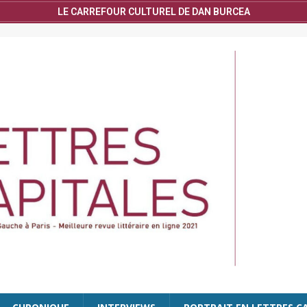
LE CARREFOUR CULTUREL DE DAN BURCEA