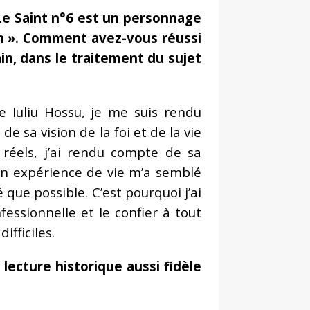
Le Saint n°6 est un personnage
ain ». Comment avez-vous réussi
in, dans le traitement du sujet
e Iuliu Hossu, je me suis rendu
 sa vision de la foi et de la vie
réels, j’ai rendu compte de sa
Son expérience de vie m’a semblé
que possible. C’est pourquoi j’ai
fessionnelle et le confier à tout
ifficiles.
lecture historique aussi fidèle