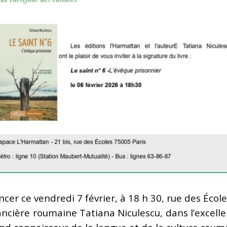
er ce vendredi 7 février, à 18 h 30, rue des Écoles 
ancière roumaine Tatiana Niculescu, dans l’excelle