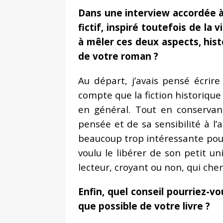
Dans une interview accordée à
fictif, inspiré toutefois de l
à mêler ces deux aspects, hist
de votre roman ?
Au départ, j’avais pensé écrir
compte que la fiction historique
en général. Tout en conservan
pensée et de sa sensibilité à l
beaucoup trop intéressante pour 
voulu le libérer de son petit un
lecteur, croyant ou non, qui cherc
Enfin, quel conseil pourriez-v
que possible de votre livre ?