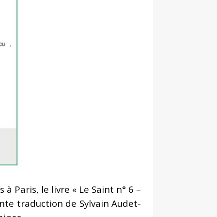
à Paris, le livre « Le Saint n° 6 –
nte traduction de Sylvain Audet-