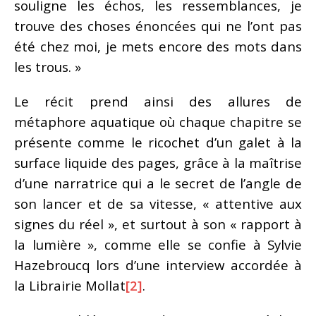
souligne les échos, les ressemblances, je
trouve des choses énoncées qui ne l’ont pas
été chez moi, je mets encore des mots dans
les trous. »
Le récit prend ainsi des allures de
métaphore aquatique où chaque chapitre se
présente comme le ricochet d’un galet à la
surface liquide des pages, grâce à la maîtrise
d’une narratrice qui a le secret de l’angle de
son lancer et de sa vitesse, « attentive aux
signes du réel », et surtout à son « rapport à
la lumière », comme elle se confie à Sylvie
Hazebroucq lors d’une interview accordée à
la Librairie Mollat
[2]
.