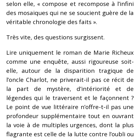
selon elle, « compose et recompose à l’infini
des mosaïques qui ne se soucient guère de la
véritable chronologie des faits ».
Très vite, des questions surgissent.
Lire uniquement le roman de Marie Richeux
comme une enquête, aussi rigoureuse soit-
elle, autour de la disparition tragique de
l’oncle Charlot, ne priverait-il pas ce récit de
la part de mystère, d’intériorité et de
légendes qui le traversent et le façonnent ?
Le point de vue littéraire n’offre-t-il pas une
profondeur supplémentaire tout en ouvrant
la voie à de multiples urgences, dont la plus
flagrante est celle de la lutte contre l’oubli ou