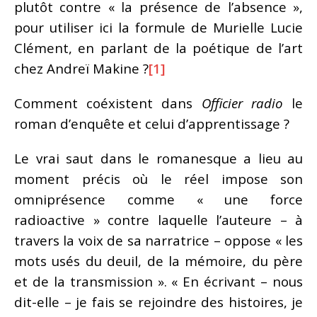
plutôt contre « la présence de l’absence »,
pour utiliser ici la formule de Murielle Lucie
Clément, en parlant de la poétique de l’art
chez Andreï Makine ?
[1]
Comment coéxistent dans
Officier radio
le
roman d’enquête et celui d’apprentissage ?
Le vrai saut dans le romanesque a lieu au
moment précis où le réel impose son
omniprésence comme « une force
radioactive » contre laquelle l’auteure – à
travers la voix de sa narratrice – oppose « les
mots usés du deuil, de la mémoire, du père
et de la transmission ». « En écrivant – nous
dit-elle – je fais se rejoindre des histoires, je