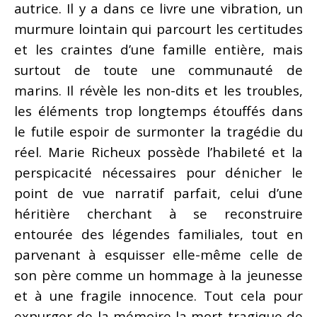
autrice. Il y a dans ce livre une vibration, un
murmure lointain qui parcourt les certitudes
et les craintes d’une famille entière, mais
surtout de toute une communauté de
marins. Il révèle les non-dits et les troubles,
les éléments trop longtemps étouffés dans
le futile espoir de surmonter la tragédie du
réel. Marie Richeux possède l’habileté et la
perspicacité nécessaires pour dénicher le
point de vue narratif parfait, celui d’une
héritière cherchant à se reconstruire
entourée des légendes familiales, tout en
parvenant à esquisser elle-même celle de
son père comme un hommage à la jeunesse
et à une fragile innocence. Tout cela pour
expurger de la mémoire la mort tragique de