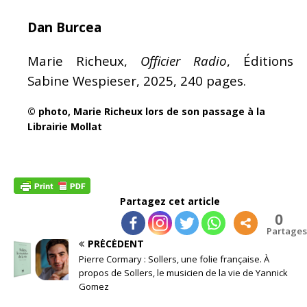
Dan Burcea
Marie Richeux,
Officier Radio
, Éditions
Sabine Wespieser, 2025, 240 pages.
© photo, Marie Richeux lors de son passage à la
Librairie Mollat
Partagez cet article
0
Partages
PRÉCÉDENT
Pierre Cormary : Sollers, une folie française. À
propos de Sollers, le musicien de la vie de Yannick
Gomez