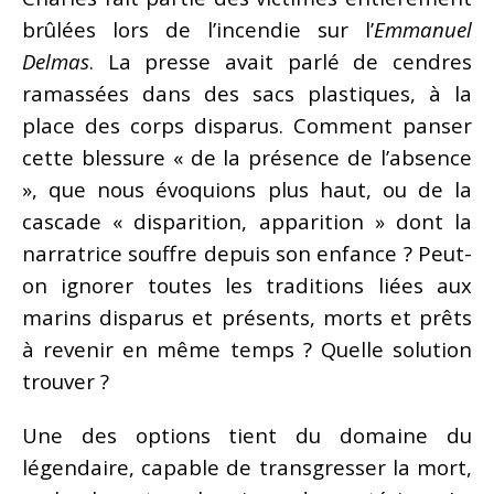
brûlées lors de l’incendie sur l’
Emmanuel
Delmas
. La presse avait parlé de cendres
ramassées dans des sacs plastiques, à la
place des corps disparus. Comment panser
cette blessure « de la présence de l’absence
», que nous évoquions plus haut, ou de la
cascade « disparition, apparition » dont la
narratrice souffre depuis son enfance ? Peut-
on ignorer toutes les traditions liées aux
marins disparus et présents, morts et prêts
à revenir en même temps ? Quelle solution
trouver ?
Une des options tient du domaine du
légendaire, capable de transgresser la mort,