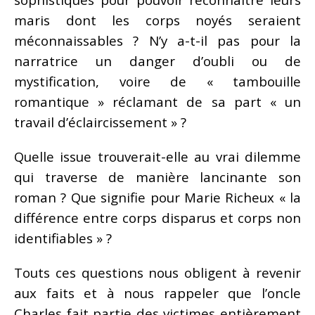
maris dont les corps noyés seraient
méconnaissables ? N’y a-t-il pas pour la
narratrice un danger d’oubli ou de
mystification, voire de « tambouille
romantique » réclamant de sa part « un
travail d’éclaircissement » ?
Quelle issue trouverait-elle
au vrai dilemme
qui traverse de manière lancinante son
roman ? Que signifie pour Marie Richeux « la
différence entre corps disparus et corps non
identifiables » ?
Touts ces questions nous obligent à revenir
aux faits et à nous rappeler que l’oncle
Charles fait partie des victimes entièrement