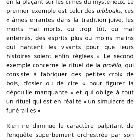
en la plaçant sur les cimes du mystérieux. Le
premier exemple est celui des
dibbouks
, ces
« âmes errantes dans la tradition juive, les
morts mal morts, ou trop tôt, ou mal
enterrés, des esprits plus ou moins malins
qui hantent les vivants pour que leurs
histoires soient enfin réglées ». Le second
exemple concerne le rituel de la
proëlla
, qui
consiste à fabriquer des petites croix de
bois, d’osier ou de cire « pour figurer la
dépouille manquante » et qui oblige à tout
un rituel qui est en réalité « un simulacre de
funérailles ».
Rien ne diminue le caractère palpitant de
l’enquête superbement orchestrée par son