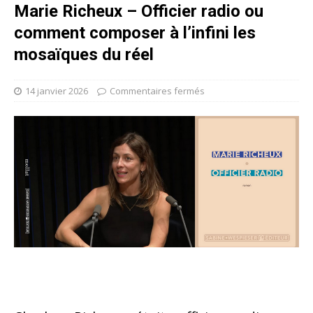
Marie Richeux – Officier radio ou
comment composer à l’infini les
mosaïques du réel
14 janvier 2026
Commentaires fermés