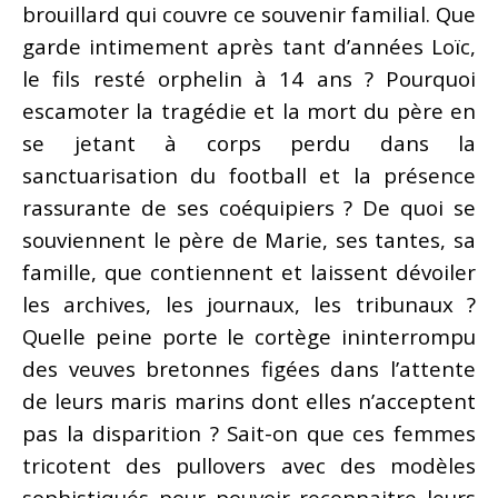
brouillard qui couvre ce souvenir familial. Que
garde intimement après tant d’années Loïc,
le fils resté orphelin à 14 ans ? Pourquoi
escamoter la tragédie et la mort du père en
se jetant à corps perdu dans la
sanctuarisation du football et la présence
rassurante de ses coéquipiers ? De quoi se
souviennent le père de Marie, ses tantes, sa
famille, que contiennent et laissent dévoiler
les archives, les journaux, les tribunaux ?
Quelle peine porte le cortège ininterrompu
des veuves bretonnes figées dans l’attente
de leurs maris marins dont elles n’acceptent
pas la disparition ? Sait-on que ces femmes
tricotent des pullovers avec des modèles
sophistiqués pour pouvoir reconnaitre leurs