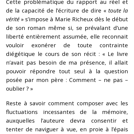
Cette problématique du rapport au réel et
de la capacité de l’écriture de dire «
toute la
vérité
» s’impose à Marie Richeux dès le début
de son roman même si, se prévalant d’une
liberté entièrement assumée, elle reconnait
vouloir exonérer de toute contrainte
diégétique le cours de son récit : « Le livre
n’avait pas besoin de ma présence, il allait
pouvoir répondre tout seul à la question
posée par mon père : Comment – ne pas –
oublier ? »
Reste à savoir comment composer avec les
fluctuations incessantes de la mémoire,
auxquelles l’auteure devra consentir et
tenter de naviguer à vue, en proie à l’épais