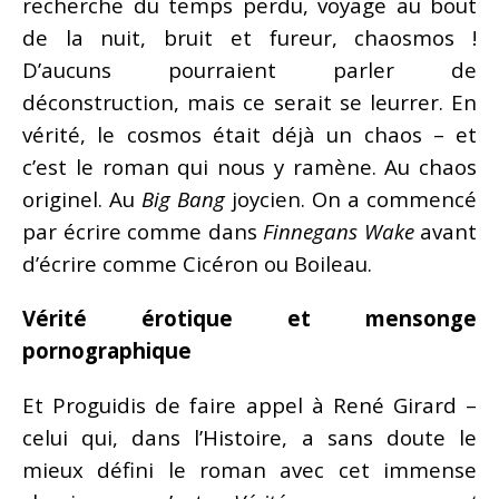
recherche du temps perdu, voyage au bout
de la nuit, bruit et fureur, chaosmos !
D’aucuns pourraient parler de
déconstruction, mais ce serait se leurrer. En
vérité, le cosmos était déjà un chaos – et
c’est le roman qui nous y ramène. Au chaos
originel. Au
Big Bang
joycien. On a commencé
par écrire comme dans
Finnegans Wake
avant
d’écrire comme Cicéron ou Boileau.
Vérité érotique et mensonge
pornographique
Et Proguidis de faire appel à René Girard –
celui qui, dans l’Histoire, a sans doute le
mieux défini le roman avec cet immense