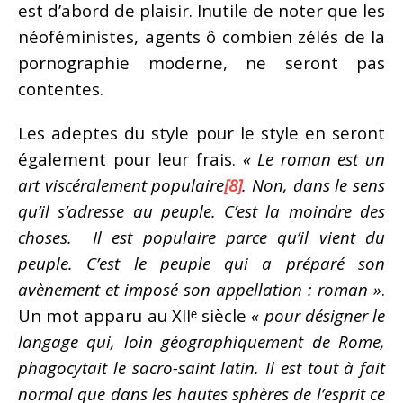
est d’abord de plaisir. Inutile de noter que les
néoféministes, agents ô combien zélés de la
pornographie moderne, ne seront pas
contentes.
Les adeptes du style pour le style en seront
également pour leur frais.
« Le roman est un
art viscéralement populaire
[8]
. Non, dans le sens
qu’il s’adresse au peuple. C’est la moindre des
choses. Il est populaire parce qu’il vient du
peuple. C’est le peuple qui a préparé son
avènement et imposé son appellation : roman »
.
Un mot apparu au XIIᵉ siècle
« pour désigner le
langage qui, loin géographiquement de Rome,
phagocytait le sacro-saint latin. Il est tout à fait
normal que dans les hautes sphères de l’esprit ce