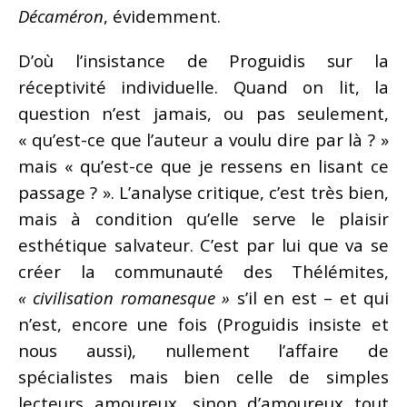
Décaméron
, évidemment.
D’où l’insistance de Proguidis sur la
réceptivité individuelle. Quand on lit, la
question n’est jamais, ou pas seulement,
« qu’est-ce que l’auteur a voulu dire par là ? »
mais « qu’est-ce que je ressens en lisant ce
passage ? ». L’analyse critique, c’est très bien,
mais à condition qu’elle serve le plaisir
esthétique salvateur. C’est par lui que va se
créer la communauté des Thélémites,
« civilisation romanesque »
s’il en est – et qui
n’est, encore une fois (Proguidis insiste et
nous aussi), nullement l’affaire de
spécialistes mais bien celle de simples
lecteurs amoureux, sinon d’amoureux tout