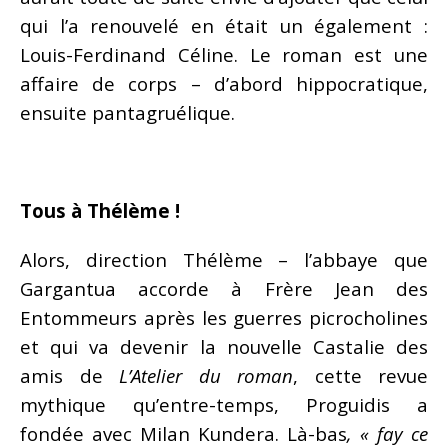
qui l’a renouvelé en était un également :
Louis-Ferdinand Céline. Le roman est une
affaire de corps – d’abord hippocratique,
ensuite pantagruélique.
Tous à Thélème !
Alors, direction Thélème – l’abbaye que
Gargantua accorde à Frère Jean des
Entommeurs après les guerres picrocholines
et qui va devenir la nouvelle Castalie des
amis de
L’Atelier du roman
, cette revue
mythique qu’entre-temps, Proguidis a
fondée avec Milan Kundera. Là-bas
, « fay ce