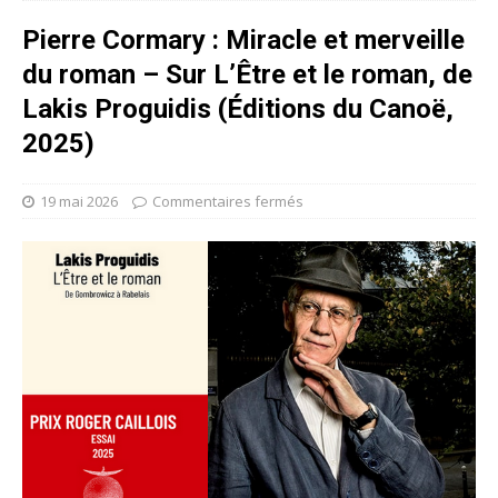
Pierre Cormary : Miracle et merveille
du roman – Sur L’Être et le roman, de
Lakis Proguidis (Éditions du Canoë,
2025)
19 mai 2026
Commentaires fermés