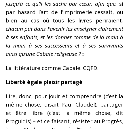
jusqu’à ce qu’il les sache par cœur, afin que,
si
par hasard l’art de l’imprimerie cessait, ou
bien au cas où tous les livres périraient
,
chacun pût dans l’avenir les enseigner clairement
à ses enfants, et les donner comme de la main à
la main à ses successeurs et à ses survivants
ainsi qu’une Cabale religieuse ? »
La littérature comme Cabale. CQFD.
Liberté égale plaisir partagé
Lire, donc, pour jouir et comprendre (c’est la
même chose, disait Paul Claudel), partager
et être libre (c’est la même chose, dit
Proguidis) – et ce faisant, résister au Progrès,