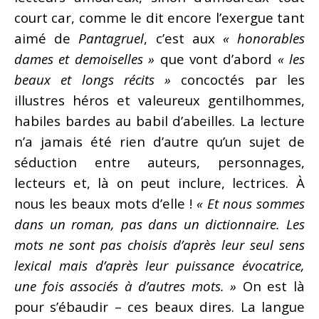
court car, comme le dit encore l’exergue tant
aimé de
Pantagruel
, c’est aux
« honorables
dames et demoiselles »
que vont d’abord
« les
beaux et longs récits »
concoctés par les
illustres héros et valeureux gentilhommes,
habiles bardes au babil d’abeilles. La lecture
n’a jamais été rien d’autre qu’un sujet de
séduction entre auteurs, personnages,
lecteurs et, là on peut inclure, lectrices. À
nous les beaux mots d’elle !
« Et nous sommes
dans un roman, pas dans un dictionnaire. Les
mots ne sont pas choisis d’après leur seul sens
lexical mais d’après leur puissance évocatrice,
une fois associés à d’autres mots. »
On est là
pour s’ébaudir – ces beaux dires. La langue