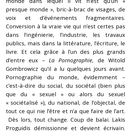
monde dans lequel il vit n’est qu’un «
presque monde », bric-à-brac de visages, de
voix et d’événements fragmentaires.
Conversion à la vraie vie qui n’est certes pas
dans l’ingénierie, l’industrie, les travaux
publics, mais dans la littérature, l’écriture, le
livre. Et cela grâce à l’un des plus grands
d’entre eux –
La Pornographie
, de Witold
Gombrowicz qu’il a lu quelques jours avant.
Pornographie du monde, évidemment –
c’est-à-dire du social, du sociétal (bien plus
que du « sexuel » ou alors du sexuel
« sociétalisé »), du national, de l’objectal, de
tout ce qui nie l’être et n’a que faire de l’art.
Dès lors, tout change. Coup de balai. Lakis
Proguidis démissionne et devient écrivain.