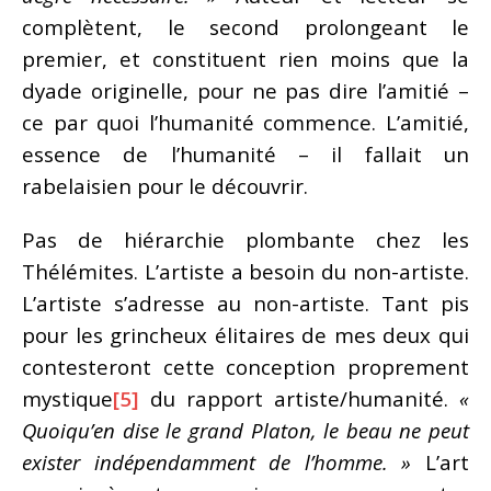
complètent, le second prolongeant le
premier, et constituent rien moins que la
dyade originelle, pour ne pas dire l’amitié –
ce par quoi l’humanité commence. L’amitié,
essence de l’humanité – il fallait un
rabelaisien pour le découvrir.
Pas de hiérarchie plombante chez les
Thélémites. L’artiste a besoin du non-artiste.
L’artiste s’adresse au non-artiste. Tant pis
pour les grincheux élitaires de mes deux qui
contesteront cette conception proprement
mystique
[5]
du rapport artiste/humanité.
«
Quoiqu’en dise le grand Platon, le beau ne peut
exister indépendamment de l’homme. »
L’art