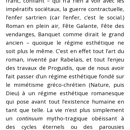
franc, confiant – qui n’a rien à voir avec les
impératifs sociétaux, la guerre contractuelle,
l’enfer sartrien (car l’enfer, c’est le social.)
Roman en plein air, Fête Galante, Fête des
vendanges, Banquet comme dirait le grand
ancien – quoique le régime esthétique ne
soit plus le même. C’est en effet tout l’art du
roman, inventé par Rabelais, et tout l’enjeu
des travaux de Proguidis, que de nous avoir
fait passer d’un régime esthétique fondé sur
le mimétisme gréco-chrétien (Nature, puis
Dieu) à un régime esthétique romanesque
qui pose avant tout l’existence humaine en
tant que telle. La vie n’est plus simplement
un
continuum
mytho-tragique obéissant à
des cycles éternels ou des parousies