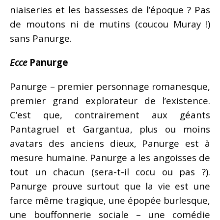
niaiseries et les bassesses de l’époque ? Pas
de moutons ni de mutins (coucou Muray !)
sans Panurge.
Ecce
Panurge
Panurge – premier personnage romanesque,
premier grand explorateur de l’existence.
C’est que, contrairement aux géants
Pantagruel et Gargantua, plus ou moins
avatars des anciens dieux, Panurge est à
mesure humaine. Panurge a les angoisses de
tout un chacun (sera-t-il cocu ou pas ?).
Panurge prouve surtout que la vie est une
farce même tragique, une épopée burlesque,
une bouffonnerie sociale – une comédie