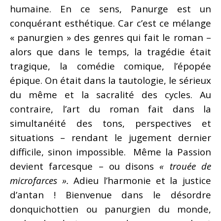
humaine. En ce sens, Panurge est un
conquérant esthétique. Car c’est ce mélange
« panurgien » des genres qui fait le roman –
alors que dans le temps, la tragédie était
tragique, la comédie comique, l’épopée
épique. On était dans la tautologie, le sérieux
du même et la sacralité des cycles. Au
contraire, l’art du roman fait dans la
simultanéité des tons, perspectives et
situations – rendant le jugement dernier
difficile, sinon impossible. Même la Passion
devient farcesque – ou disons
« trouée de
microfarces ».
Adieu l’harmonie et la justice
d’antan ! Bienvenue dans le désordre
donquichottien ou panurgien du monde,