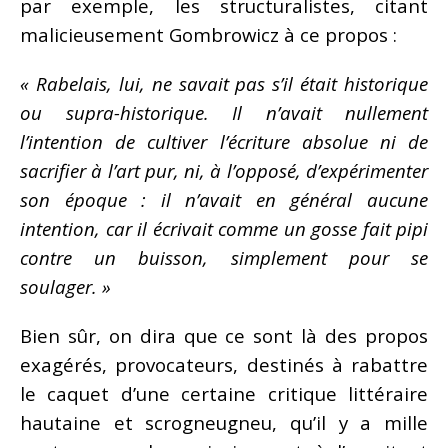
par exemple, les structuralistes, citant
malicieusement Gombrowicz à ce propos :
« Rabelais, lui, ne savait pas s’il était historique
ou supra-historique. Il n’avait nullement
l’intention de cultiver l’écriture absolue ni de
sacrifier à l’art pur, ni, à l’opposé, d’expérimenter
son époque : il n’avait en général aucune
intention, car il écrivait comme un gosse fait pipi
contre un buisson, simplement pour se
soulager. »
Bien sûr, on dira que ce sont là des propos
exagérés, provocateurs, destinés à rabattre
le caquet d’une certaine critique littéraire
hautaine et scrogneugneu, qu’il y a mille