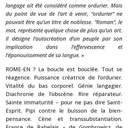
langage ait été considéré comme ordurier. Mais
du point de vue de l’art à venir, “ordurier“ ne
pouvait être qu’un titre de noblesse. “Roman“, le
mot, représente quelque chose de plus qu’un art.
Il désigne l’autocréation d’un peuple par son
implication dans l’effervescence et
l’épanouissement de sa langue. »
ROME-EN ? La boucle est bouclée. Tout se
réagence. Puissance créatrice de l’ordurier.
Vitalité du bas corporel. Génie langagier.
Diachronie de l’obscène. Rire réparateur.
Sainte immaturité – pour ne pas dire Saint-
Esprit. Pipi contre le buisson de la bien-
pensance. Cène et transsubstantiation.
France de Rabelais – de Gombrowicz, de