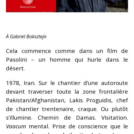
À Gabriel Boksztejn
Cela commence comme dans un film de
Pasolini – un homme qui hurle dans le
désert.
1978, Iran. Sur le chantier d’une autoroute
devant traverser toute la zone frontalière
Pakistan/Afghanistan, Lakis Proguidis, chef
de chantier trentenaire, craque. Ou plutôt
s’illumine. Chemin de Damas. Visitation.
Vaacum
mental. Prise de conscience que le