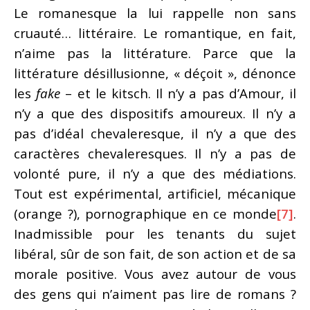
Le romanesque la lui rappelle non sans
cruauté… littéraire. Le romantique, en fait,
n’aime pas la littérature. Parce que la
littérature désillusionne, « déçoit », dénonce
les
fake
– et le kitsch. Il n’y a pas d’Amour, il
n’y a que des dispositifs amoureux. Il n’y a
pas d’idéal chevaleresque, il n’y a que des
caractères chevaleresques. Il n’y a pas de
volonté pure, il n’y a que des médiations.
Tout est expérimental, artificiel, mécanique
(orange ?), pornographique en ce monde
[7]
.
Inadmissible pour les tenants du sujet
libéral, sûr de son fait, de son action et de sa
morale positive. Vous avez autour de vous
des gens qui n’aiment pas lire de romans ?