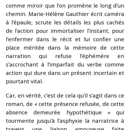
comme miroir que l’on promène le long d’un
chemin. Marie-Hélène Gauthier écrit caméra
à l’épaule, scrute les détails les plus cachés
de l’action pour immortaliser l’instant, pour
l’enfermer dans le récit et lui confier une
place méritée dans la mémoire de cette
narration qui refuse l’éphémère en
s’accrochant à l’imparfait du verbe comme
action qui dure dans un présent incertain et
pourtant vital.
Car, en vérité, c’est de cela qu’il s’agit dans ce
roman, de « cette présence refusée, de cette
absence demeurée hypothétique » qui
tourmente jusqu’à l’asphyxie la narratrice à
travers une liaison amoureuse faite