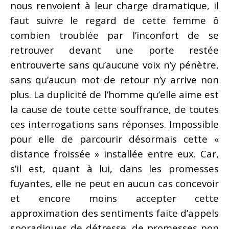
nous renvoient à leur charge dramatique, il
faut suivre le regard de cette femme ô
combien troublée par l’inconfort de se
retrouver devant une porte restée
entrouverte sans qu’aucune voix n’y pénètre,
sans qu’aucun mot de retour n’y arrive non
plus. La duplicité de l’homme qu’elle aime est
la cause de toute cette souffrance, de toutes
ces interrogations sans réponses. Impossible
pour elle de parcourir désormais cette «
distance froissée » installée entre eux. Car,
s’il est, quant à lui, dans les promesses
fuyantes, elle ne peut en aucun cas concevoir
et encore moins accepter cette
approximation des sentiments faite d’appels
sporadiques de détresse, de promesses non