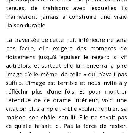
tenues, de trahisons avec lesquelles ils
n’arriveront jamais à construire une vraie
liaison durable.
La traversée de cette nuit intérieure ne sera
pas facile, elle exigera des moments de
flottement jusqu’à épuiser le regard si vif
autrefois, et surtout elle lui renverra la pire
image d’elle-même, de celle « qui n’avait pas
suffi ». L’image est terrible et nous invite à y
réfléchir plus d’une fois. Et pour montrer
l’étendue de ce drame intérieur, voici une
citation plus ample : « Elle voulait rentrer, sa
maison, son châle, son lit. Elle ne savait pas
ce qu’elle faisait ici. Pas la force de rester,