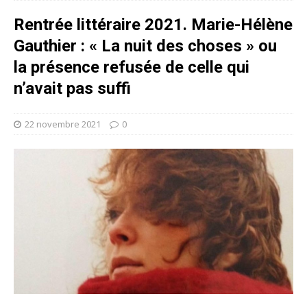
Rentrée littéraire 2021. Marie-Hélène
Gauthier : « La nuit des choses » ou
la présence refusée de celle qui
n’avait pas suffi
22 novembre 2021
0