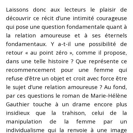
Laissons donc aux lecteurs le plaisir de
découvrir ce récit d’une intimité courageuse
qui pose une question fondamentale quant à
la relation amoureuse et à ses éternels
fondamentaux. Y a-t-il une possibilité de
retour « au point zéro », comme il propose,
dans une telle histoire ? Que représente ce
recommencement pour une femme qui
refuse d’être un objet et croit avec force être
le sujet d’une relation amoureuse ? Au fond,
par ces questions le roman de Marie-Hélène
Gauthier touche à un drame encore plus
insidieux que la trahison, celui de la
manipulation de la femme par un
individualisme qui la renvoie à une image