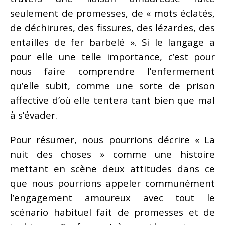
seulement de promesses, de « mots éclatés,
de déchirures, des fissures, des lézardes, des
entailles de fer barbelé ». Si le langage a
pour elle une telle importance, c’est pour
nous faire comprendre l’enfermement
qu’elle subit, comme une sorte de prison
affective d’où elle tentera tant bien que mal
à s’évader.
Pour résumer, nous pourrions décrire « La
nuit des choses » comme une histoire
mettant en scène deux attitudes dans ce
que nous pourrions appeler communément
l’engagement amoureux avec tout le
scénario habituel fait de promesses et de