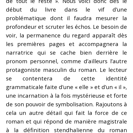
de tout le reste ». Nous voici donc dès le
début du livre dans le vif d’une
problématique dont il faudra mesurer la
profondeur et scruter les échos. Le besoin de
voir, la permanence du regard apparaît dès
les premières pages et accompagnera la
narratrice qui se cache bien derrière le
pronom personnel, comme d’ailleurs l’autre
protagoniste masculin du roman. Le lecteur
se contentera de cette identité
grammaticale faite d’une « elle » et d’un « il »,
une incarnation à la fois mystérieuse et forte
de son pouvoir de symbolisation. Rajoutons à
cela un autre détail qui fait la force de ce
roman et qui répond de manière magistrale
à la définition stendhalienne du roman