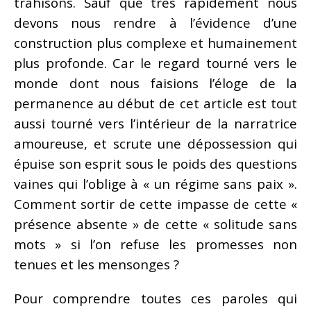
trahisons. Sauf que très rapidement nous
devons nous rendre à l’évidence d’une
construction plus complexe et humainement
plus profonde. Car le regard tourné vers le
monde dont nous faisions l’éloge de la
permanence au début de cet article est tout
aussi tourné vers l’intérieur de la narratrice
amoureuse, et scrute une dépossession qui
épuise son esprit sous le poids des questions
vaines qui l’oblige à « un régime sans paix ».
Comment sortir de cette impasse de cette «
présence absente » de cette « solitude sans
mots » si l’on refuse les promesses non
tenues et les mensonges ?
Pour comprendre toutes ces paroles qui