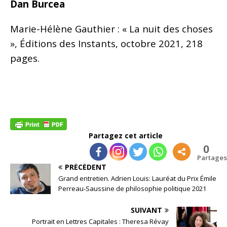
Dan Burcea
Marie-Hélène Gauthier : « La nuit des choses
», Éditions des Instants, octobre 2021, 218
pages.
Partagez cet article
0
Partages
PRÉCÉDENT
Grand entretien. Adrien Louis: Lauréat du Prix Émile
Perreau-Saussine de philosophie politique 2021
SUIVANT
Portrait en Lettres Capitales : Theresa Révay