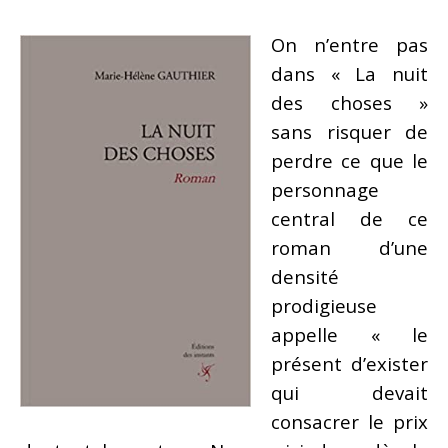
On n’entre pas
dans « La nuit
des choses »
sans risquer de
perdre ce que le
personnage
central de ce
roman d’une
densité
prodigieuse
appelle « le
présent d’exister
qui devait
consacrer le prix