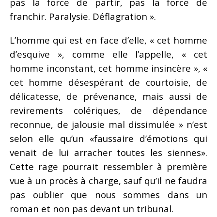
pas la force de partir, pas la force de
franchir. Paralysie. Déflagration ».
L’homme qui est en face d’elle, « cet homme
d’esquive », comme elle l’appelle, « cet
homme inconstant, cet homme insincère », «
cet homme désespérant de courtoisie, de
délicatesse, de prévenance, mais aussi de
revirements colériques, de dépendance
reconnue, de jalousie mal dissimulée » n’est
selon elle qu’un «faussaire d’émotions qui
venait de lui arracher toutes les siennes».
Cette rage pourrait ressembler à première
vue à un procès à charge, sauf qu’il ne faudra
pas oublier que nous sommes dans un
roman et non pas devant un tribunal.