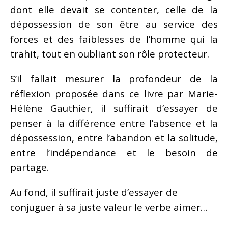
dont elle devait se contenter, celle de la
dépossession de son être au service des
forces et des faiblesses de l’homme qui la
trahit, tout en oubliant son rôle protecteur.
S’il fallait mesurer la profondeur de la
réflexion proposée dans ce livre par Marie-
Hélène Gauthier, il suffirait d’essayer de
penser à la différence entre l’absence et la
dépossession, entre l’abandon et la solitude,
entre l’indépendance et le besoin de
partage.
Au fond, il suffirait juste d’essayer de
conjuguer à sa juste valeur le verbe aimer…