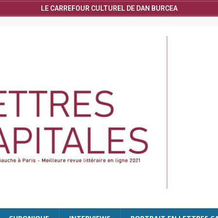
LE CARREFOUR CULTUREL DE DAN BURCEA