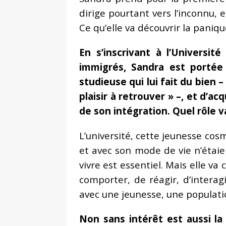
dirige pourtant vers l’inconnu, e
Ce qu’elle va découvrir la paniqu
En s’inscrivant à l’Universi
immigrés, Sandra est portée
studieuse qui lui fait du bien 
plaisir à retrouver » –, et d’
de son intégration. Quel rôle v
L’université, cette jeunesse co
et avec son mode de vie n’étaie
vivre est essentiel. Mais elle va
comporter, de réagir, d’interagi
avec une jeunesse, une populatio
Non sans intérêt est aussi la