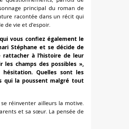
ersonnage principal du roman de
nture racontée dans un récit qui
 de vie et d’espoir.
qui vous confiez également le
 mari Stéphane et se décide de
e rattacher à l’histoire de leur
rir les champs des possibles »,
 hésitation. Quelles sont les
es qui la poussent malgré tout
se réinventer ailleurs la motive.
parents et sa sœur. La pensée de