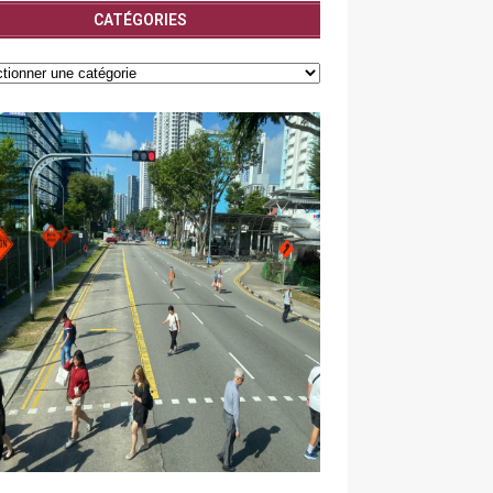
CATÉGORIES