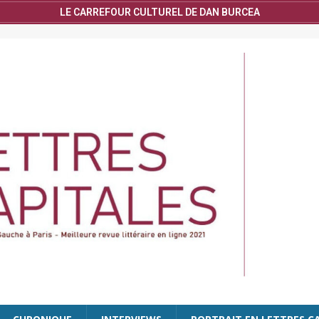
LE CARREFOUR CULTUREL DE DAN BURCEA