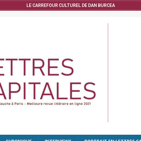
LE CARREFOUR CULTUREL DE DAN BURCEA