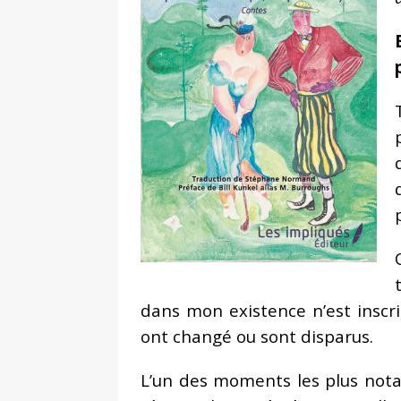
dans mon existence n’est inscri
ont changé ou sont disparus.
L’un des moments les plus nota