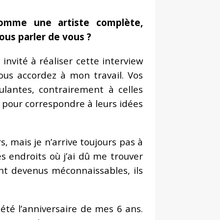
omme une artiste complète,
ous parler de vous ?
invité à réaliser cette interview
us accordez à mon travail. Vos
lantes, contrairement à celles
 pour correspondre à leurs idées
s, mais je n’arrive toujours pas à
 endroits où j’ai dû me trouver
ont devenus méconnaissables, ils
té l’anniversaire de mes 6 ans.