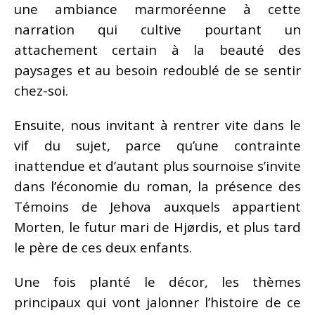
une ambiance marmoréenne à cette
narration qui cultive pourtant un
attachement certain à la beauté des
paysages et au besoin redoublé de se sentir
chez-soi.
Ensuite, nous invitant à rentrer vite dans le
vif du sujet, parce qu’une contrainte
inattendue et d’autant plus sournoise s’invite
dans l’économie du roman, la présence des
Témoins de Jehova auxquels appartient
Morten, le futur mari de Hjørdis, et plus tard
le père de ces deux enfants.
Une fois planté le décor, les thèmes
principaux qui vont jalonner l’histoire de ce