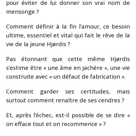
pour éviter de lui donner son vrai nom de
mensonge ?
Comment définir à la fin l’amour, ce besoin
ultime, essentiel et vital qui fait le rêve de la
vie de la jeune Hjørdis ?
Pas étonnant que cette même Hjørdis
s’estime être « une âme en jachère », une vie
construite avec « un défaut de fabrication ».
Comment garder ses certitudes, mais
surtout comment renaître de ses cendres ?
Et, après l’échec, est-il possible de se dire «
on efface tout et on recommence » ?