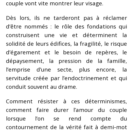
couple vont vite montrer leur visage.
Dès lors, ils ne tarderont pas à réclamer
d’être nommés : le rôle des fondations qui
construisent une vie et déterminent la
solidité de leurs édifices, la fragilité, le risque
d’égarement et le besoin de repères, le
dépaysement, la pression de la famille,
l’emprise d’une secte, plus encore, la
servitude créée par l’endoctrinement et qui
conduit souvent au drame.
Comment résister à ces déterminismes,
comment faire durer l’amour du couple
lorsque l’on se rend compte du
contournement de la vérité fait à demi-mot