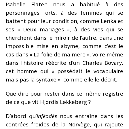
Isabelle Flaten nous a habitué à des
personnages forts, à des femmes qui se
battent pour leur condition, comme Lenka et
ses « Deux mariages », à des vies qui se
cherchent dans le miroir de l’autre, dans une
impossible mise en abyme, comme c’est le
cas dans « La folie de ma mère », voire même
dans l’histoire réécrite d’un Charles Bovary,
cet homme qui « possédait le vocabulaire
mais pas la syntaxe », comme elle le décrit.
Que dire pour rester dans ce même registre
de ce que vit Hjørdis Løkkeberg ?
D’abord qu’
Inféodée
nous entraîne dans les
contrées froides de la Norvège, qui rajoute