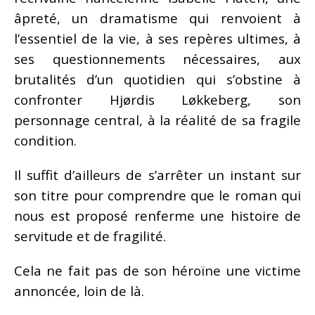
âpreté, un dramatisme qui renvoient à
l’essentiel de la vie, à ses repères ultimes, à
ses questionnements nécessaires, aux
brutalités d’un quotidien qui s’obstine à
confronter Hjørdis Løkkeberg, son
personnage central, à la réalité de sa fragile
condition.
Il suffit d’ailleurs de s’arrêter un instant sur
son titre pour comprendre que le roman qui
nous est proposé renferme une histoire de
servitude et de fragilité.
Cela ne fait pas de son héroïne une victime
annoncée, loin de là.