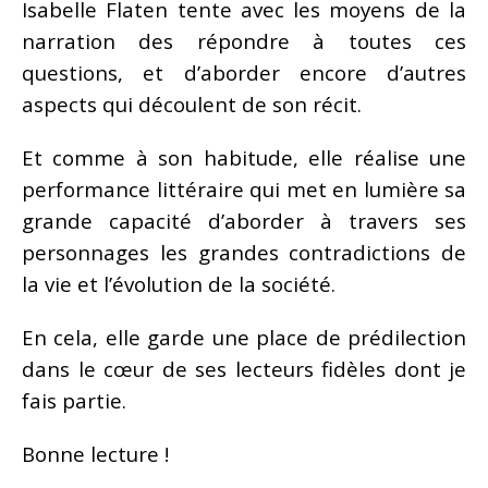
Isabelle Flaten tente avec les moyens de la
narration des répondre à toutes ces
questions, et d’aborder encore d’autres
aspects qui découlent de son récit.
Et comme à son habitude, elle réalise une
performance littéraire qui met en lumière sa
grande capacité d’aborder à travers ses
personnages les grandes contradictions de
la vie et l’évolution de la société.
En cela, elle garde une place de prédilection
dans le cœur de ses lecteurs fidèles dont je
fais partie.
Bonne lecture !