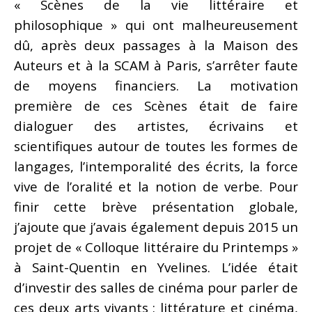
« Scènes de la vie littéraire et
philosophique » qui ont malheureusement
dû, après deux passages à la Maison des
Auteurs et à la SCAM à Paris, s’arrêter faute
de moyens financiers. La motivation
première de ces Scènes était de faire
dialoguer des artistes, écrivains et
scientifiques autour de toutes les formes de
langages, l’intemporalité des écrits, la force
vive de l’oralité et la notion de verbe. Pour
finir cette brève présentation globale,
j’ajoute que j’avais également depuis 2015 un
projet de « Colloque littéraire du Printemps »
à Saint-Quentin en Yvelines. L’idée était
d’investir des salles de cinéma pour parler de
ces deux arts vivants : littérature et cinéma,