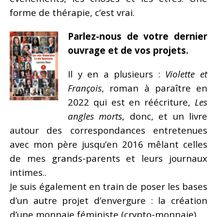
forme de thérapie, c’est vrai.
Parlez-nous de votre dernier
ouvrage et de vos projets.
Il y en a plusieurs :
Violette et
François
, roman à paraître en
2022 qui est en réécriture,
Les
angles morts
, donc, et un livre
autour des correspondances entretenues
avec mon père jusqu’en 2016 mêlant celles
de mes grands-parents et leurs journaux
intimes..
Je suis également en train de poser les bases
d’un autre projet d’envergure : la création
d’une monnaie féministe (crypto-monnaie).