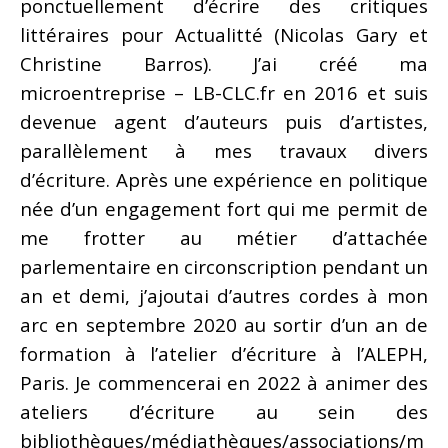
ponctuellement d’écrire des critiques
littéraires pour Actualitté (Nicolas Gary et
Christine Barros). J’ai créé ma
microentreprise – LB-CLC.fr en 2016 et suis
devenue agent d’auteurs puis d’artistes,
parallèlement à mes travaux divers
d’écriture. Après une expérience en politique
née d’un engagement fort qui me permit de
me frotter au métier d’attachée
parlementaire en circonscription pendant un
an et demi, j’ajoutai d’autres cordes à mon
arc en septembre 2020 au sortir d’un an de
formation à l’atelier d’écriture à l’ALEPH,
Paris. Je commencerai en 2022 à animer des
ateliers d’écriture au sein des
bibliothèques/médiathèques/associations/m