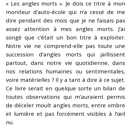
« Les angles morts ». Je dois ce titre à mon
moniteur d’auto-école qui n’a cessé de me
dire pendant des mois que je ne faisais pas
assez attention à mes angles morts. J’ai
songé que c’était un bon titre à exploiter.
Notre vie ne comprend-elle pas toute une
succession d’angles morts qui jaillissent
partout, dans notre vie quotidienne, dans
nos relations humaines ou sentimentales,
voire matérielles ? Il y a tant à dire à ce sujet.
Ce livre serait en quelque sorte un bilan de
toutes observations qui m’auraient permis
de déceler moult angles morts, entre ombre
et lumière et pas forcément visibles à l’œil
nu.