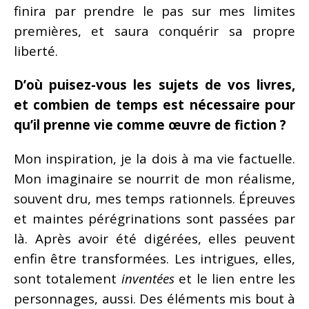
finira par prendre le pas sur mes limites
premières, et saura conquérir sa propre
liberté.
D’où puisez-vous les sujets de vos livres,
et combien de temps est nécessaire pour
qu’il prenne vie comme œuvre de fiction ?
Mon inspiration, je la dois à ma vie factuelle.
Mon imaginaire se nourrit de mon réalisme,
souvent dru, mes temps rationnels. Épreuves
et maintes pérégrinations sont passées par
là. Après avoir été digérées, elles peuvent
enfin être transformées. Les intrigues, elles,
sont totalement
inventées
et le lien entre les
personnages, aussi. Des éléments mis bout à