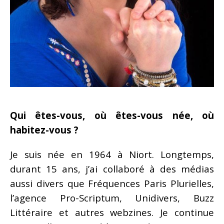
Qui êtes-vous, où êtes-vous née, où
habitez-vous ?
Je suis née en 1964 à Niort. Longtemps,
durant 15 ans, j’ai collaboré à des médias
aussi divers que Fréquences Paris Plurielles,
l’agence Pro-Scriptum, Unidivers, Buzz
Littéraire et autres webzines. Je continue