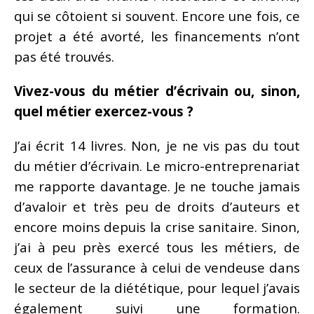
qui se côtoient si souvent. Encore une fois, ce
projet a été avorté, les financements n’ont
pas été trouvés.
Vivez-vous du métier d’écrivain ou, sinon,
quel métier exercez-vous ?
J’ai écrit 14 livres. Non, je ne vis pas du tout
du métier d’écrivain. Le micro-entreprenariat
me rapporte davantage. Je ne touche jamais
d’avaloir et très peu de droits d’auteurs et
encore moins depuis la crise sanitaire. Sinon,
j’ai à peu près exercé tous les métiers, de
ceux de l’assurance à celui de vendeuse dans
le secteur de la diététique, pour lequel j’avais
également suivi une formation.