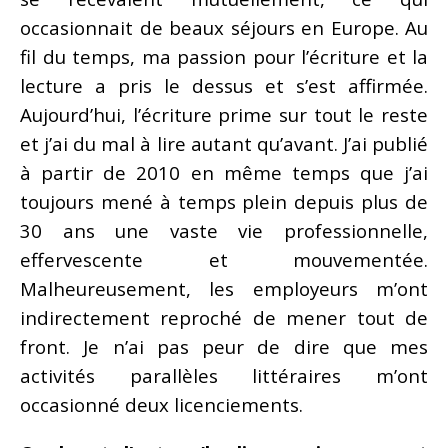
occasionnait de beaux séjours en Europe. Au
fil du temps, ma passion pour l’écriture et la
lecture a pris le dessus et s’est affirmée.
Aujourd’hui, l’écriture prime sur tout le reste
et j’ai du mal à lire autant qu’avant. J’ai publié
à partir de 2010 en même temps que j’ai
toujours mené à temps plein depuis plus de
30 ans une vaste vie professionnelle,
effervescente et mouvementée.
Malheureusement, les employeurs m’ont
indirectement reproché de mener tout de
front. Je n’ai pas peur de dire que mes
activités parallèles littéraires m’ont
occasionné deux licenciements.