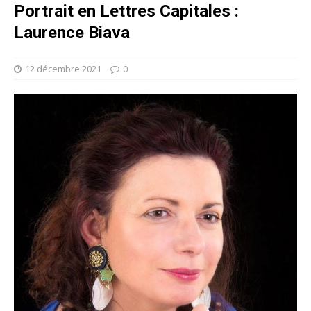
Portrait en Lettres Capitales :
Laurence Biava
12 décembre 2021
0