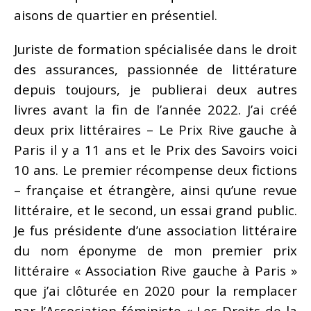
aisons de quartier en présentiel.
Juriste de formation spécialisée dans le droit
des assurances, passionnée de littérature
depuis toujours, je publierai deux autres
livres avant la fin de l’année 2022. J’ai créé
deux prix littéraires – Le Prix Rive gauche à
Paris il y a 11 ans et le Prix des Savoirs voici
10 ans. Le premier récompense deux fictions
– française et étrangère, ainsi qu’une revue
littéraire, et le second, un essai grand public.
Je fus présidente d’une association littéraire
du nom éponyme de mon premier prix
littéraire « Association Rive gauche à Paris »
que j’ai clôturée en 2020 pour la remplacer
par l’Association féministe « Les Droits de la