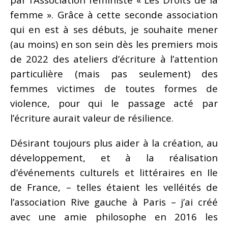
femme ». Grâce à cette seconde association
qui en est à ses débuts, je souhaite mener
(au moins) en son sein dès les premiers mois
de 2022 des ateliers d’écriture à l’attention
particulière (mais pas seulement) des
femmes victimes de toutes formes de
violence, pour qui le passage acté par
l’écriture aurait valeur de résilience.
Désirant toujours plus aider à la création, au
développement, et à la réalisation
d’événements culturels et littéraires en Ile
de France, – telles étaient les velléités de
l’association Rive gauche à Paris – j’ai créé
avec une amie philosophe en 2016 les