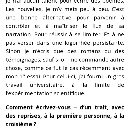
Je n’ai aucun talent pour écrire des poèmes.
Les nouvelles, je m’y mets peu à peu. C’est
une bonne alternative pour parvenir à
contrôler et à maîtriser le flux de sa
narration. Pour réussir à se limiter. Et à ne
pas verser dans une logorrhée persistante.
Sinon je n’écris que des romans ou des
témoignages, sauf si on me commande autre
chose, comme ce fut le cas récemment avec
mon 1
essai. Pour celui-ci, j’ai fourni un gros
er
travail universitaire, à la limite de
l’expérimentation scientifique.
Comment écrivez-vous – d’un trait, avec
des reprises, à la première personne, à la
troisième ?