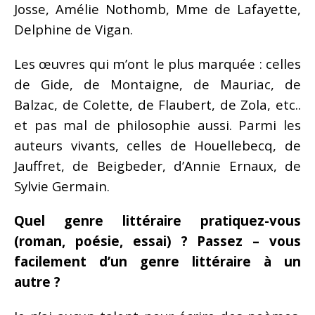
Josse, Amélie Nothomb, Mme de Lafayette,
Delphine de Vigan.
Les œuvres qui m’ont le plus marquée : celles
de Gide, de Montaigne, de Mauriac, de
Balzac, de Colette, de Flaubert, de Zola, etc..
et pas mal de philosophie aussi. Parmi les
auteurs vivants, celles de Houellebecq, de
Jauffret, de Beigbeder, d’Annie Ernaux, de
Sylvie Germain.
Quel genre littéraire pratiquez-vous
(roman, poésie, essai) ? Passez – vous
facilement d’un genre littéraire à un
autre ?