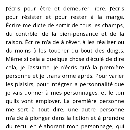
J’écris pour être et demeurer libre. J’écris
pour résister et pour rester à la marge.
Écrire me dicte de sortir de tous les champs,
du contrôle, de la bien-pensance et de la
raison. Écrire m’aide à rêver, à les réaliser ou
du moins à les toucher du bout des doigts.
Même si cela a quelque chose d’éculé de dire
cela, je l’assume. Je n’écris qu’à la première
personne et je transforme après. Pour varier
les plaisirs, pour intégrer la personnalité que
je vais donner à mes personnages, et le ton
qu’ils vont employer. La première personne
me sert à tout dire, une autre personne
m’aide à plonger dans la fiction et à prendre
du recul en élaborant mon personnage, qui