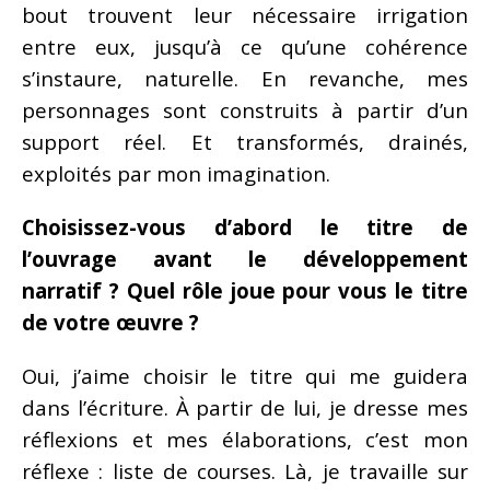
bout trouvent leur nécessaire irrigation
entre eux, jusqu’à ce qu’une cohérence
s’instaure, naturelle. En revanche, mes
personnages sont construits à partir d’un
support réel. Et transformés, drainés,
exploités par mon imagination.
Choisissez-vous d’abord le titre de
l’ouvrage avant le développement
narratif ? Quel rôle joue pour vous le titre
de votre œuvre ?
Oui, j’aime choisir le titre qui me guidera
dans l’écriture. À partir de lui, je dresse mes
réflexions et mes élaborations, c’est mon
réflexe : liste de courses. Là, je travaille sur