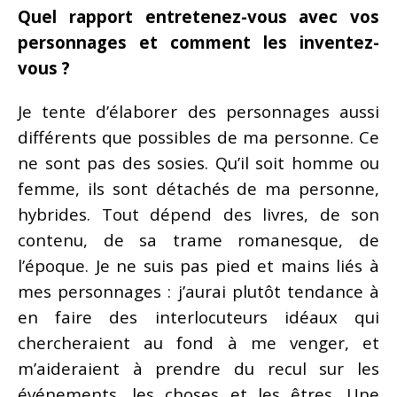
Quel rapport entretenez-vous avec vos
personnages et comment les inventez-
vous ?
Je tente d’élaborer des personnages aussi
différents que possibles de ma personne. Ce
ne sont pas des sosies. Qu’il soit homme ou
femme, ils sont détachés de ma personne,
hybrides. Tout dépend des livres, de son
contenu, de sa trame romanesque, de
l’époque. Je ne suis pas pied et mains liés à
mes personnages : j’aurai plutôt tendance à
en faire des interlocuteurs idéaux qui
chercheraient au fond à me venger, et
m’aideraient à prendre du recul sur les
événements, les choses et les êtres. Une