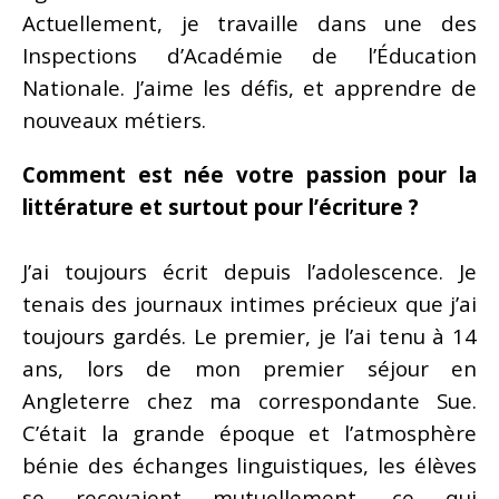
Actuellement, je travaille dans une des
Inspections d’Académie de l’Éducation
Nationale. J’aime les défis, et apprendre de
nouveaux métiers.
Comment est née votre passion pour la
littérature et surtout pour l’écriture ?
J’ai toujours écrit depuis l’adolescence. Je
tenais des journaux intimes précieux que j’ai
toujours gardés. Le premier, je l’ai tenu à 14
ans, lors de mon premier séjour en
Angleterre chez ma correspondante Sue.
C’était la grande époque et l’atmosphère
bénie des échanges linguistiques, les élèves
se recevaient mutuellement, ce qui