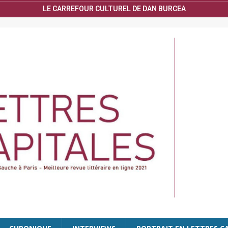
LE CARREFOUR CULTUREL DE DAN BURCEA