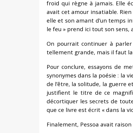
froid qui règne à jamais. Elle é
avait cet amour insatiable. Rien 
elle et son amant d’un temps in
le feu » prend ici tout son sens,
On pourrait continuer à parler 
tellement grande, mais il faut la
Pour conclure, essayons de me
synonymes dans la poésie : la vie,
de l’être, la solitude, la guerre
justifient le titre de ce magni
décortiquer les secrets de toute
que ce livre est écrit « dans la v
Finalement, Pessoa avait raison : 