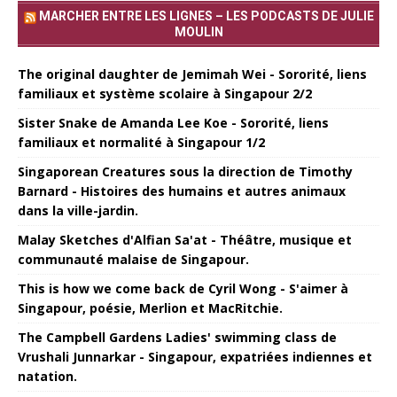
MARCHER ENTRE LES LIGNES – LES PODCASTS DE JULIE
MOULIN
The original daughter de Jemimah Wei - Sororité, liens
familiaux et système scolaire à Singapour 2/2
Sister Snake de Amanda Lee Koe - Sororité, liens
familiaux et normalité à Singapour 1/2
Singaporean Creatures sous la direction de Timothy
Barnard - Histoires des humains et autres animaux
dans la ville-jardin.
Malay Sketches d'Alfian Sa'at - Théâtre, musique et
communauté malaise de Singapour.
This is how we come back de Cyril Wong - S'aimer à
Singapour, poésie, Merlion et MacRitchie.
The Campbell Gardens Ladies' swimming class de
Vrushali Junnarkar - Singapour, expatriées indiennes et
natation.