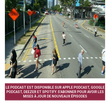
LE PODCAST EST DISPONIBLE SUR APPLE PODCAST, GOOGLE
PODCAST, DEEZER ET SPOTIFY. S’ABONNER POUR AVOIR LES
MISES À JOUR DE NOUVEAUX ÉPISODES