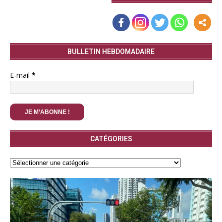
BULLETIN HEBDOMADAIRE
E-mail
*
CATÉGORIES