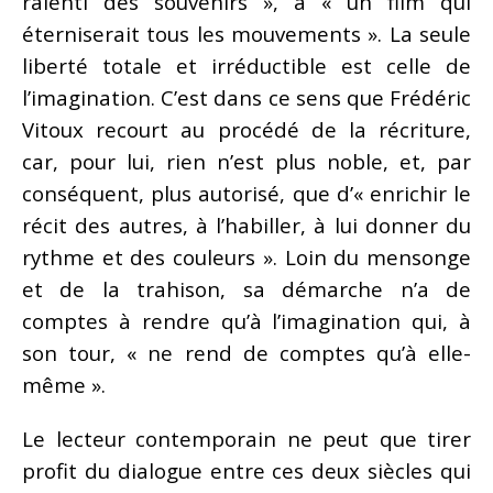
ralenti des souvenirs », à « un film qui
éterniserait tous les mouvements ». La seule
liberté totale et irréductible est celle de
l’imagination. C’est dans ce sens que Frédéric
Vitoux recourt au procédé de la récriture,
car, pour lui, rien n’est plus noble, et, par
conséquent, plus autorisé, que d’« enrichir le
récit des autres, à l’habiller, à lui donner du
rythme et des couleurs ». Loin du mensonge
et de la trahison, sa démarche n’a de
comptes à rendre qu’à l’imagination qui, à
son tour, « ne rend de comptes qu’à elle-
même ».
Le lecteur contemporain ne peut que tirer
profit du dialogue entre ces deux siècles qui