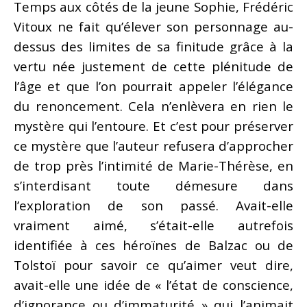
Temps aux côtés de la jeune Sophie, Frédéric
Vitoux ne fait qu’élever son personnage au-
dessus des limites de sa finitude grâce à la
vertu née justement de cette plénitude de
l’âge et que l’on pourrait appeler l’élégance
du renoncement. Cela n’enlèvera en rien le
mystère qui l’entoure. Et c’est pour préserver
ce mystère que l’auteur refusera d’approcher
de trop près l’intimité de Marie-Thérèse, en
s’interdisant toute démesure dans
l’exploration de son passé. Avait-elle
vraiment aimé, s’était-elle autrefois
identifiée à ces héroïnes de Balzac ou de
Tolstoï pour savoir ce qu’aimer veut dire,
avait-elle une idée de « l’état de conscience,
d’ignorance ou d’immaturité » qui l’animait