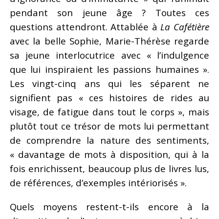
pendant son jeune âge ? Toutes ces
questions attendront. Attablée à
La Cafétière
avec la belle Sophie, Marie-Thérèse regarde
sa jeune interlocutrice avec « l’indulgence
que lui inspiraient les passions humaines ».
Les vingt-cinq ans qui les séparent ne
signifient pas « ces histoires de rides au
visage, de fatigue dans tout le corps », mais
plutôt tout ce trésor de mots lui permettant
de comprendre la nature des sentiments,
« davantage de mots à disposition, qui à la
fois enrichissent, beaucoup plus de livres lus,
de références, d’exemples intériorisés ».
Quels moyens restent-t-ils encore à la