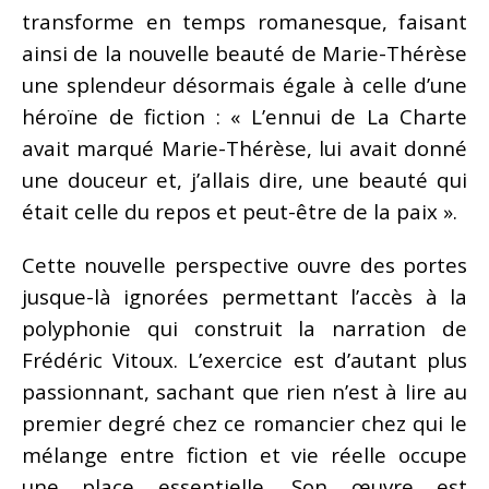
transforme en temps romanesque, faisant
ainsi de la nouvelle beauté de Marie-Thérèse
une splendeur désormais égale à celle d’une
héroïne de fiction : « L’ennui de La Charte
avait marqué Marie-Thérèse, lui avait donné
une douceur et, j’allais dire, une beauté qui
était celle du repos et peut-être de la paix ».
Cette nouvelle perspective ouvre des portes
jusque-là ignorées permettant l’accès à la
polyphonie qui construit la narration de
Frédéric Vitoux. L’exercice est d’autant plus
passionnant, sachant que rien n’est à lire au
premier degré chez ce romancier chez qui le
mélange entre fiction et vie réelle occupe
une place essentielle. Son œuvre est