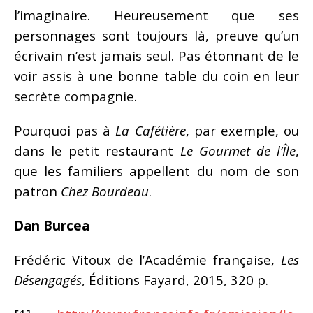
l’imaginaire. Heureusement que ses
personnages sont toujours là, preuve qu’un
écrivain n’est jamais seul. Pas étonnant de le
voir assis à une bonne table du coin en leur
secrète compagnie.
Pourquoi pas à
La Cafétière
, par exemple, ou
dans le petit restaurant
Le Gourmet de l’Île
,
que les familiers appellent du nom de son
patron
Chez Bourdeau
.
Dan Burcea
Frédéric Vitoux de l’Académie française,
Les
Désengagés
, Éditions Fayard, 2015, 320 p.