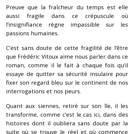
Preuve que la fraîcheur du temps est elle
aussi fragile dans ce crépuscule où
l’insignifiance règne impassible sur les
passions humaines.
C’est sans doute de cette fragilité de l’être
que Frédéric Vitoux aime nous parler dans ce
roman, comme il le fait à chaque fois qu’il
essaye de quitter sa sécurité insulaire pour
fixer son regard bleu sur le continent de nos
interrogations et nos peurs.
Quant aux siennes, retiré sur son île, il les
transforme, comme c’est le cas ici, dans des
histoires dont il oubliera sans doute par la
suite où se trouve le réel et où commence