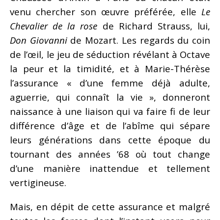
venu chercher son œuvre préférée, elle
Le
Chevalier de la rose
de Richard Strauss, lui,
Don Giovanni
de Mozart. Les regards du coin
de l’œil, le jeu de séduction révélant à Octave
la peur et la timidité, et à Marie-Thérèse
l’assurance « d’une femme déjà adulte,
aguerrie, qui connaît la vie », donneront
naissance à une liaison qui va faire fi de leur
différence d’âge et de l’abîme qui sépare
leurs générations dans cette époque du
tournant des années ’68 où tout change
d’une manière inattendue et tellement
vertigineuse.
Mais, en dépit de cette assurance et malgré