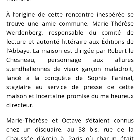
À l’origine de cette rencontre inespérée se
trouve une amie commune, Marie-Thérèse
Werdenberg, responsable du comité de
lecture et autorité littéraire aux Éditions de
l’Abbaye. La maison est dirigée par Robert le
Chesneau, personnage aux allures
stendhaliennes de vieux garçon maladroit,
lancé à la conquête de Sophie Faninal,
stagiaire au service de presse de cette
maison et incertaine promise du malheureux
directeur.
Marie-Thérèse et Octave s’étaient connus
chez un disquaire, au 58 bis, rue de la
Chaussée d’Antin à Paris où chacun était