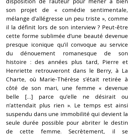
disposition de l’auteur pour mener à bien
son projet de « comédie sentimentale,
mélange d’allégresse un peu triste », comme
il la définit lors de son interview ? Peut-être
cette forme sublimée d’une beauté devenue
presque iconique qu’il convoque au service
du dénouement romanesque de son
histoire : des années plus tard, Pierre et
Henriette retrouveront dans le Berry, à La
Charte, où Marie-Thérèse s’était retirée à
côté de son mari, une femme « devenue
belle […] parce qu’elle ne désirait ou
n’attendait plus rien ». Le temps est ainsi
suspendu dans une immobilité qui devient la
seule durée possible pour abriter le destin
de cette femme. Secrètement, il se