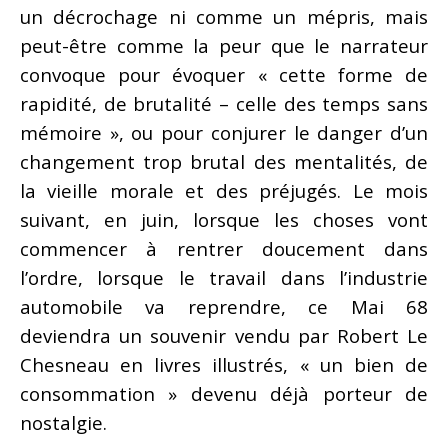
un décrochage ni comme un mépris, mais
peut-être comme la peur que le narrateur
convoque pour évoquer « cette forme de
rapidité, de brutalité – celle des temps sans
mémoire », ou pour conjurer le danger d’un
changement trop brutal des mentalités, de
la vieille morale et des préjugés. Le mois
suivant, en juin, lorsque les choses vont
commencer à rentrer doucement dans
l’ordre, lorsque le travail dans l’industrie
automobile va reprendre, ce Mai 68
deviendra un souvenir vendu par Robert Le
Chesneau en livres illustrés, « un bien de
consommation » devenu déjà porteur de
nostalgie.