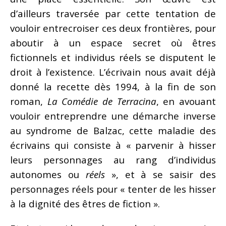
d’ailleurs traversée par cette tentation de
vouloir entrecroiser ces deux frontières, pour
aboutir à un espace secret où êtres
fictionnels et individus réels se disputent le
droit à l’existence. L’écrivain nous avait déjà
donné la recette dès 1994, à la fin de son
roman,
La Comédie de Terracina
, en avouant
vouloir entreprendre une démarche inverse
au syndrome de Balzac, cette maladie des
écrivains qui consiste à « parvenir à hisser
leurs personnages au rang d’individus
autonomes ou
réels
», et à se saisir des
personnages réels pour « tenter de les hisser
à la dignité des êtres de fiction ».