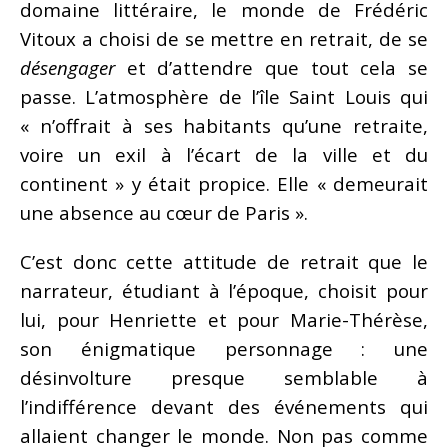
domaine littéraire, le monde de Frédéric
Vitoux a choisi de se mettre en retrait, de se
désengager
et d’attendre que tout cela se
passe. L’atmosphère de l’île Saint Louis qui
« n’offrait à ses habitants qu’une retraite,
voire un exil à l’écart de la ville et du
continent » y était propice. Elle « demeurait
une absence au cœur de Paris ».
C’est donc cette attitude de retrait que le
narrateur, étudiant à l’époque, choisit pour
lui, pour Henriette et pour Marie-Thérèse,
son énigmatique personnage : une
désinvolture presque semblable à
l’indifférence devant des événements qui
allaient changer le monde. Non pas comme