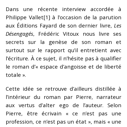
Dans une récente interview accordée à
Philippe Vallet[1] à l’occasion de la parution
aux Éditions Fayard de son dernier livre,
Les
Désengagés
, Frédéric Vitoux nous livre ses
secrets sur la genèse de son roman et
surtout sur le rapport qu’il entretient avec
l’écriture. À ce sujet, il n’hésite pas à qualifier
le roman d’« espace d’angoisse et de liberté
totale ».
Cette idée se retrouve d’ailleurs distillée à
l’intérieur du roman par Pierre, narrateur
aux vertus d’alter ego de l’auteur. Selon
Pierre, être écrivain « ce n’est pas une
profession, ce n’est pas un état », mais « une