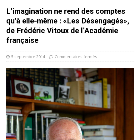
L’imagination ne rend des comptes
qu’à elle-même : «Les Désengagés»,
de Frédéric Vitoux de l’Académie
française
5 septembre 2014
Commentaires fermés