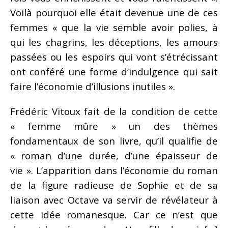
Voilà pourquoi elle était devenue une de ces
femmes « que la vie semble avoir polies, à
qui les chagrins, les déceptions, les amours
passées ou les espoirs qui vont s’étrécissant
ont conféré une forme d’indulgence qui sait
faire l’économie d’illusions inutiles ».
Frédéric Vitoux fait de la condition de cette
« femme mûre » un des thèmes
fondamentaux de son livre, qu’il qualifie de
« roman d’une durée, d’une épaisseur de
vie ». L’apparition dans l’économie du roman
de la figure radieuse de Sophie et de sa
liaison avec Octave va servir de révélateur à
cette idée romanesque. Car ce n’est que