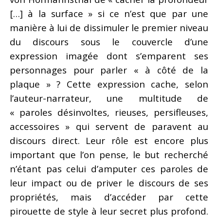
[…] à la surface » si ce n’est que par une
manière à lui de dissimuler le premier niveau
du discours sous le couvercle d’une
expression imagée dont s’emparent ses
personnages pour parler « à côté de la
plaque » ? Cette expression cache, selon
l’auteur-narrateur, une multitude de
« paroles désinvoltes, rieuses, persifleuses,
accessoires » qui servent de paravent au
discours direct. Leur rôle est encore plus
important que l’on pense, le but recherché
n’étant pas celui d’amputer ces paroles de
leur impact ou de priver le discours de ses
propriétés, mais d’accéder par cette
pirouette de style à leur secret plus profond.