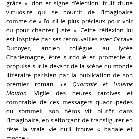
grâce », don et signe d’élection, fruit d’une
virtuosité qui se nourrit de l’imaginaire
comme de « l’outil le plus précieux pour voir
ou pour chanter juste ». Cette réflexion lui
est inspirée par ses retrouvailles avec Octave
Dunoyer, ancien collègue au lycée
Charlemagne, être surdoué et prometteur,
propulsé sur le devant de la scène du monde
littéraire parisien par la publication de son
premier roman,
Le Quarante et Unième
Mouton
. Vigile des heures tardives et
comptable de ces messagers quadrupèdes
du sommeil, son héros vit plutôt dans
l’imaginaire, en s’efforçant de transfigurer en
rêve la vraie vie qu’il trouve « banale et
moche ».