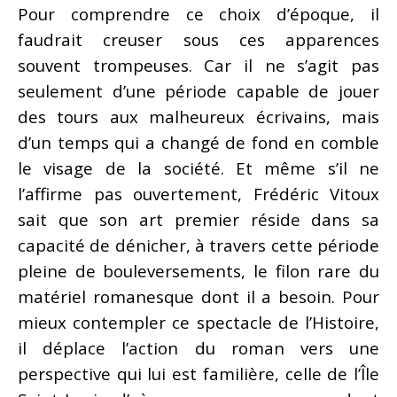
Pour comprendre ce choix d’époque, il
faudrait creuser sous ces apparences
souvent trompeuses. Car il ne s’agit pas
seulement d’une période capable de jouer
des tours aux malheureux écrivains, mais
d’un temps qui a changé de fond en comble
le visage de la société. Et même s’il ne
l’affirme pas ouvertement, Frédéric Vitoux
sait que son art premier réside dans sa
capacité de dénicher, à travers cette période
pleine de bouleversements, le filon rare du
matériel romanesque dont il a besoin. Pour
mieux contempler ce spectacle de l’Histoire,
il déplace l’action du roman vers une
perspective qui lui est familière, celle de l’Île