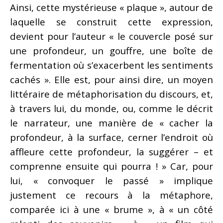
Ainsi, cette mystérieuse « plaque », autour de
laquelle se construit cette expression,
devient pour l’auteur « le couvercle posé sur
une profondeur, un gouffre, une boîte de
fermentation où s’exacerbent les sentiments
cachés ». Elle est, pour ainsi dire, un moyen
littéraire de métaphorisation du discours, et,
à travers lui, du monde, ou, comme le décrit
le narrateur, une manière de « cacher la
profondeur, à la surface, cerner l’endroit où
affleure cette profondeur, la suggérer – et
comprenne ensuite qui pourra ! » Car, pour
lui, « convoquer le passé » implique
justement ce recours à la métaphore,
comparée ici à une « brume », à « un côté