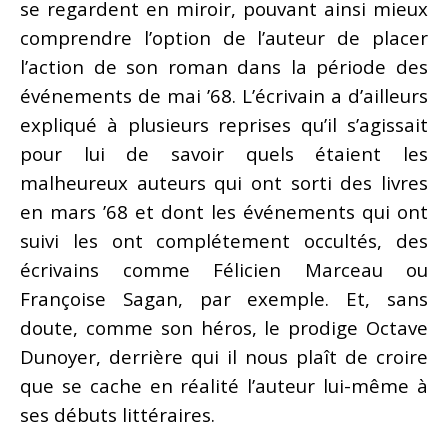
se regardent en miroir, pouvant ainsi mieux
comprendre l’option de l’auteur de placer
l’action de son roman dans la période des
événements de mai ’68. L’écrivain a d’ailleurs
expliqué à plusieurs reprises qu’il s’agissait
pour lui de savoir quels étaient les
malheureux auteurs qui ont sorti des livres
en mars ’68 et dont les événements qui ont
suivi les ont complétement occultés, des
écrivains comme Félicien Marceau ou
Françoise Sagan, par exemple. Et, sans
doute, comme son héros, le prodige Octave
Dunoyer, derrière qui il nous plaît de croire
que se cache en réalité l’auteur lui-même à
ses débuts littéraires.