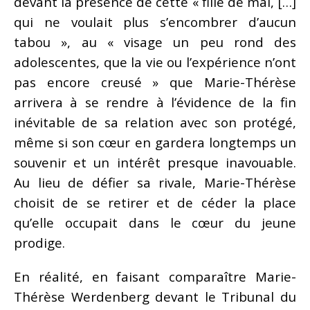
devant la présence de cette « fille de mai, […]
qui ne voulait plus s’encombrer d’aucun
tabou », au « visage un peu rond des
adolescentes, que la vie ou l’expérience n’ont
pas encore creusé » que Marie-Thérèse
arrivera à se rendre à l’évidence de la fin
inévitable de sa relation avec son protégé,
même si son cœur en gardera longtemps un
souvenir et un intérêt presque inavouable.
Au lieu de défier sa rivale, Marie-Thérèse
choisit de se retirer et de céder la place
qu’elle occupait dans le cœur du jeune
prodige.
En réalité, en faisant comparaître Marie-
Thérèse Werdenberg devant le Tribunal du