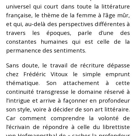
universel qui court dans toute la littérature
française, le thème de la femme à l’âge mûr,
et qui, au-delà des perspectives différentes à
travers les époques, parle d’une des
constantes humaines qui est celle de la
permanence des sentiments.
Sans doute, le travail de récriture dépasse
chez Frédéric Vitoux le simple emprunt
thématique. Son attachement à cette
continuité transgresse le domaine réservé à
l’intrigue et arrive à façonner en profondeur
son style, voire à décider de son art littéraire.
Car comment comprendre la volonté de
l’écrivain de répondre à celle du librettiste
von Hofmannsthal de « cacher la profondeur