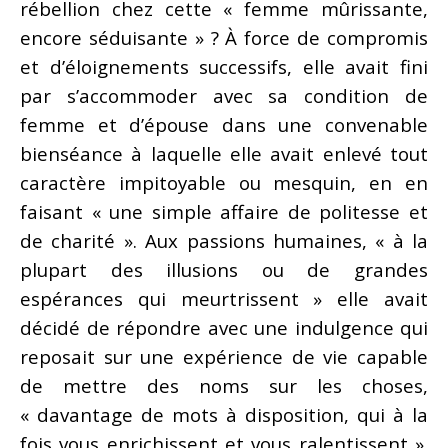
rébellion chez cette « femme mûrissante,
encore séduisante » ? À force de compromis
et d’éloignements successifs, elle avait fini
par s’accommoder avec sa condition de
femme et d’épouse dans une convenable
bienséance à laquelle elle avait enlevé tout
caractère impitoyable ou mesquin, en en
faisant « une simple affaire de politesse et
de charité ». Aux passions humaines, « à la
plupart des illusions ou de grandes
espérances qui meurtrissent » elle avait
décidé de répondre avec une indulgence qui
reposait sur une expérience de vie capable
de mettre des noms sur les choses,
« davantage de mots à disposition, qui à la
fois vous enrichissent et vous ralentissent ».