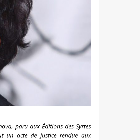
mova, paru aux Éditions des Syrtes
ut un acte de justice rendue aux