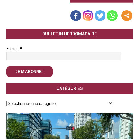
BULLETIN HEBDOMADAIRE
E-mail
*
CATÉGORIES