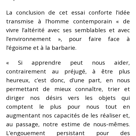
La conclusion de cet essai conforte l’idée
transmise à l’homme contemporain « de
vivre l’altérité avec ses semblables et avec
l’environnement », pour faire face à
l’égoïsme et à la barbarie.
« Si apprendre peut nous aider,
contrairement au préjugé, à être plus
heureux, c’est donc, d’une part, en nous
permettant de mieux connaître, trier et
diriger nos désirs vers les objets qui
comptent le plus pour nous tout en
augmentant nos capacités de les réaliser et,
au passage, notre estime de nous-mêmes.
L’engouement persistant pour des