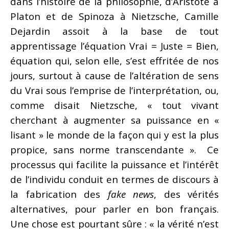
dans l’histoire de la philosophie, d’Aristote à
Platon et de Spinoza à Nietzsche, Camille
Dejardin assoit à la base de tout
apprentissage l’équation Vrai = Juste = Bien,
équation qui, selon elle, s’est effritée de nos
jours, surtout à cause de l’altération de sens
du Vrai sous l’emprise de l’interprétation, ou,
comme disait Nietzsche, « tout vivant
cherchant à augmenter sa puissance en «
lisant » le monde de la façon qui y est la plus
propice, sans norme transcendante ». Ce
processus qui facilite la puissance et l’intérêt
de l’individu conduit en termes de discours à
la fabrication des
fake news
, des vérités
alternatives, pour parler en bon français.
Une chose est pourtant sûre : « la vérité n’est