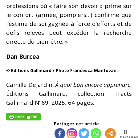
professions où « faire son devoir » prime sur
le confort (armée, pompiers…) confirme que
l’estime de soi gagnée à force d’efforts et de
défis relevés peut excéder la recherche
directe du bien-être. »
Dan Burcea
© Editions Gallimard / Photo Francesca Mantovani
Camille Dejardin,
À quoi bon encore apprendre
,
Éditions Gallimard, collection Tracts
Gallimard N°69, 2025, 64 pages.
Partagez cet article
0
Partages