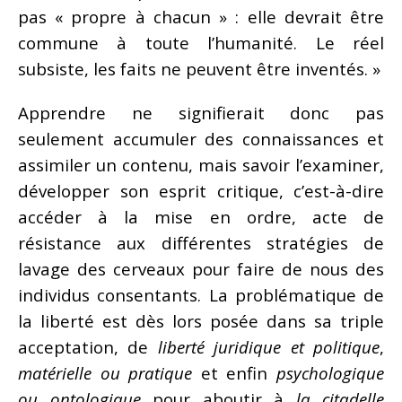
pas « propre à chacun » : elle devrait être
commune à toute l’humanité. Le réel
subsiste, les faits ne peuvent être inventés. »
Apprendre ne signifierait donc pas
seulement accumuler des connaissances et
assimiler un contenu, mais savoir l’examiner,
développer son esprit critique, c’est-à-dire
accéder à la mise en ordre, acte de
résistance aux différentes stratégies de
lavage des cerveaux pour faire de nous des
individus consentants. La problématique de
la liberté est dès lors posée dans sa triple
acceptation, de
liberté juridique et politique
,
matérielle ou pratique
et enfin
psychologique
ou ontologique
pour aboutir à
la citadelle