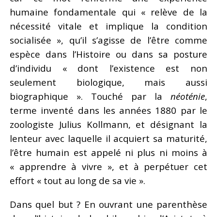
humaine fondamentale qui « relève de la
nécessité vitale et implique la condition
socialisée », qu’il s’agisse de l’être comme
espèce dans l’Histoire ou dans sa posture
d’individu « dont l’existence est non
seulement biologique, mais aussi
biographique ». Touché par la
néoténie
,
terme inventé dans les années 1880 par le
zoologiste Julius Kollmann, et désignant la
lenteur avec laquelle il acquiert sa maturité,
l’être humain est appelé ni plus ni moins à
« apprendre à vivre », et à perpétuer cet
effort « tout au long de sa vie ».
Dans quel but ? En ouvrant une parenthèse