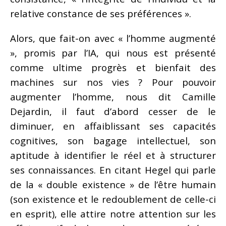
relative constance de ses préférences ».
Alors, que fait-on avec « l’homme augmenté
», promis par l’IA, qui nous est présenté
comme ultime progrès et bienfait des
machines sur nos vies ? Pour pouvoir
augmenter l’homme, nous dit Camille
Dejardin, il faut d’abord cesser de le
diminuer, en affaiblissant ses capacités
cognitives, son bagage intellectuel, son
aptitude à identifier le réel et à structurer
ses connaissances. En citant Hegel qui parle
de la « double existence » de l’être humain
(son existence et le redoublement de celle-ci
en esprit), elle attire notre attention sur les