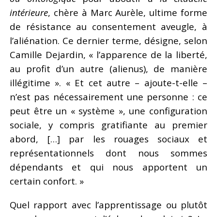
intérieure
, chère à Marc Aurèle, ultime forme
de résistance au consentement aveugle, à
l’aliénation. Ce dernier terme, désigne, selon
Camille Dejardin, « l’apparence de la liberté,
au profit d’un autre (alienus), de manière
illégitime ». « Et cet autre – ajoute-t-elle –
n’est pas nécessairement une personne : ce
peut être un « système », une configuration
sociale, y compris gratifiante au premier
abord, […] par les rouages sociaux et
représentationnels dont nous sommes
dépendants et qui nous apportent un
certain confort. »
Quel rapport avec l’apprentissage ou plutôt