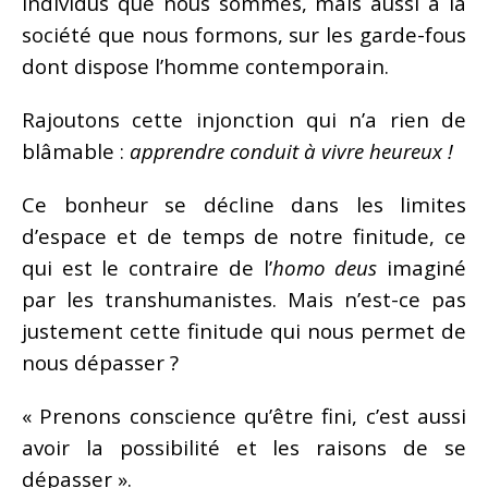
individus que nous sommes, mais aussi à la
société que nous formons, sur les garde-fous
dont dispose l’homme contemporain.
Rajoutons cette injonction qui n’a rien de
blâmable :
apprendre conduit à vivre heureux !
Ce bonheur se décline dans les limites
d’espace et de temps de notre finitude, ce
qui est le contraire de l’
homo deus
imaginé
par les transhumanistes. Mais n’est-ce pas
justement cette finitude qui nous permet de
nous dépasser ?
« Prenons conscience qu’être fini, c’est aussi
avoir la possibilité et les raisons de se
dépasser ».