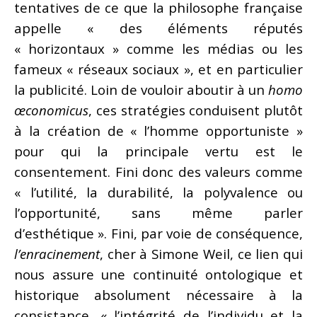
tentatives de ce que la philosophe française
appelle « des éléments réputés
« horizontaux » comme les médias ou les
fameux « réseaux sociaux », et en particulier
la publicité. Loin de vouloir aboutir à un
homo
œconomicus
, ces stratégies conduisent plutôt
à la création de « l’homme opportuniste »
pour qui la principale vertu est le
consentement. Fini donc des valeurs comme
« l’utilité, la durabilité, la polyvalence ou
l’opportunité, sans même parler
d’esthétique ». Fini, par voie de conséquence,
l’enracinement
, cher à Simone Weil, ce lien qui
nous assure une continuité ontologique et
historique absolument nécessaire à la
consistance, « l’intégrité de l’individu et la