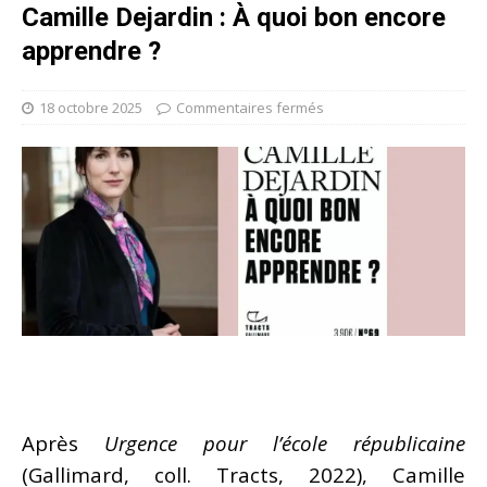
Camille Dejardin : À quoi bon encore
apprendre ?
18 octobre 2025
Commentaires fermés
Après
Urgence pour l’école républicaine
(Gallimard, coll. Tracts, 2022), Camille