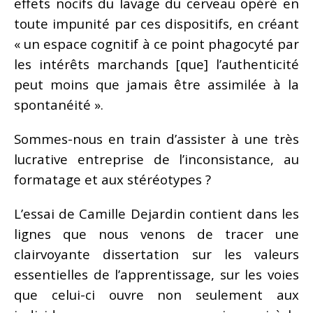
effets nocifs du lavage du cerveau opéré en
toute impunité par ces dispositifs, en créant
« un espace cognitif à ce point phagocyté par
les intérêts marchands [que] l’authenticité
peut moins que jamais être assimilée à la
spontanéité ».
Sommes-nous en train d’assister à une très
lucrative entreprise de l’inconsistance, au
formatage et aux stéréotypes ?
L’essai de Camille Dejardin contient dans les
lignes que nous venons de tracer une
clairvoyante dissertation sur les valeurs
essentielles de l’apprentissage, sur les voies
que celui-ci ouvre non seulement aux