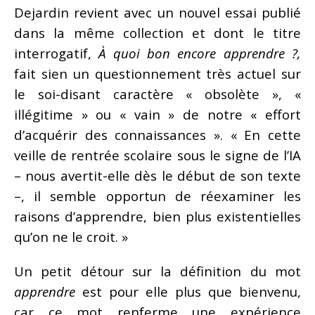
Dejardin revient avec un nouvel essai publié
dans la même collection et dont le titre
interrogatif,
À quoi bon encore apprendre ?,
fait sien un questionnement très actuel sur
le soi-disant caractère « obsolète », «
illégitime » ou « vain » de notre « effort
d’acquérir des connaissances ». « En cette
veille de rentrée scolaire sous le signe de l’IA
– nous avertit-elle dès le début de son texte
–, il semble opportun de réexaminer les
raisons d’apprendre, bien plus existentielles
qu’on ne le croit. »
Un petit détour sur la définition du mot
apprendre
est pour elle plus que bienvenu,
car ce mot renferme une expérience