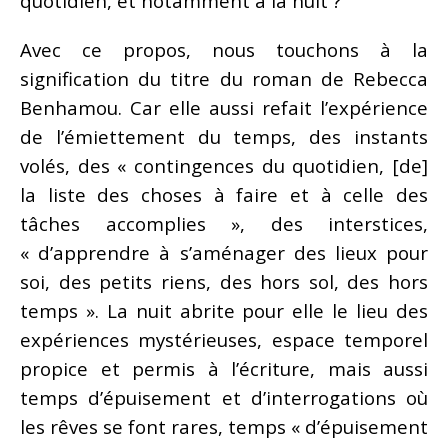
quotidien, et notamment à la nuit ?
Avec ce propos, nous touchons à la
signification du titre du roman de Rebecca
Benhamou. Car elle aussi refait l’expérience
de l’émiettement du temps, des instants
volés, des « contingences du quotidien, [de]
la liste des choses à faire et à celle des
tâches accomplies », des interstices,
« d’apprendre à s’aménager des lieux pour
soi, des petits riens, des hors sol, des hors
temps ». La nuit abrite pour elle le lieu des
expériences mystérieuses, espace temporel
propice et permis à l’écriture, mais aussi
temps d’épuisement et d’interrogations où
les rêves se font rares, temps « d’épuisement