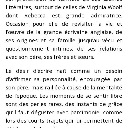
littéraires, surtout de celles de Virginia Woolf
dont Rebecca est grande admiratrice.
Occasion pour elle de revisiter la vie et
l’œuvre de la grande écrivaine anglaise, de
ses origines et sa famille jusqu’au vécu et
questionnement intimes, de ses relations
avec son père, ses frères et sœurs.
Le désir d’écrire naît comme un besoin
d’affirmer sa personnalité, encouragée par
son père, mais raillée à cause de la mentalité
de l’époque. Les moments de se sentir libre
sont des perles rares, des instants de grâce
qu’il faut déguster avec parcimonie, comme
lors des courts trajets qui lui permettent de