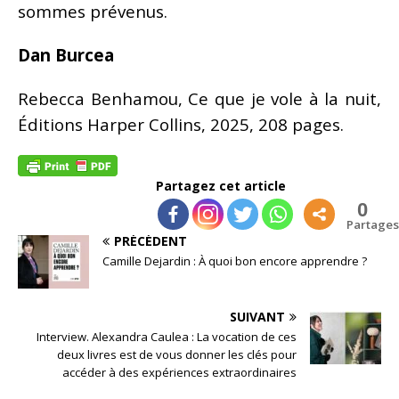
sommes prévenus.
Dan Burcea
Rebecca Benhamou, Ce que je vole à la nuit,
Éditions Harper Collins, 2025, 208 pages.
Partagez cet article
0
Partages
PRÉCÉDENT
Camille Dejardin : À quoi bon encore apprendre ?
SUIVANT
Interview. Alexandra Caulea : La vocation de ces
deux livres est de vous donner les clés pour
accéder à des expériences extraordinaires