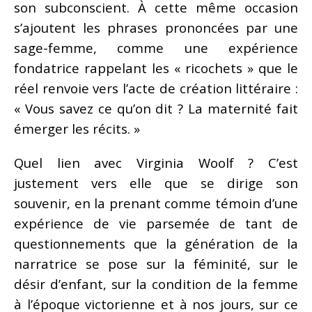
son subconscient. À cette même occasion
s’ajoutent les phrases prononcées par une
sage-femme, comme une expérience
fondatrice rappelant les « ricochets » que le
réel renvoie vers l’acte de création littéraire :
« Vous savez ce qu’on dit ? La maternité fait
émerger les récits. »
Quel lien avec Virginia Woolf ? C’est
justement vers elle que se dirige son
souvenir, en la prenant comme témoin d’une
expérience de vie parsemée de tant de
questionnements que la génération de la
narratrice se pose sur la féminité, sur le
désir d’enfant, sur la condition de la femme
à l’époque victorienne et à nos jours, sur ce