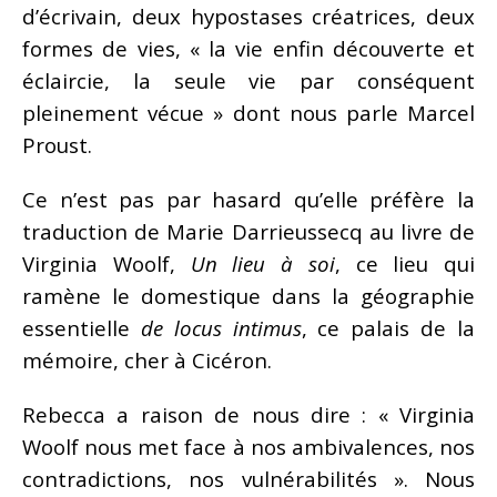
d’écrivain, deux hypostases créatrices, deux
formes de vies, « la vie enfin découverte et
éclaircie, la seule vie par conséquent
pleinement vécue » dont nous parle Marcel
Proust.
Ce n’est pas par hasard qu’elle préfère la
traduction de Marie Darrieussecq au livre de
Virginia Woolf,
Un lieu à soi
, ce lieu qui
ramène le domestique dans la géographie
essentielle
de locus intimus
, ce palais de la
mémoire, cher à Cicéron.
Rebecca a raison de nous dire : « Virginia
Woolf nous met face à nos ambivalences, nos
contradictions, nos vulnérabilités ». Nous