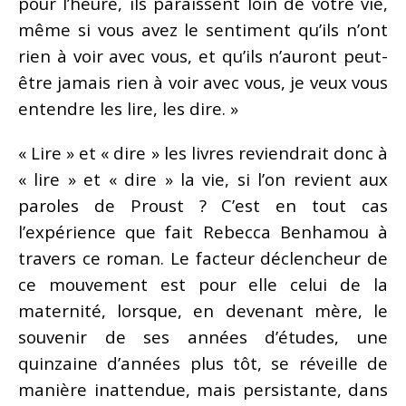
pour l’heure, ils paraissent loin de votre vie,
même si vous avez le sentiment qu’ils n’ont
rien à voir avec vous, et qu’ils n’auront peut-
être jamais rien à voir avec vous, je veux vous
entendre les lire, les dire. »
« Lire » et « dire » les livres reviendrait donc à
« lire » et « dire » la vie, si l’on revient aux
paroles de Proust ? C’est en tout cas
l’expérience que fait Rebecca Benhamou à
travers ce roman. Le facteur déclencheur de
ce mouvement est pour elle celui de la
maternité, lorsque, en devenant mère, le
souvenir de ses années d’études, une
quinzaine d’années plus tôt, se réveille de
manière inattendue, mais persistante, dans