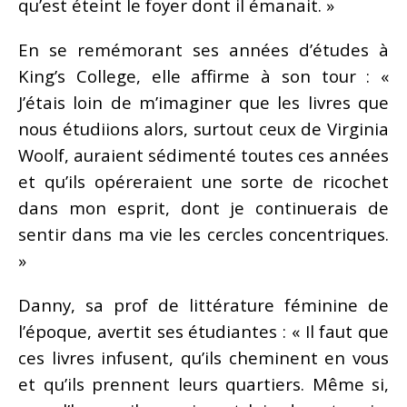
qu’est éteint le foyer dont il émanait. »
En se remémorant ses années d’études à
King’s College, elle affirme à son tour : «
J’étais loin de m’imaginer que les livres que
nous étudiions alors, surtout ceux de Virginia
Woolf, auraient sédimenté toutes ces années
et qu’ils opéreraient une sorte de ricochet
dans mon esprit, dont je continuerais de
sentir dans ma vie les cercles concentriques.
»
Danny, sa prof de littérature féminine de
l’époque, avertit ses étudiantes : « Il faut que
ces livres infusent, qu’ils cheminent en vous
et qu’ils prennent leurs quartiers. Même si,