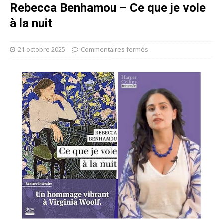
Rebecca Benhamou – Ce que je vole
à la nuit
21 octobre 2025
Commentaires fermés