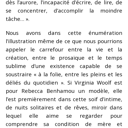
dès l’aurore, l’incapacité d’écrire, de lire, de
se concentrer, d’accomplir la moindre
tâche… ».
Nous avons dans cette énumération
l’illustration même de ce que nous pourrions
appeler le carrefour entre la vie et la
création, entre le prosaïque et le temps
sublime d’une existence capable de se
soustraire « à la folie, entre les pleins et les
déliés du quotidien ». Si Virginia Woolf est
pour Rebecca Benhamou un modèle, elle
l’est premièrement dans cette soif d’intime,
de nuits solitaires et de rêves, miroir dans
lequel elle aime se regarder pour
comprendre sa condition de mère et