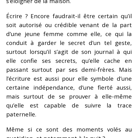
s’éloigner de la maison.
Écrire ? Encore faudrait-il être certain qu’il
soit autorisé ou crédible venant de la part
d’une jeune femme comme elle, ce qui la
conduit à garder le secret d’un tel geste,
surtout lorsqu’il s’agit de son journal à qui
elle confie ses secrets, qu’elle cache en
passant surtout par ses demi-frères. Mais
l’écriture est aussi pour elle symbole d’une
certaine indépendance, d’une fierté aussi,
mais surtout de se prouver à elle-même
qu’elle est capable de suivre la trace
paternelle.
Même si ce sont des moments volés au