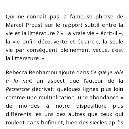
Qui ne connaît pas la fameuse phrase de
Marcel Proust sur le rapport subtil entre la
vie et la littérature ? « La vraie vie – écrit-il –,
la vie enfin découverte et éclaircie, la seule
vie par conséquent pleinement vécue, c’est
la littérature. »
Rebecca Benhamou ajoute dans
Ce que je vole
à la nuit
un aspect que l’auteur de la
Recherche
décrivait quelques lignes plus loin
comme une multiplication, une abondance «
de mondes à notre disposition, plus
différents les uns des autres que ceux qui
roulent dans l’infini et, bien des siècles après