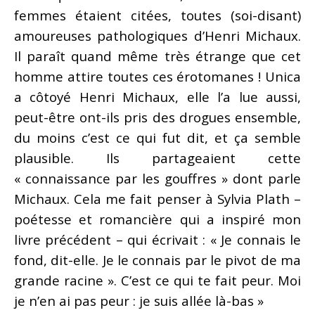
femmes étaient citées, toutes (soi-disant)
amoureuses pathologiques d’Henri Michaux.
Il paraît quand même très étrange que cet
homme attire toutes ces érotomanes ! Unica
a côtoyé Henri Michaux, elle l’a lue aussi,
peut-être ont-ils pris des drogues ensemble,
du moins c’est ce qui fut dit, et ça semble
plausible. Ils partageaient cette
« connaissance par les gouffres » dont parle
Michaux. Cela me fait penser à Sylvia Plath –
poétesse et romancière qui a inspiré mon
livre précédent – qui écrivait : « Je connais le
fond, dit-elle. Je le connais par le pivot de ma
grande racine ». C’est ce qui te fait peur. Moi
je n’en ai pas peur : je suis allée là-bas »