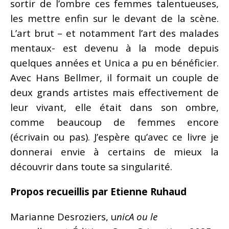
sortir de l’ombre ces femmes talentueuses,
les mettre enfin sur le devant de la scène.
L’art brut – et notamment l’art des malades
mentaux- est devenu à la mode depuis
quelques années et Unica a pu en bénéficier.
Avec Hans Bellmer, il formait un couple de
deux grands artistes mais effectivement de
leur vivant, elle était dans son ombre,
comme beaucoup de femmes encore
(écrivain ou pas). J’espère qu’avec ce livre je
donnerai envie à certains de mieux la
découvrir dans toute sa singularité.
Propos recueillis par Etienne Ruhaud
Marianne Desroziers, u
nicA ou le