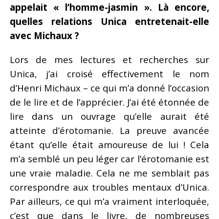
appelait « l’homme-jasmin ». Là encore,
quelles relations Unica entretenait-elle
avec Michaux ?
Lors de mes lectures et recherches sur
Unica, j’ai croisé effectivement le nom
d’Henri Michaux – ce qui m’a donné l’occasion
de le lire et de l’apprécier. J’ai été étonnée de
lire dans un ouvrage qu’elle aurait été
atteinte d’érotomanie. La preuve avancée
étant qu’elle était amoureuse de lui ! Cela
m’a semblé un peu léger car l’érotomanie est
une vraie maladie. Cela ne me semblait pas
correspondre aux troubles mentaux d’Unica.
Par ailleurs, ce qui m’a vraiment interloquée,
c’est que dans le livre, de nombreuses