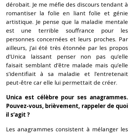
dérobait. Je me méfie des discours tendant à
romantiser la folie en liant folie et génie
artistique. Je pense que la maladie mentale
est une terrible souffrance pour les
personnes concernées et leurs proches. Par
ailleurs, j’ai été très étonnée par les propos
d’Unica laissant penser non pas qu’elle
faisait semblant d’être malade mais qu’elle
s’identifiait à sa maladie et l’entretenait
peut-être car elle lui permettait de créer.
Unica est célèbre pour ses anagrammes.
Pouvez-vous, brièvement, rappeler de quoi
il s’agit ?
Les anagrammes consistent à mélanger les