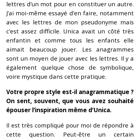
lettres d’un mot pour en constituer un autre.
J’ai moi-même essayé d’en faire, notamment
avec les lettres de mon pseudonyme mais
c’est assez difficile. Unica avait un côté très
enfantin et comme tous les enfants elle
aimait beaucoup jouer. Les anagrammes
sont un moyen de jouer avec les lettres. Il y a
également quelque chose de symbolique,
voire mystique dans cette pratique.
Votre propre style est-il anagrammatique ?
On sent, souvent, que vous avez souhaité
épouser l’inspiration même d’Unica.
Il est très compliqué pour moi de répondre à
cette question. Peut-être un certain