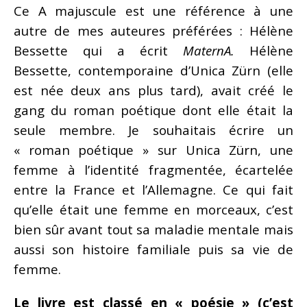
Ce A majuscule est une référence à une
autre de mes auteures préférées : Hélène
Bessette qui a écrit
MaternA.
Hélène
Bessette, contemporaine d’Unica Zürn (elle
est née deux ans plus tard), avait créé le
gang du roman poétique dont elle était la
seule membre. Je souhaitais écrire un
« roman poétique » sur Unica Zürn, une
femme à l’identité fragmentée, écartelée
entre la France et l’Allemagne. Ce qui fait
qu’elle était une femme en morceaux, c’est
bien sûr avant tout sa maladie mentale mais
aussi son histoire familiale puis sa vie de
femme.
Le livre est classé en « poésie » (c’est