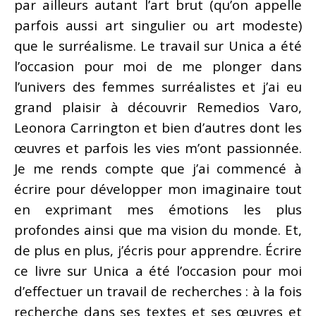
par ailleurs autant l’art brut (qu’on appelle
parfois aussi art singulier ou art modeste)
que le surréalisme. Le travail sur Unica a été
l’occasion pour moi de me plonger dans
l’univers des femmes surréalistes et j’ai eu
grand plaisir à découvrir Remedios Varo,
Leonora Carrington et bien d’autres dont les
œuvres et parfois les vies m’ont passionnée.
Je me rends compte que j’ai commencé à
écrire pour développer mon imaginaire tout
en exprimant mes émotions les plus
profondes ainsi que ma vision du monde. Et,
de plus en plus, j’écris pour apprendre. Écrire
ce livre sur Unica a été l’occasion pour moi
d’effectuer un travail de recherches : à la fois
recherche dans ses textes et ses œuvres et