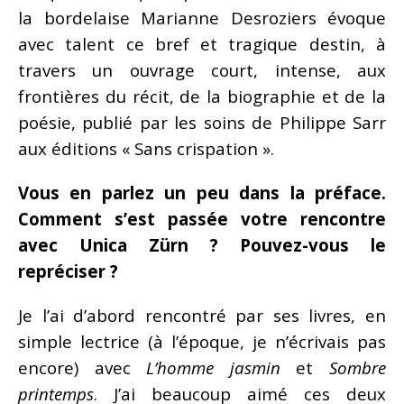
la bordelaise Marianne Desroziers évoque
avec talent ce bref et tragique destin, à
travers un ouvrage court, intense, aux
frontières du récit, de la biographie et de la
poésie, publié par les soins de Philippe Sarr
aux éditions « Sans crispation ».
Vous en parlez un peu dans la préface.
Comment s’est passée votre rencontre
avec Unica Zürn ? Pouvez-vous le
repréciser ?
Je l’ai d’abord rencontré par ses livres, en
simple lectrice (à l’époque, je n’écrivais pas
encore) avec
L’homme jasmin
et
Sombre
printemps
. J’ai beaucoup aimé ces deux