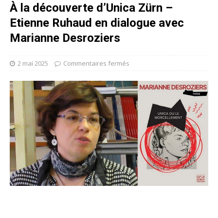
À la découverte d’Unica Zürn –
Etienne Ruhaud en dialogue avec
Marianne Desroziers
2 mai 2025
Commentaires fermés