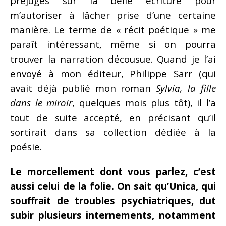
préjugés sur la belle écriture pour
m’autoriser à lâcher prise d’une certaine
manière. Le terme de « récit poétique » me
paraît intéressant, même si on pourra
trouver la narration décousue. Quand je l’ai
envoyé à mon éditeur, Philippe Sarr (qui
avait déjà publié mon roman
Sylvia, la fille
dans le miroir
, quelques mois plus tôt), il l’a
tout de suite accepté, en précisant qu’il
sortirait dans sa collection dédiée à la
poésie.
Le morcellement dont vous parlez, c’est
aussi celui de la folie. On sait qu’Unica, qui
souffrait de troubles psychiatriques, dut
subir plusieurs internements, notamment