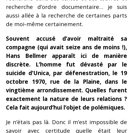
recherche d’ordre documentaire… je suis
aussi allée à la recherche de certaines parts
de moi-même certainement.
Souvent accusé d’avoir maltraité sa
compagne (qui avait seize ans de moins !),
Hans Bellmer apparaît ici de manière
discrète. L’homme fut dévasté par le
suicide d’Unica, par défenestration, le 19
octobre 1970, rue de la Plaine, dans le
vingtième arrondissement. Quelles furent
exactement la nature de leurs relations ?
Cela fait aujourd’hui l’objet de polémiques.
Je n’étais pas là. Donc il m’est impossible de
savoir avec certitude quelle était leur