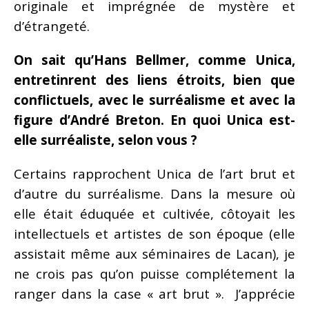
originale et imprégnée de mystère et
d’étrangeté.
On sait qu’Hans Bellmer, comme Unica,
entretinrent des liens étroits, bien que
conflictuels, avec le surréalisme et avec la
figure d’André Breton. En quoi Unica est-
elle surréaliste, selon vous ?
Certains rapprochent Unica de l’art brut et
d’autre du surréalisme. Dans la mesure où
elle était éduquée et cultivée, côtoyait les
intellectuels et artistes de son époque (elle
assistait même aux séminaires de Lacan), je
ne crois pas qu’on puisse complétement la
ranger dans la case « art brut ». J’apprécie