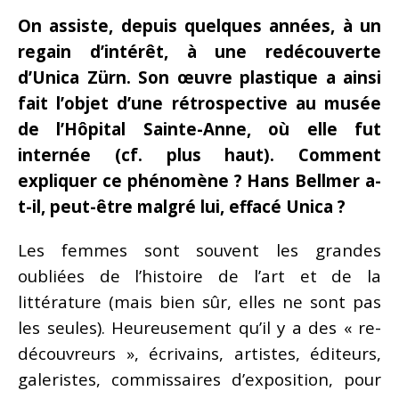
On assiste, depuis quelques années, à un
regain d’intérêt, à une redécouverte
d’Unica Zürn. Son œuvre plastique a ainsi
fait l’objet d’une rétrospective au musée
de l’Hôpital Sainte-Anne, où elle fut
internée (cf. plus haut). Comment
expliquer ce phénomène ? Hans Bellmer a-
t-il, peut-être malgré lui, effacé Unica ?
Les femmes sont souvent les grandes
oubliées de l’histoire de l’art et de la
littérature (mais bien sûr, elles ne sont pas
les seules). Heureusement qu’il y a des « re-
découvreurs », écrivains, artistes, éditeurs,
galeristes, commissaires d’exposition, pour