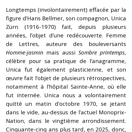
Longtemps (involontairement) effacée par la
figure d’Hans Bellmer, son compagnon, Unica
Zürn (1916-1970) fait, depuis plusieurs
années, l’objet d’une redécouverte. Femme
de Lettres, auteure des bouleversants
Homme-jasmin
mais aussi
Sombre printemps
,
célèbre pour sa pratique de l’anagramme,
Unica fut également plasticienne, et son
œuvre fait l’objet de plusieurs rétrospectives,
notamment à l’hôpital Sainte-Anne, où elle
fut internée. Unica nous a volontairement
quitté un matin d’octobre 1970, se jetant
dans le vide, au-dessus de l’actuel Monoprix-
Nation, dans le vingtième arrondissement.
Cinquante-cinq ans plus tard, en 2025, donc,