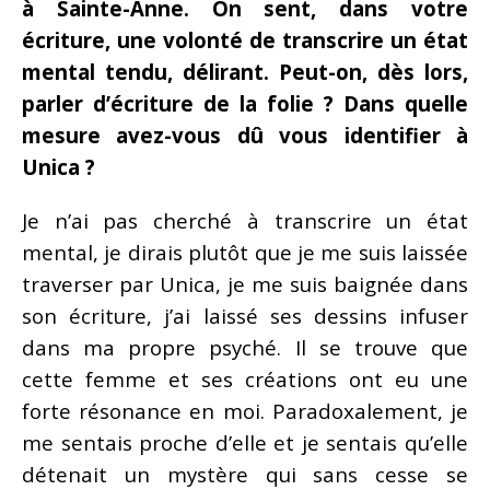
à Sainte-Anne. On sent, dans votre
écriture, une volonté de transcrire un état
mental tendu, délirant. Peut-on, dès lors,
parler d’écriture de la folie ? Dans quelle
mesure avez-vous dû vous identifier à
Unica ?
Je n’ai pas cherché à transcrire un état
mental, je dirais plutôt que je me suis laissée
traverser par Unica, je me suis baignée dans
son écriture, j’ai laissé ses dessins infuser
dans ma propre psyché. Il se trouve que
cette femme et ses créations ont eu une
forte résonance en moi. Paradoxalement, je
me sentais proche d’elle et je sentais qu’elle
détenait un mystère qui sans cesse se