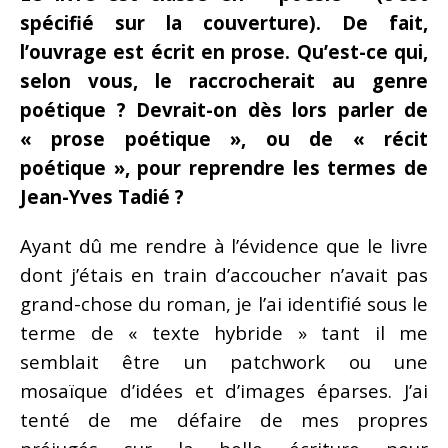
spécifié sur la couverture). De fait,
l’ouvrage est écrit en prose. Qu’est-ce qui,
selon vous, le raccrocherait au genre
poétique ? Devrait-on dès lors parler de
« prose poétique », ou de « récit
poétique », pour reprendre les termes de
Jean-Yves Tadié ?
Ayant dû me rendre à l’évidence que le livre
dont j’étais en train d’accoucher n’avait pas
grand-chose du roman, je l’ai identifié sous le
terme de « texte hybride » tant il me
semblait être un patchwork ou une
mosaïque d’idées et d’images éparses. J’ai
tenté de me défaire de mes propres