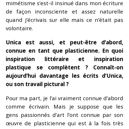
mimétisme s’est-il insinué dans mon écriture
de façon inconsciente et assez naturelle
quand j’écrivais sur elle mais ce n’était pas
volontaire.
Unica est aussi, et peut-être d’abord,
connue en tant que plasticienne. En quoi
inspiration littéraire et inspiration
plastique se complètent ? Connaît-on
aujourd’hui davantage les écrits d’Unica,
ou son travail pictural ?
Pour ma part, je l’ai vraiment connue d’abord
comme écrivain. Mais je suppose que les
gens passionnés d’art l’ont connue par son
œuvre de plasticienne qui est à la fois très