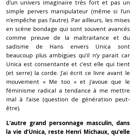
d’un univers imaginaire très fort et pas un
simple pervers manipulateur (même si l’un
n’empêche pas l’autre). Par ailleurs, les mises
en scène bondage qui sont souvent avancés
comme preuve de la maltraitance et du
sadisme de Hans envers Unica sont
beaucoup plus ambigües qu’il n’y parait car
Unica est consentante et c’est elle qui tient
(et serre) la corde. J’ai écrit ce livre avant le
mouvement « Me too » et j’avoue que le
féminisme radical a tendance à me mettre
mal à l’aise (question de génération peut-
être).
L’autre grand personnage masculin, dans
la vie d’Unica, reste Henri Michaux, qu’elle