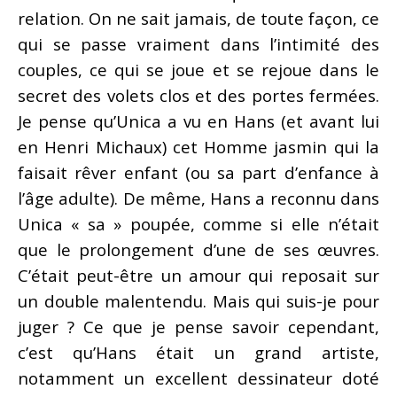
relation. On ne sait jamais, de toute façon, ce
qui se passe vraiment dans l’intimité des
couples, ce qui se joue et se rejoue dans le
secret des volets clos et des portes fermées.
Je pense qu’Unica a vu en Hans (et avant lui
en Henri Michaux) cet Homme jasmin qui la
faisait rêver enfant (ou sa part d’enfance à
l’âge adulte). De même, Hans a reconnu dans
Unica « sa » poupée, comme si elle n’était
que le prolongement d’une de ses œuvres.
C’était peut-être un amour qui reposait sur
un double malentendu. Mais qui suis-je pour
juger ? Ce que je pense savoir cependant,
c’est qu’Hans était un grand artiste,
notamment un excellent dessinateur doté