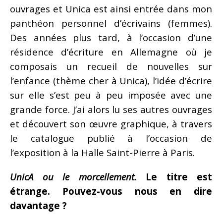
ouvrages et Unica est ainsi entrée dans mon
panthéon personnel d’écrivains (femmes).
Des années plus tard, à l’occasion d’une
résidence d’écriture en Allemagne où je
composais un recueil de nouvelles sur
l’enfance (thème cher à Unica), l’idée d’écrire
sur elle s’est peu à peu imposée avec une
grande force. J’ai alors lu ses autres ouvrages
et découvert son œuvre graphique, à travers
le catalogue publié à l’occasion de
l’exposition à la Halle Saint-Pierre à Paris.
UnicA ou le morcellement.
Le titre est
étrange. Pouvez-vous nous en dire
davantage ?