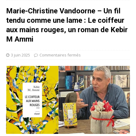
Marie-Christine Vandoorne – Un fil
tendu comme une lame : Le coiffeur
aux mains rouges, un roman de Kebir
M Ammi
3 juin 2025
Commentaires fermés