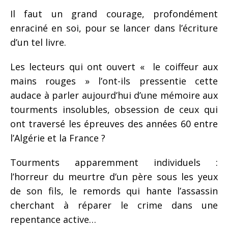
Il faut un grand courage, profondément
enraciné en soi, pour se lancer dans l’écriture
d’un tel livre.
Les lecteurs qui ont ouvert « le coiffeur aux
mains rouges » l’ont-ils pressentie cette
audace à parler aujourd’hui d’une mémoire aux
tourments insolubles, obsession de ceux qui
ont traversé les épreuves des années 60 entre
l’Algérie et la France ?
Tourments apparemment individuels :
l’horreur du meurtre d’un père sous les yeux
de son fils, le remords qui hante l’assassin
cherchant à réparer le crime dans une
repentance active…