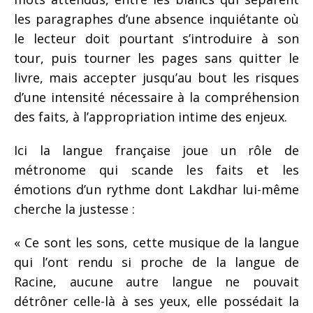
les paragraphes d’une absence inquiétante où
le lecteur doit pourtant s’introduire à son
tour, puis tourner les pages sans quitter le
livre, mais accepter jusqu’au bout les risques
d’une intensité nécessaire à la compréhension
des faits, à l’appropriation intime des enjeux.
Ici la langue française joue un rôle de
métronome qui scande les faits et les
émotions d’un rythme dont Lakdhar lui-même
cherche la justesse :
« Ce sont les sons, cette musique de la langue
qui l’ont rendu si proche de la langue de
Racine, aucune autre langue ne pouvait
détrôner celle-là à ses yeux, elle possédait la