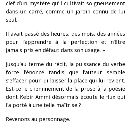
clef d’un mystère qu’il cultivait soigneusement
dans un carré, comme un jardin connu de lui
seul.
Il avait passé des heures, des mois, des années
pour l’apprendre à la perfection et n’être
jamais pris en défaut dans son usage. »
Jusqu’au terme du récit, la puissance du verbe
force l’énoncé tandis que l’auteur semble
s’effacer pour lui laisser la place qui lui revient.
Est-ce le cheminement de la prose à la poésie
dont Kebir Ammi désormais écoute le flux qui
l’a porté à une telle maîtrise ?
Revenons au personnage.