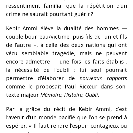
ressentiment familial que la répétition d’un
crime ne saurait pourtant guérir ?
Kebir Ammi élève la dualité des hommes —
couple bourreau/victime, puis fils de l’un et fils
de l’autre –, à celle des deux nations qui ont
vécu semblable tragédie, mais ne peuvent
encore admettre — une fois les faits établis-,
la nécessité de l’oubli : lui seul pourrait
permettre d’élaborer de
nouveaux rapports
comme le proposait Paul
R
icœur dans son
texte majeur
Mémoire, Histoire, Oubli
.
Par la grâce du récit de Kebir Ammi, c’est
l’avenir d’un monde pacifié que l’on se prend à
espérer. « Il faut rendre l’espoir contagieux ou