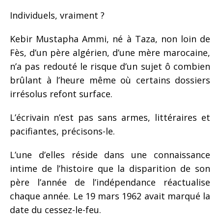
Individuels, vraiment ?
Kebir Mustapha Ammi, né à Taza, non loin de
Fès, d’un père algérien, d’une mère marocaine,
n’a pas redouté le risque d’un sujet ô combien
brûlant à l’heure même où certains dossiers
irrésolus refont surface.
L’écrivain n’est pas sans armes, littéraires et
pacifiantes, précisons-le.
L’une d’elles réside dans une connaissance
intime de l’histoire que la disparition de son
père l’année de l’indépendance réactualise
chaque année. Le 19 mars 1962 avait marqué la
date du cessez-le-feu.