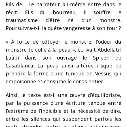
Fils de… Le narrateur lui-même entre dans le
récit. Fils du bourreau, il souffre le
traumatisme d’être né d’un monstre.
Poursuivra-t-il la quête vengeresse à son tour ?
« À force de côtoyer le monstre, l’odeur du
monstre te colle à la peau », écrivait Abdellatif
Laâbi dans son ouvrage le Spleen de
Casablanca. La peau ainsi altérée risque de
prendre la forme d’une tunique de Nessus qui
empoisonne et consume le corps entier.
Ainsi, le texte est-il une œuvre d’équilibriste,
par la puissance d’une écriture tendue entre
l’extrême de l’indicible et la nécessité de dire,
entre les silences qui suspendent parfois les
mots attendus, entre les blancs qui séparent