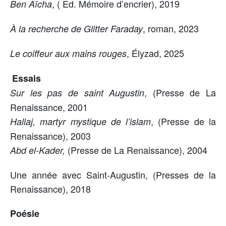
, ( Ed. Mémoire d’encrier), 2019
Ben Aïcha
, roman, 2023
À la recherche de Glitter
Faraday
, Élyzad, 2025
Le coiffeur aux mains rouges
Essais
, (Presse de La
Sur les pas de saint Augustin
Renaissance, 2001
, (Presse de la
Hallaj, martyr mystique de l’islam
Renaissance), 2003
(Presse de La Renaissance), 2004
Abd
el-Kader,
Une année avec Saint-Augustin, (Presses de la
Renaissance), 2018
Poésie