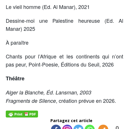
Le vieil homme (Ed. Al Manar), 2021
Dessine-moi une Palestine heureuse (Ed. Al
Manar) 2025
À paraître
Chants pour l’Afrique et les continents qui n’ont
pas peur, Point-Poesie, Éditions du Seuil, 2026
Théâtre
Alger la Blanche, Éd. Lansman, 2003
, création prévue en 2026.
Fragments de Silence
Partagez cet article
0