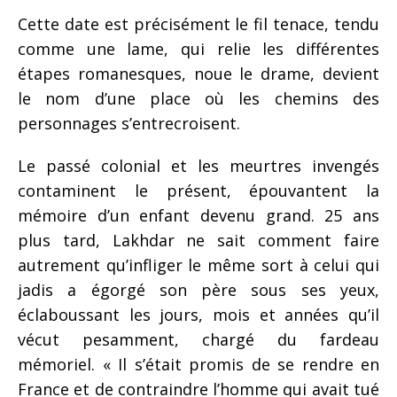
Cette date est précisément le fil tenace, tendu
comme une lame, qui relie les différentes
étapes romanesques, noue le drame, devient
le nom d’une place où les chemins des
personnages s’entrecroisent.
Le passé colonial et les meurtres invengés
contaminent le présent, épouvantent la
mémoire d’un enfant devenu grand. 25 ans
plus tard, Lakhdar ne sait comment faire
autrement qu’infliger le même sort à celui qui
jadis a égorgé son père sous ses yeux,
éclaboussant les jours, mois et années qu’il
vécut pesamment, chargé du fardeau
mémoriel. « Il s’était promis de se rendre en
France et de contraindre l’homme qui avait tué