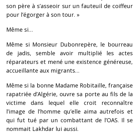
son père à s’asseoir sur un fauteuil de coiffeur
pour l’égorger à son tour. »
Même si…
Même si Monsieur Dubonrepère, le bourreau
de jadis, semble avoir multiplié les actes
réparateurs et mené une existence généreuse,
accueillante aux migrants…
Même si la bonne Madame Robitaille, française
rapatriée d’Algérie, ouvre sa porte au fils de la
victime dans lequel elle croit reconnaître
l’image de l’homme qu’elle aima autrefois et
qui fut tué par un combattant de l’OAS. Il se
nommait Lakhdar lui aussi.