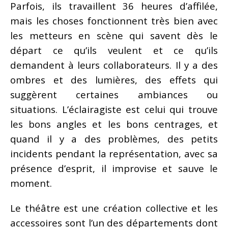
Parfois, ils travaillent 36 heures d’affilée,
mais les choses fonctionnent très bien avec
les metteurs en scène qui savent dès le
départ ce qu’ils veulent et ce qu’ils
demandent à leurs collaborateurs. Il y a des
ombres et des lumières, des effets qui
suggèrent certaines ambiances ou
situations. L’éclairagiste est celui qui trouve
les bons angles et les bons centrages, et
quand il y a des problèmes, des petits
incidents pendant la représentation, avec sa
présence d’esprit, il improvise et sauve le
moment.
Le théâtre est une création collective et les
accessoires sont l’un des départements dont