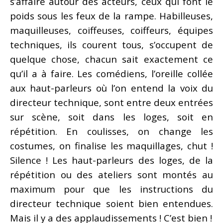
s’affaire autour des acteurs, ceux qui font le
poids sous les feux de la rampe. Habilleuses,
maquilleuses, coiffeuses, coiffeurs, équipes
techniques, ils courent tous, s’occupent de
quelque chose, chacun sait exactement ce
qu’il a à faire. Les comédiens, l’oreille collée
aux haut-parleurs où l’on entend la voix du
directeur technique, sont entre deux entrées
sur scène, soit dans les loges, soit en
répétition. En coulisses, on change les
costumes, on finalise les maquillages, chut !
Silence ! Les haut-parleurs des loges, de la
répétition ou des ateliers sont montés au
maximum pour que les instructions du
directeur technique soient bien entendues.
Mais il y a des applaudissements ! C’est bien !