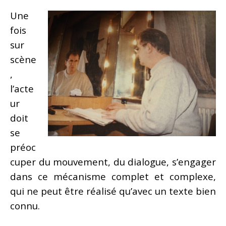
Une
fois
sur
scène
,
l’acte
ur
doit
se
préoc
cuper du mouvement, du dialogue, s’engager
dans ce mécanisme complet et complexe,
qui ne peut être réalisé qu’avec un texte bien
connu.