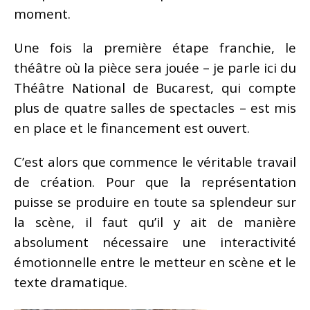
moment.
Une fois la première étape franchie, le
théâtre où la pièce sera jouée – je parle ici du
Théâtre National de Bucarest, qui compte
plus de quatre salles de spectacles – est mis
en place et le financement est ouvert.
C’est alors que commence le véritable travail
de création. Pour que la représentation
puisse se produire en toute sa splendeur sur
la scène, il faut qu’il y ait de manière
absolument nécessaire une interactivité
émotionnelle entre le metteur en scène et le
texte dramatique.