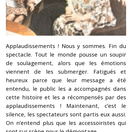
Applaudissements ! Nous y sommes. Fin du
spectacle. Tout le monde pousse un soupir
de soulagement, alors que les émotions
viennent de les submerger. Fatigués et
heureux parce que leur message a été
entendu, le public les a accompagnés dans
cette histoire et les a récompensés par des
applaudissements ! Maintenant, c’est le
silence, les spectateurs sont partis eux aussi.
On n’entend plus que les accessoiristes qui
sont sur scène pour le démontage.