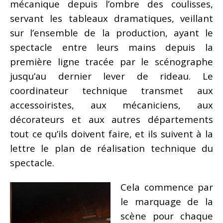
mécanique depuis l’ombre des coulisses,
servant les tableaux dramatiques, veillant
sur l’ensemble de la production, ayant le
spectacle entre leurs mains depuis la
première ligne tracée par le scénographe
jusqu’au dernier lever de rideau. Le
coordinateur technique transmet aux
accessoiristes, aux mécaniciens, aux
décorateurs et aux autres départements
tout ce qu’ils doivent faire, et ils suivent à la
lettre le plan de réalisation technique du
spectacle.
Cela commence par
le marquage de la
scène pour chaque