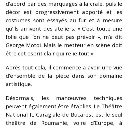
d’abord par des marquages à la craie, puis le
décor est progressivement apporté et les
costumes sont essayés au fur et à mesure
qu’ils arrivent des ateliers. « C’est toute une
folie que l’on ne peut pas prévoir », m’a dit
George Motoi. Mais le metteur en scène doit
être cet esprit clair qui relie tout ».
Après tout cela, il commence à avoir une vue
d’ensemble de la pièce dans son domaine
artistique.
Désormais, les manœuvres techniques
peuvent également être établies. Le Théâtre
National IL Caragiale de Bucarest est le seul
théâtre de Roumanie, voire d’Europe, à