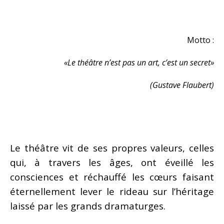
Motto :
«Le théâtre n’est pas un art, c’est un secret»
(Gustave Flaubert)
Le théâtre vit de ses propres valeurs, celles
qui, à travers les âges, ont éveillé les
consciences et réchauffé les cœurs faisant
éternellement lever le rideau sur l’héritage
laissé par les grands dramaturges.