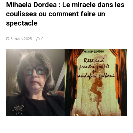
Mihaela Dordea : Le miracle dans les
coulisses ou comment faire un
spectacle
5 mars 2025
0