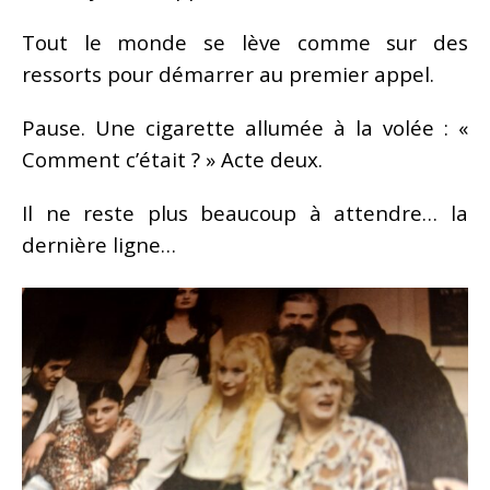
Tout le monde se lève comme sur des
ressorts pour démarrer au premier appel.
Pause. Une cigarette allumée à la volée : «
Comment c’était ? » Acte deux.
Il ne reste plus beaucoup à attendre… la
dernière ligne…