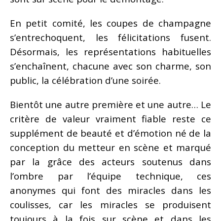
En petit comité, les coupes de champagne
s’entrechoquent, les félicitations fusent.
Désormais, les représentations habituelles
s’enchaînent, chacune avec son charme, son
public, la célébration d’une soirée.
Bientôt une autre première et une autre… Le
critère de valeur vraiment fiable reste ce
supplément de beauté et d’émotion né de la
conception du metteur en scène et marqué
par la grâce des acteurs soutenus dans
l’ombre par l’équipe technique, ces
anonymes qui font des miracles dans les
coulisses, car les miracles se produisent
toujours à la fois sur scène et dans les