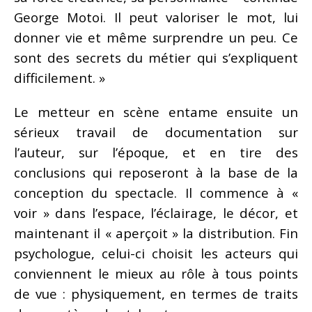
George Motoi. Il peut valoriser le mot, lui
donner vie et même surprendre un peu. Ce
sont des secrets du métier qui s’expliquent
difficilement. »
Le metteur en scène entame ensuite un
sérieux travail de documentation sur
l’auteur, sur l’époque, et en tire des
conclusions qui reposeront à la base de la
conception du spectacle. Il commence à «
voir » dans l’espace, l’éclairage, le décor, et
maintenant il « aperçoit » la distribution. Fin
psychologue, celui-ci choisit les acteurs qui
conviennent le mieux au rôle à tous points
de vue : physiquement, en termes de traits