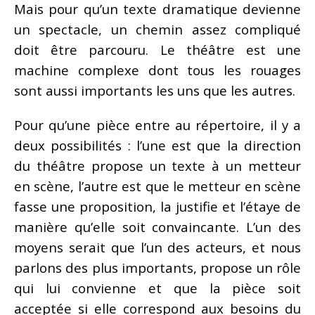
Mais pour qu’un texte dramatique devienne
un spectacle, un chemin assez compliqué
doit être parcouru. Le théâtre est une
machine complexe dont tous les rouages
sont aussi importants les uns que les autres.
Pour qu’une pièce entre au répertoire, il y a
deux possibilités : l’une est que la direction
du théâtre propose un texte à un metteur
en scène, l’autre est que le metteur en scène
fasse une proposition, la justifie et l’étaye de
manière qu’elle soit convaincante. L’un des
moyens serait que l’un des acteurs, et nous
parlons des plus importants, propose un rôle
qui lui convienne et que la pièce soit
acceptée si elle correspond aux besoins du