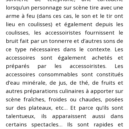
lorsqu’un personnage sur scène tire avec une
arme à feu (dans ces cas, le son et le tir ont
lieu en coulisses) et également depuis les
coulisses, les accessoiristes fournissent le
bruit fait par un tonnerre et d’autres sons de
ce type nécessaires dans le contexte. Les
accessoires sont également achetés et
préparés par les accessoiristes. Les
accessoires consommables sont constitués
d’eau minérale, de jus, de thé, de fruits et
autres préparations culinaires à apporter sur
scène fraîches, froides ou chaudes, posées
sur des plateaux, etc… Et parce qu’ils sont
talentueux, ils apparaissent aussi dans
certains spectacles… Ils sont rapides et