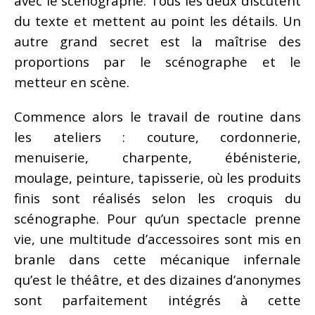
avec le scénographe. Tous les deux discutent
du texte et mettent au point les détails. Un
autre grand secret est la maîtrise des
proportions par le scénographe et le
metteur en scène.
Commence alors le travail de routine dans
les ateliers : couture, cordonnerie,
menuiserie, charpente, ébénisterie,
moulage, peinture, tapisserie, où les produits
finis sont réalisés selon les croquis du
scénographe. Pour qu’un spectacle prenne
vie, une multitude d’accessoires sont mis en
branle dans cette mécanique infernale
qu’est le théâtre, et des dizaines d’anonymes
sont parfaitement intégrés à cette