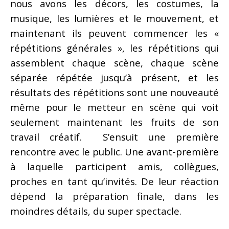
nous avons les décors, les costumes, la
musique, les lumières et le mouvement, et
maintenant ils peuvent commencer les «
répétitions générales », les répétitions qui
assemblent chaque scène, chaque scène
séparée répétée jusqu’à présent, et les
résultats des répétitions sont une nouveauté
même pour le metteur en scène qui voit
seulement maintenant les fruits de son
travail créatif. S’ensuit une première
rencontre avec le public. Une avant-première
à laquelle participent amis, collègues,
proches en tant qu’invités. De leur réaction
dépend la préparation finale, dans les
moindres détails, du super spectacle.