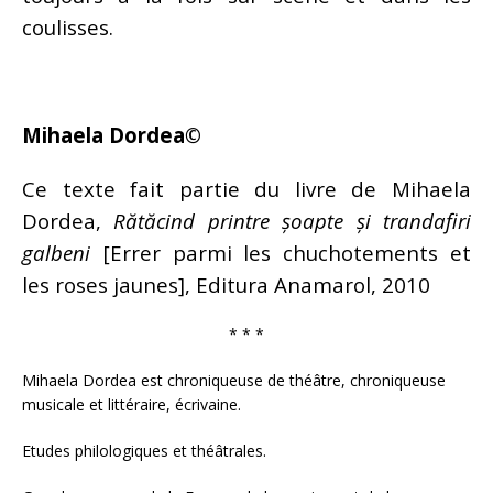
coulisses.
Mihaela Dordea©
Ce texte fait partie du livre de Mihaela
Dordea,
Rătăcind printre șoapte și trandafiri
galbeni
[Errer parmi les chuchotements et
les roses jaunes], Editura Anamarol, 2010
* * *
Mihaela Dordea est chroniqueuse de théâtre, chroniqueuse
musicale et littéraire, écrivaine.
Etudes philologiques et théâtrales.