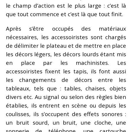
le champ d’action est le plus large : c’est là
que tout commence et c’est là que tout finit.
Après s’être occupés des matériaux
nécessaires, les accessoiristes sont chargés
de délimiter le plateau et de mettre en place
les décors légers, les décors lourds étant mis
en place par les machinistes. Les
accessoiristes fixent les tapis, ils font aussi
les changements de décors entre les
tableaux, tels que : tables, chaises, objets
divers etc. Au signal ou selon des règles bien
établies, ils entrent en scène ou depuis les
coulisses, ils s’occupent des effets sonores :
un bruit sourd, un bruit, une cloche, une
sonnerie de téléphone, une cartouche