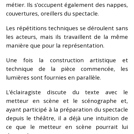
métier. Ils s’occupent également des nappes,
couvertures, oreillers du spectacle.
Les répétitions techniques se déroulent sans
les acteurs, mais ils travaillent de la même
manière que pour la représentation.
Une fois la construction artistique et
technique de la pièce commencée, les
lumières sont fournies en parallèle.
L’éclairagiste discute du texte avec le
metteur en scène et le scénographe et,
ayant participé à la préparation du spectacle
depuis le théâtre, il a déjà une intuition de
ce que le metteur en scène pourrait lui