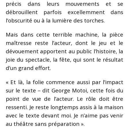
précis dans leurs mouvements et se
débrouillent parfois excellemment dans
l’obscurité ou à la lumière des torches.
Mais dans cette terrible machine, la pièce
maîtresse reste l’acteur, dont le jeu et le
dévouement apportent au public l’histoire, la
joie du spectacle, la fête, qui sont le résultat
d’un grand effort.
« Et là, la folie commence aussi par l’impact
sur le texte – dit George Motoi, cette fois du
point de vue de l’acteur. Le rôle doit être
ressenti. Je reste longtemps assis à la maison
avec le texte devant moi. Je n’aime pas venir
au théâtre sans préparation ».