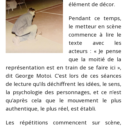
élément de décor.
Pendant ce temps,
le metteur en scène
commence à lire le
texte avec les
acteurs : « Je pense
que la moitié de la
représentation est en train de se faire ici »,
dit George Motoi. C’est lors de ces séances
de lecture qu’ils déchiffrent les idées, le sens,
la psychologie des personnages, et ce n’est
qu’après cela que le mouvement le plus
authentique, le plus réel, est établi.
Les répétitions commencent sur scène,