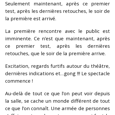
Seulement maintenant, après ce premier
test, après les dernières retouches, le soir de
la première est arrivé.
La première rencontre avec le public est
imminente. Ce n’est que maintenant, après
ce premier test, après les dernières
retouches, que le soir de la première arrive.
Excitation, regards furtifs autour du théâtre,
dernières indications et…gong !!! Le spectacle
commence !
Au-delà de tout ce que l’on peut voir depuis
la salle, se cache un monde différent de tout
ce que l’on connaît. Une armée de personnes