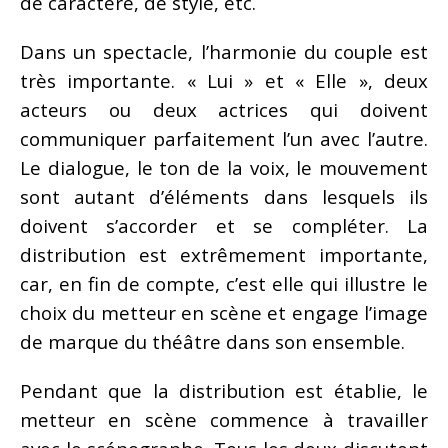
de caractère, de style, etc.
Dans un spectacle, l’harmonie du couple est
très importante. « Lui » et « Elle », deux
acteurs ou deux actrices qui doivent
communiquer parfaitement l’un avec l’autre.
Le dialogue, le ton de la voix, le mouvement
sont autant d’éléments dans lesquels ils
doivent s’accorder et se compléter. La
distribution est extrêmement importante,
car, en fin de compte, c’est elle qui illustre le
choix du metteur en scène et engage l’image
de marque du théâtre dans son ensemble.
Pendant que la distribution est établie, le
metteur en scène commence à travailler