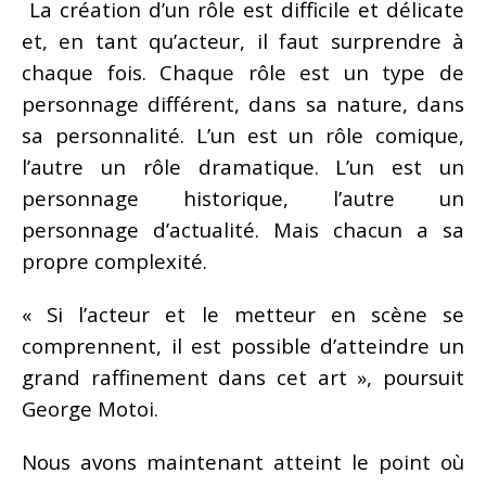
La création d’un rôle est difficile et délicate
et, en tant qu’acteur, il faut surprendre à
chaque fois. Chaque rôle est un type de
personnage différent, dans sa nature, dans
sa personnalité. L’un est un rôle comique,
l’autre un rôle dramatique. L’un est un
personnage historique, l’autre un
personnage d’actualité. Mais chacun a sa
propre complexité.
« Si l’acteur et le metteur en scène se
comprennent, il est possible d’atteindre un
grand raffinement dans cet art », poursuit
George Motoi.
Nous avons maintenant atteint le point où