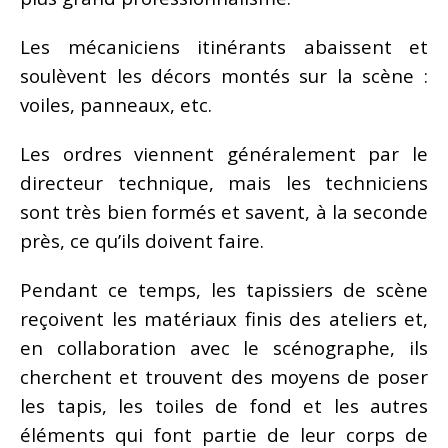
Les mécaniciens itinérants abaissent et
soulèvent les décors montés sur la scène :
voiles, panneaux, etc.
Les ordres viennent généralement par le
directeur technique, mais les techniciens
sont très bien formés et savent, à la seconde
près, ce qu’ils doivent faire.
Pendant ce temps, les tapissiers de scène
reçoivent les matériaux finis des ateliers et,
en collaboration avec le scénographe, ils
cherchent et trouvent des moyens de poser
les tapis, les toiles de fond et les autres
éléments qui font partie de leur corps de