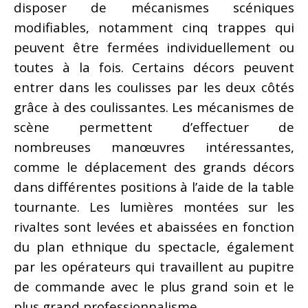
disposer de mécanismes scéniques
modifiables, notamment cinq trappes qui
peuvent être fermées individuellement ou
toutes à la fois. Certains décors peuvent
entrer dans les coulisses par les deux côtés
grâce à des coulissantes. Les mécanismes de
scène permettent d’effectuer de
nombreuses manœuvres intéressantes,
comme le déplacement des grands décors
dans différentes positions à l’aide de la table
tournante. Les lumières montées sur les
rivaltes sont levées et abaissées en fonction
du plan ethnique du spectacle, également
par les opérateurs qui travaillent au pupitre
de commande avec le plus grand soin et le
plus grand professionnalisme.