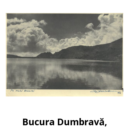
Bucura Dumbravă,