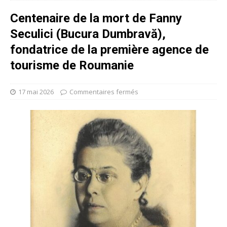
Centenaire de la mort de Fanny
Seculici (Bucura Dumbravă),
fondatrice de la première agence de
tourisme de Roumanie
17 mai 2026
Commentaires fermés