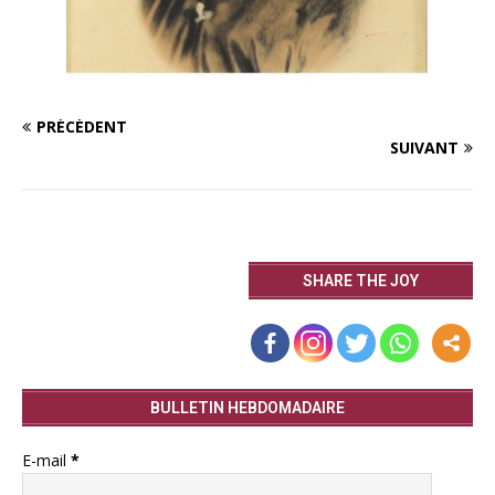
PRÉCÉDENT
SUIVANT
SHARE THE JOY
BULLETIN HEBDOMADAIRE
E-mail
*