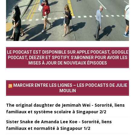
LE PODCAST EST DISPONIBLE SUR APPLE PODCAST, GOOGLE
PODCAST, DEEZER ET SPOTIFY. S’ABONNER POUR AVOIR LES
MISES À JOUR DE NOUVEAUX ÉPISODES
MARCHER ENTRE LES LIGNES – LES PODCASTS DE JULIE
MOULIN
The original daughter de Jemimah Wei - Sororité, liens
familiaux et système scolaire à Singapour 2/2
Sister Snake de Amanda Lee Koe - Sororité, liens
familiaux et normalité à Singapour 1/2