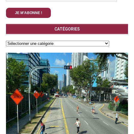
CATÉGORIES