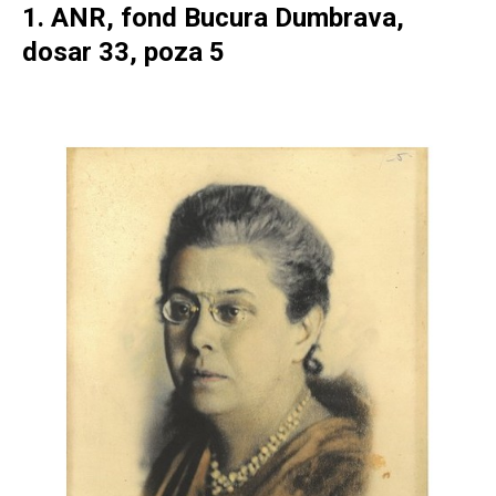
1. ANR, fond Bucura Dumbrava,
dosar 33, poza 5