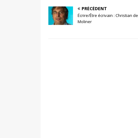
PRÉCÉDENT
Écrire/Être écrivain : Christian de
Moliner