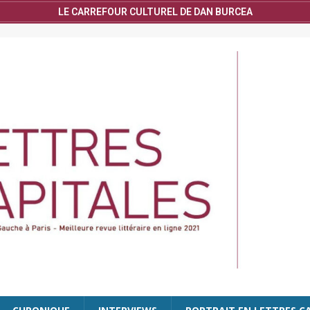
LE CARREFOUR CULTUREL DE DAN BURCEA