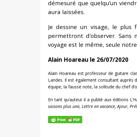
démesuré que quelqu’un viendra
aura laissées.
Je dessine un visage, le plus 
permettront d’observer. Sans m
voyage est le même, seule notre
Alain Hoareau le 26/07/2020
Alain Hoareau est professeur de guitare cl
Landes. Il est également consultant auprès 
équipe, la fausse note, la solitude du chef d’
En tant qu’auteur il a publié aux éditions 
saisons plus une, Lettre en vacance, Ajour, Pré