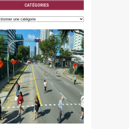
CATÉGORIES