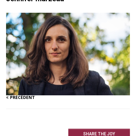
PRÉCÉDENT
SHARE THE JOY