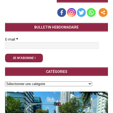
BULLETIN HEBDOMADAIRE
E-mail
*
CATÉGORIES