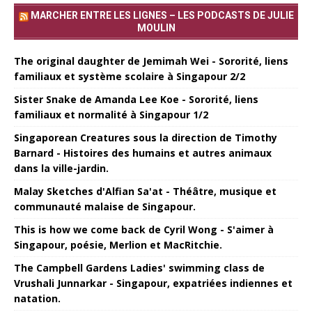
MARCHER ENTRE LES LIGNES – LES PODCASTS DE JULIE
MOULIN
The original daughter de Jemimah Wei - Sororité, liens
familiaux et système scolaire à Singapour 2/2
Sister Snake de Amanda Lee Koe - Sororité, liens
familiaux et normalité à Singapour 1/2
Singaporean Creatures sous la direction de Timothy
Barnard - Histoires des humains et autres animaux
dans la ville-jardin.
Malay Sketches d'Alfian Sa'at - Théâtre, musique et
communauté malaise de Singapour.
This is how we come back de Cyril Wong - S'aimer à
Singapour, poésie, Merlion et MacRitchie.
The Campbell Gardens Ladies' swimming class de
Vrushali Junnarkar - Singapour, expatriées indiennes et
natation.