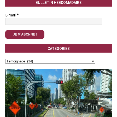
BULLETIN HEBDOMADAIRE
E-mail
*
CATÉGORIES