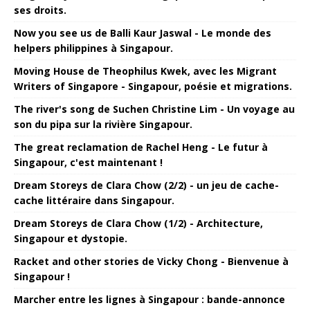
ses droits.
Now you see us de Balli Kaur Jaswal - Le monde des
helpers philippines à Singapour.
Moving House de Theophilus Kwek, avec les Migrant
Writers of Singapore - Singapour, poésie et migrations.
The river's song de Suchen Christine Lim - Un voyage au
son du pipa sur la rivière Singapour.
The great reclamation de Rachel Heng - Le futur à
Singapour, c'est maintenant !
Dream Storeys de Clara Chow (2/2) - un jeu de cache-
cache littéraire dans Singapour.
Dream Storeys de Clara Chow (1/2) - Architecture,
Singapour et dystopie.
Racket and other stories de Vicky Chong - Bienvenue à
Singapour !
Marcher entre les lignes à Singapour : bande-annonce