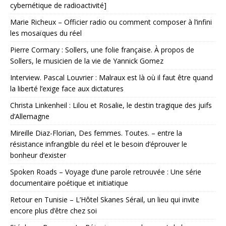
cybernétique de radioactivité]
Marie Richeux – Officier radio ou comment composer à l’infini
les mosaïques du réel
Pierre Cormary : Sollers, une folie française. À propos de
Sollers, le musicien de la vie de Yannick Gomez
Interview. Pascal Louvrier : Malraux est là où il faut être quand
la liberté l’exige face aux dictatures
Christa Linkenheil : Lilou et Rosalie, le destin tragique des juifs
d’Allemagne
Mireille Diaz-Florian, Des femmes. Toutes. – entre la
résistance infrangible du réel et le besoin d’éprouver le
bonheur d’exister
Spoken Roads – Voyage d’une parole retrouvée : Une série
documentaire poétique et initiatique
Retour en Tunisie – L’Hôtel Skanes Sérail, un lieu qui invite
encore plus d’être chez soi