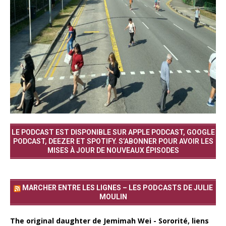
LE PODCAST EST DISPONIBLE SUR APPLE PODCAST, GOOGLE
PODCAST, DEEZER ET SPOTIFY. S’ABONNER POUR AVOIR LES
MISES À JOUR DE NOUVEAUX ÉPISODES
MARCHER ENTRE LES LIGNES – LES PODCASTS DE JULIE
MOULIN
The original daughter de Jemimah Wei - Sororité, liens