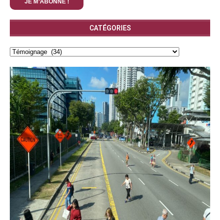
CATÉGORIES