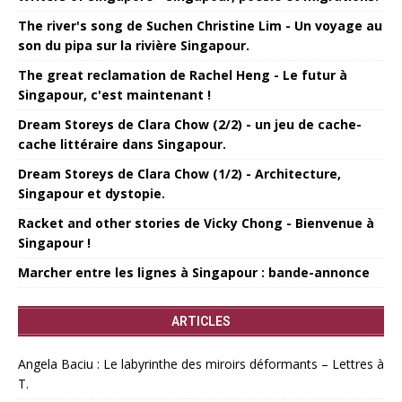
The river's song de Suchen Christine Lim - Un voyage au
son du pipa sur la rivière Singapour.
The great reclamation de Rachel Heng - Le futur à
Singapour, c'est maintenant !
Dream Storeys de Clara Chow (2/2) - un jeu de cache-
cache littéraire dans Singapour.
Dream Storeys de Clara Chow (1/2) - Architecture,
Singapour et dystopie.
Racket and other stories de Vicky Chong - Bienvenue à
Singapour !
Marcher entre les lignes à Singapour : bande-annonce
ARTICLES
Angela Baciu : Le labyrinthe des miroirs déformants – Lettres à
T.