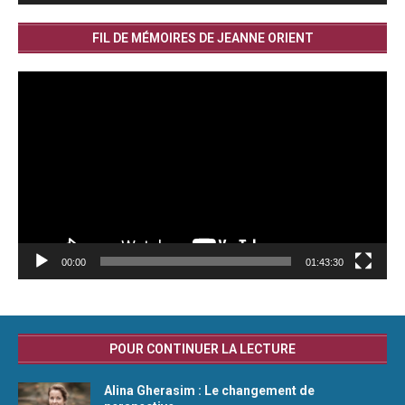
FIL DE MÉMOIRES DE JEANNE ORIENT
Lecteur
vidéo
00:00
01:43:30
POUR CONTINUER LA LECTURE
Alina Gherasim : Le changement de