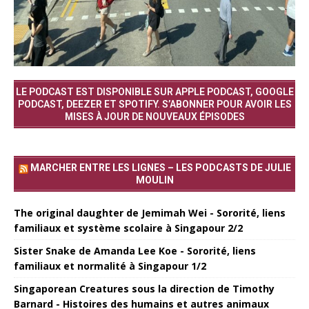
LE PODCAST EST DISPONIBLE SUR APPLE PODCAST, GOOGLE
PODCAST, DEEZER ET SPOTIFY. S’ABONNER POUR AVOIR LES
MISES À JOUR DE NOUVEAUX ÉPISODES
MARCHER ENTRE LES LIGNES – LES PODCASTS DE JULIE
MOULIN
The original daughter de Jemimah Wei - Sororité, liens
familiaux et système scolaire à Singapour 2/2
Sister Snake de Amanda Lee Koe - Sororité, liens
familiaux et normalité à Singapour 1/2
Singaporean Creatures sous la direction de Timothy
Barnard - Histoires des humains et autres animaux