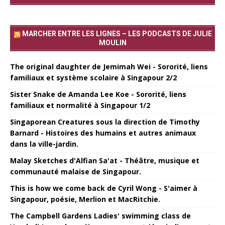
MARCHER ENTRE LES LIGNES – LES PODCASTS DE JULIE
MOULIN
The original daughter de Jemimah Wei - Sororité, liens
familiaux et système scolaire à Singapour 2/2
Sister Snake de Amanda Lee Koe - Sororité, liens
familiaux et normalité à Singapour 1/2
Singaporean Creatures sous la direction de Timothy
Barnard - Histoires des humains et autres animaux
dans la ville-jardin.
Malay Sketches d'Alfian Sa'at - Théâtre, musique et
communauté malaise de Singapour.
This is how we come back de Cyril Wong - S'aimer à
Singapour, poésie, Merlion et MacRitchie.
The Campbell Gardens Ladies' swimming class de