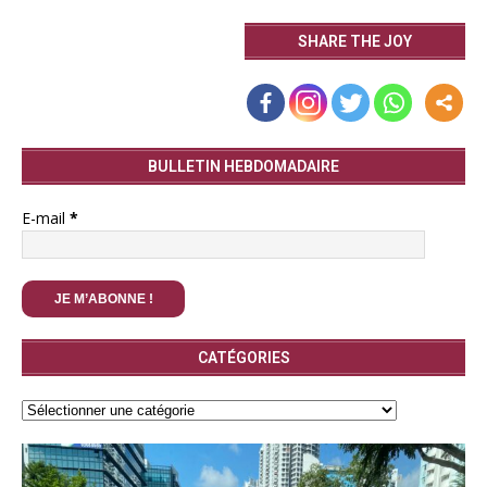
SHARE THE JOY
BULLETIN HEBDOMADAIRE
E-mail
*
CATÉGORIES