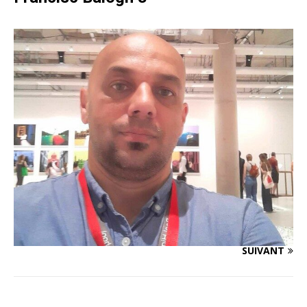
SUIVANT