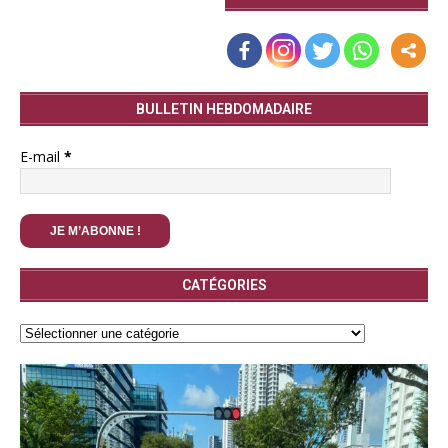
BULLETIN HEBDOMADAIRE
E-mail
*
CATÉGORIES