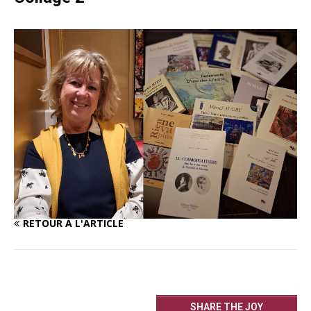
RETOUR À L'ARTICLE
SHARE THE JOY