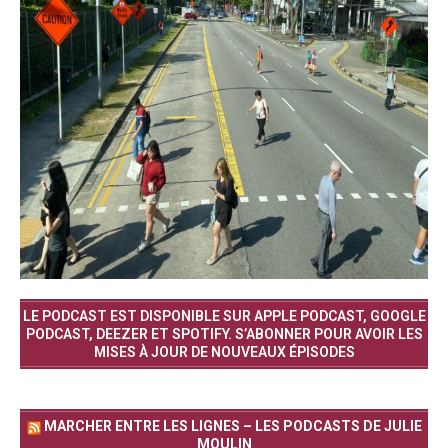
LE PODCAST EST DISPONIBLE SUR APPLE PODCAST, GOOGLE
PODCAST, DEEZER ET SPOTIFY. S’ABONNER POUR AVOIR LES
MISES À JOUR DE NOUVEAUX ÉPISODES
MARCHER ENTRE LES LIGNES – LES PODCASTS DE JULIE
MOULIN