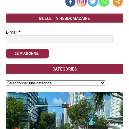
BULLETIN HEBDOMADAIRE
E-mail
*
CATÉGORIES