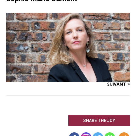
SUIVANT
SHARE THE JOY