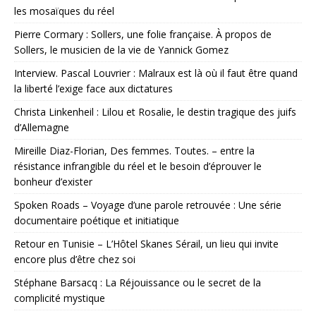
les mosaïques du réel
Pierre Cormary : Sollers, une folie française. À propos de
Sollers, le musicien de la vie de Yannick Gomez
Interview. Pascal Louvrier : Malraux est là où il faut être quand
la liberté l’exige face aux dictatures
Christa Linkenheil : Lilou et Rosalie, le destin tragique des juifs
d’Allemagne
Mireille Diaz-Florian, Des femmes. Toutes. – entre la
résistance infrangible du réel et le besoin d’éprouver le
bonheur d’exister
Spoken Roads – Voyage d’une parole retrouvée : Une série
documentaire poétique et initiatique
Retour en Tunisie – L’Hôtel Skanes Sérail, un lieu qui invite
encore plus d’être chez soi
Stéphane Barsacq : La Réjouissance ou le secret de la
complicité mystique