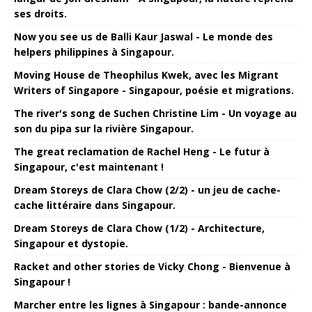
ses droits.
Now you see us de Balli Kaur Jaswal - Le monde des
helpers philippines à Singapour.
Moving House de Theophilus Kwek, avec les Migrant
Writers of Singapore - Singapour, poésie et migrations.
The river's song de Suchen Christine Lim - Un voyage au
son du pipa sur la rivière Singapour.
The great reclamation de Rachel Heng - Le futur à
Singapour, c'est maintenant !
Dream Storeys de Clara Chow (2/2) - un jeu de cache-
cache littéraire dans Singapour.
Dream Storeys de Clara Chow (1/2) - Architecture,
Singapour et dystopie.
Racket and other stories de Vicky Chong - Bienvenue à
Singapour !
Marcher entre les lignes à Singapour : bande-annonce