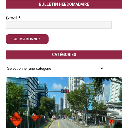
BULLETIN HEBDOMADAIRE
E-mail
*
CATÉGORIES