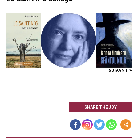
SUIVANT
SHARE THE JOY