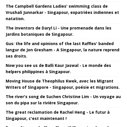
The Campbell Gardens Ladies' swimming class de
Vrushali Junnarkar - Singapour, expatriées indiennes et
natation.
The inventors de Daryl Li - Une promenade dans les
Jardins botaniques de Singapour.
Gus: the life and opinions of the last Raffles' banded
langur de Jon Gresham - A Singapour, la nature reprend
ses droits.
Now you see us de Balli Kaur Jaswal - Le monde des
helpers philippines à Singapour.
Moving House de Theophilus Kwek, avec les Migrant
Writers of Singapore - Singapour, poésie et migrations.
The river's song de Suchen Christine Lim - Un voyage au
son du pipa sur la rivière Singapour.
The great reclamation de Rachel Heng - Le futur à
Singapour, c'est maintenant !