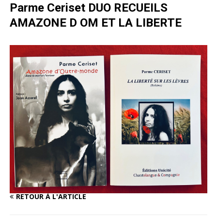
Parme Ceriset DUO RECUEILS
AMAZONE D OM ET LA LIBERTE
RETOUR À L'ARTICLE