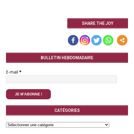
SHARE THE JOY
BULLETIN HEBDOMADAIRE
E-mail
*
CATÉGORIES