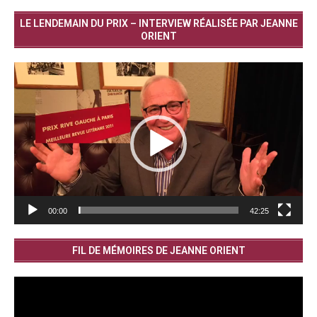
LE LENDEMAIN DU PRIX – INTERVIEW RÉALISÉE PAR JEANNE
ORIENT
Lecteur
vidéo
00:00
42:25
FIL DE MÉMOIRES DE JEANNE ORIENT
Lecteur
vidéo