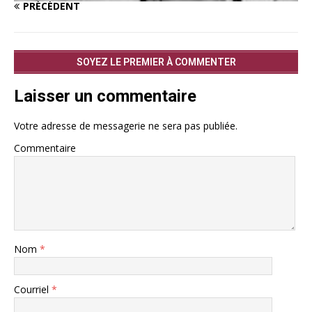
PRÉCÉDENT
SOYEZ LE PREMIER À COMMENTER
Laisser un commentaire
Votre adresse de messagerie ne sera pas publiée.
Commentaire
Nom
*
Courriel
*