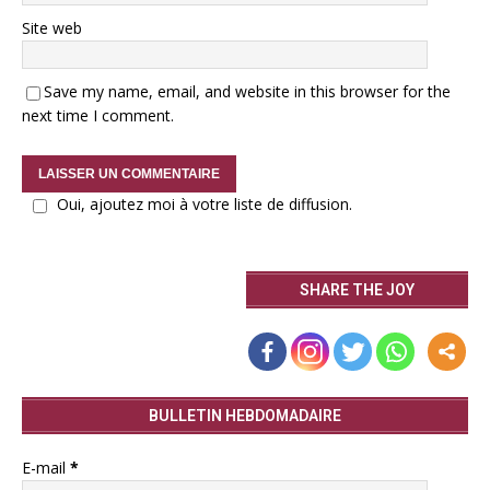
Site web
Save my name, email, and website in this browser for the
next time I comment.
Oui, ajoutez moi à votre liste de diffusion.
SHARE THE JOY
BULLETIN HEBDOMADAIRE
E-mail
*