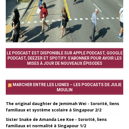
LE PODCAST EST DISPONIBLE SUR APPLE PODCAST, GOOGLE
PODCAST, DEEZER ET SPOTIFY. S’ABONNER POUR AVOIR LES
MISES À JOUR DE NOUVEAUX ÉPISODES
MARCHER ENTRE LES LIGNES – LES PODCASTS DE JULIE
MOULIN
The original daughter de Jemimah Wei - Sororité, liens
familiaux et système scolaire à Singapour 2/2
Sister Snake de Amanda Lee Koe - Sororité, liens
familiaux et normalité à Singapour 1/2