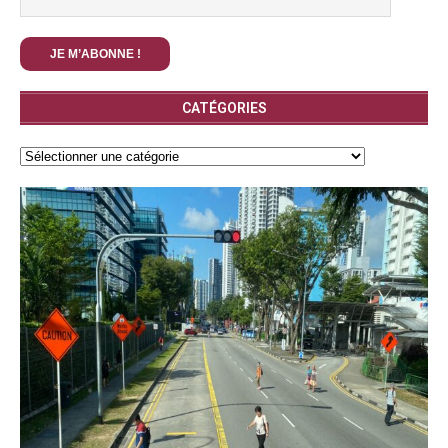
CATÉGORIES