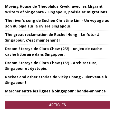
Moving House de Theophilus Kwek, avec les Migrant
Writers of Singapore - Singapour, poésie et migrations.
The river's song de Suchen Christine Lim - Un voyage au
son du pipa sur la rivière Singapour.
The great reclamation de Rachel Heng - Le futur à
Singapour, c'est maintenant !
Dream Storeys de Clara Chow (2/2) - un jeu de cache-
cache littéraire dans Singapour.
Dream Storeys de Clara Chow (1/2) - Architecture,
Singapour et dystopie.
Racket and other stories de Vicky Chong - Bienvenue à
Singapour !
Marcher entre les lignes à Singapour : bande-annonce
ARTICLES