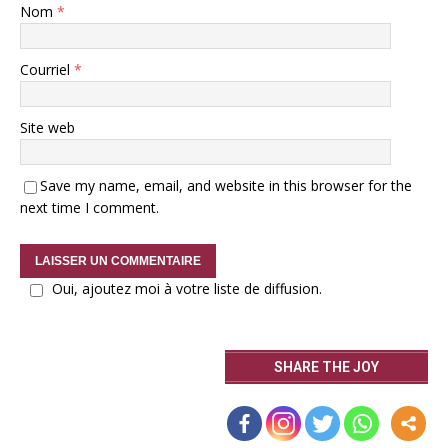
Nom
*
Courriel
*
Site web
Save my name, email, and website in this browser for the
next time I comment.
Oui, ajoutez moi à votre liste de diffusion.
SHARE THE JOY