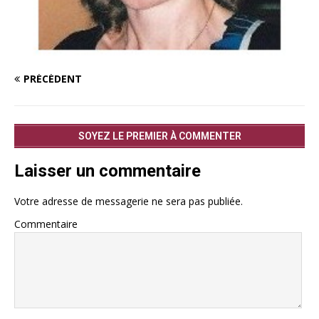
PRÉCÉDENT
SOYEZ LE PREMIER À COMMENTER
Laisser un commentaire
Votre adresse de messagerie ne sera pas publiée.
Commentaire