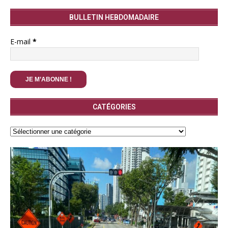
BULLETIN HEBDOMADAIRE
E-mail
*
CATÉGORIES