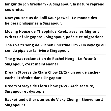
langur de Jon Gresham - A Singapour, la nature reprend
ses droits.
Now you see us de Balli Kaur Jaswal - Le monde des
helpers philippines à Singapour.
Moving House de Theophilus Kwek, avec les Migrant
Writers of Singapore - Singapour, poésie et migrations.
The river's song de Suchen Christine Lim - Un voyage au
son du pipa sur la rivière Singapour.
The great reclamation de Rachel Heng - Le futur à
Singapour, c'est maintenant !
Dream Storeys de Clara Chow (2/2) - un jeu de cache-
cache littéraire dans Singapour.
Dream Storeys de Clara Chow (1/2) - Architecture,
Singapour et dystopie.
Racket and other stories de Vicky Chong - Bienvenue à
Singapour !