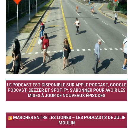
LE PODCAST EST DISPONIBLE SUR APPLE PODCAST, GOOGLE
PODCAST, DEEZER ET SPOTIFY. S’ABONNER POUR AVOIR LES
MISES À JOUR DE NOUVEAUX ÉPISODES
MARCHER ENTRE LES LIGNES – LES PODCASTS DE JULIE
MOULIN