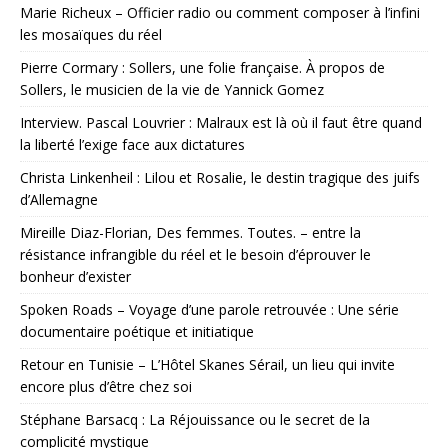
Marie Richeux – Officier radio ou comment composer à l’infini
les mosaïques du réel
Pierre Cormary : Sollers, une folie française. À propos de
Sollers, le musicien de la vie de Yannick Gomez
Interview. Pascal Louvrier : Malraux est là où il faut être quand
la liberté l’exige face aux dictatures
Christa Linkenheil : Lilou et Rosalie, le destin tragique des juifs
d’Allemagne
Mireille Diaz-Florian, Des femmes. Toutes. – entre la
résistance infrangible du réel et le besoin d’éprouver le
bonheur d’exister
Spoken Roads – Voyage d’une parole retrouvée : Une série
documentaire poétique et initiatique
Retour en Tunisie – L’Hôtel Skanes Sérail, un lieu qui invite
encore plus d’être chez soi
Stéphane Barsacq : La Réjouissance ou le secret de la
complicité mystique