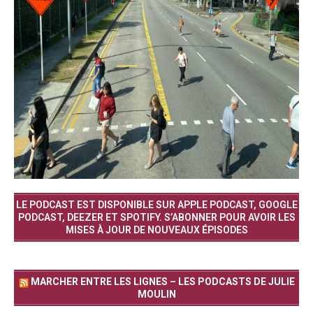
LE PODCAST EST DISPONIBLE SUR APPLE PODCAST, GOOGLE
PODCAST, DEEZER ET SPOTIFY. S’ABONNER POUR AVOIR LES
MISES À JOUR DE NOUVEAUX ÉPISODES
MARCHER ENTRE LES LIGNES – LES PODCASTS DE JULIE
MOULIN