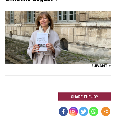
SUIVANT
SHARE THE JOY