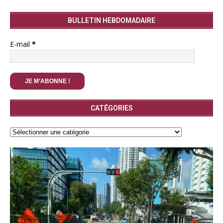
BULLETIN HEBDOMADAIRE
E-mail
*
CATÉGORIES