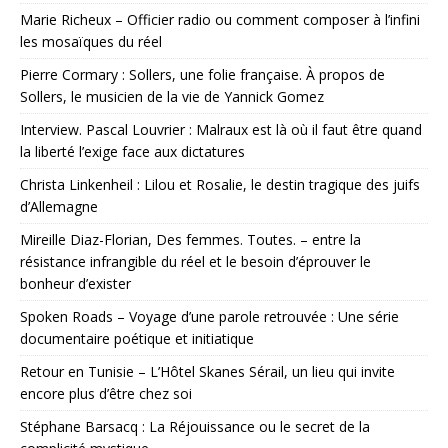
Marie Richeux – Officier radio ou comment composer à l’infini
les mosaïques du réel
Pierre Cormary : Sollers, une folie française. À propos de
Sollers, le musicien de la vie de Yannick Gomez
Interview. Pascal Louvrier : Malraux est là où il faut être quand
la liberté l’exige face aux dictatures
Christa Linkenheil : Lilou et Rosalie, le destin tragique des juifs
d’Allemagne
Mireille Diaz-Florian, Des femmes. Toutes. – entre la
résistance infrangible du réel et le besoin d’éprouver le
bonheur d’exister
Spoken Roads – Voyage d’une parole retrouvée : Une série
documentaire poétique et initiatique
Retour en Tunisie – L’Hôtel Skanes Sérail, un lieu qui invite
encore plus d’être chez soi
Stéphane Barsacq : La Réjouissance ou le secret de la