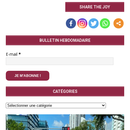
SHARE THE JOY
BULLETIN HEBDOMADAIRE
E-mail
*
CATÉGORIES