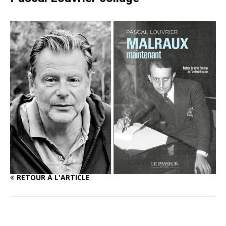
RETOUR À L'ARTICLE