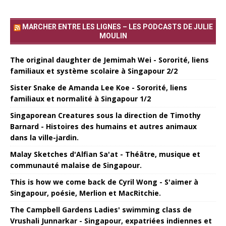
MARCHER ENTRE LES LIGNES – LES PODCASTS DE JULIE
MOULIN
The original daughter de Jemimah Wei - Sororité, liens
familiaux et système scolaire à Singapour 2/2
Sister Snake de Amanda Lee Koe - Sororité, liens
familiaux et normalité à Singapour 1/2
Singaporean Creatures sous la direction de Timothy
Barnard - Histoires des humains et autres animaux
dans la ville-jardin.
Malay Sketches d'Alfian Sa'at - Théâtre, musique et
communauté malaise de Singapour.
This is how we come back de Cyril Wong - S'aimer à
Singapour, poésie, Merlion et MacRitchie.
The Campbell Gardens Ladies' swimming class de
Vrushali Junnarkar - Singapour, expatriées indiennes et