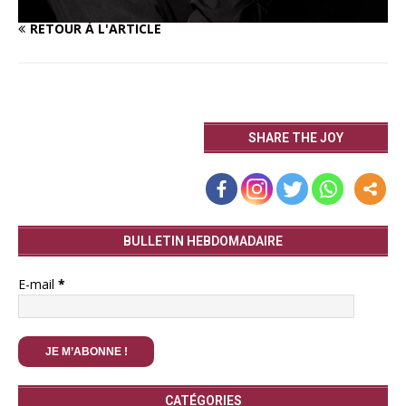
RETOUR À L'ARTICLE
SHARE THE JOY
BULLETIN HEBDOMADAIRE
E-mail
*
CATÉGORIES