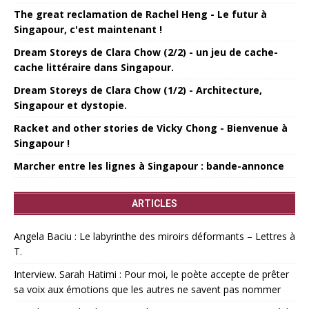
The great reclamation de Rachel Heng - Le futur à
Singapour, c'est maintenant !
Dream Storeys de Clara Chow (2/2) - un jeu de cache-
cache littéraire dans Singapour.
Dream Storeys de Clara Chow (1/2) - Architecture,
Singapour et dystopie.
Racket and other stories de Vicky Chong - Bienvenue à
Singapour !
Marcher entre les lignes à Singapour : bande-annonce
ARTICLES
Angela Baciu : Le labyrinthe des miroirs déformants – Lettres à
T.
Interview. Sarah Hatimi : Pour moi, le poète accepte de prêter
sa voix aux émotions que les autres ne savent pas nommer