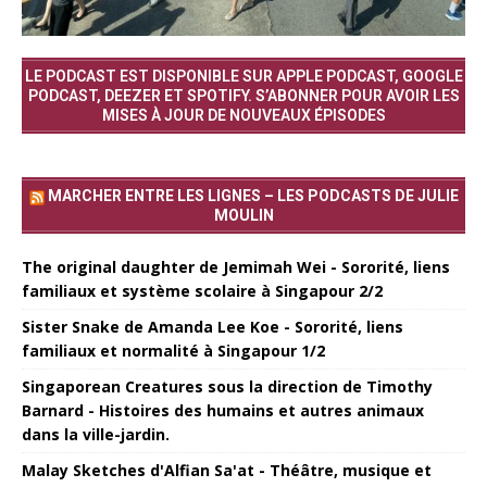
LE PODCAST EST DISPONIBLE SUR APPLE PODCAST, GOOGLE
PODCAST, DEEZER ET SPOTIFY. S’ABONNER POUR AVOIR LES
MISES À JOUR DE NOUVEAUX ÉPISODES
MARCHER ENTRE LES LIGNES – LES PODCASTS DE JULIE
MOULIN
The original daughter de Jemimah Wei - Sororité, liens
familiaux et système scolaire à Singapour 2/2
Sister Snake de Amanda Lee Koe - Sororité, liens
familiaux et normalité à Singapour 1/2
Singaporean Creatures sous la direction de Timothy
Barnard - Histoires des humains et autres animaux
dans la ville-jardin.
Malay Sketches d'Alfian Sa'at - Théâtre, musique et