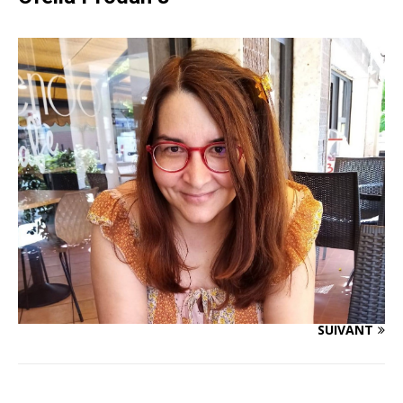
SUIVANT