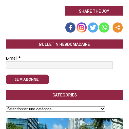
SHARE THE JOY
BULLETIN HEBDOMADAIRE
E-mail
*
CATÉGORIES