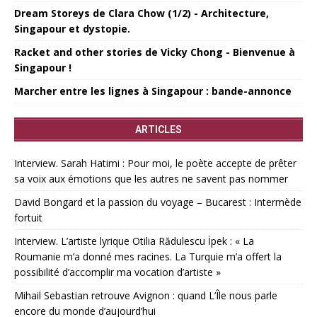
Dream Storeys de Clara Chow (1/2) - Architecture,
Singapour et dystopie.
Racket and other stories de Vicky Chong - Bienvenue à
Singapour !
Marcher entre les lignes à Singapour : bande-annonce
ARTICLES
Interview. Sarah Hatimi : Pour moi, le poète accepte de prêter
sa voix aux émotions que les autres ne savent pas nommer
David Bongard et la passion du voyage – Bucarest : Intermède
fortuit
Interview. L’artiste lyrique Otilia Rădulescu İpek : « La
Roumanie m’a donné mes racines. La Turquie m’a offert la
possibilité d’accomplir ma vocation d’artiste »
Mihail Sebastian retrouve Avignon : quand L’Île nous parle
encore du monde d’aujourd’hui