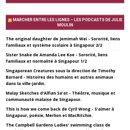
MARCHER ENTRE LES LIGNES – LES PODCASTS DE JULIE
MOULIN
The original daughter de Jemimah Wei - Sororité, liens
familiaux et système scolaire à Singapour 2/2
Sister Snake de Amanda Lee Koe - Sororité, liens
familiaux et normalité à Singapour 1/2
Singaporean Creatures sous la direction de Timothy
Barnard - Histoires des humains et autres animaux
dans la ville-jardin.
Malay Sketches d'Alfian Sa'at - Théâtre, musique et
communauté malaise de Singapour.
This is how we come back de Cyril Wong - S'aimer à
Singapour, poésie, Merlion et MacRitchie.
The Campbell Gardens Ladies' swimming class de