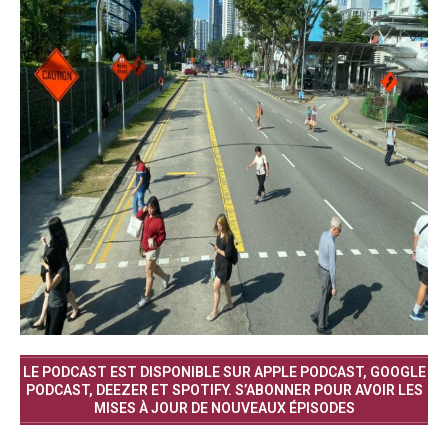
LE PODCAST EST DISPONIBLE SUR APPLE PODCAST, GOOGLE
PODCAST, DEEZER ET SPOTIFY. S’ABONNER POUR AVOIR LES
MISES À JOUR DE NOUVEAUX ÉPISODES