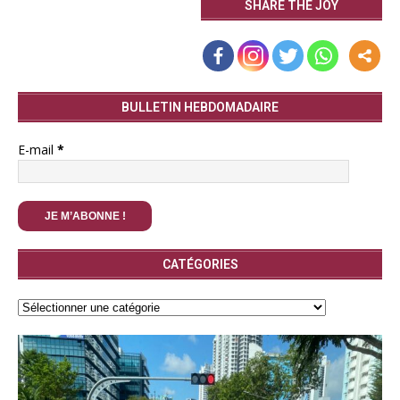
SHARE THE JOY
BULLETIN HEBDOMADAIRE
E-mail
*
CATÉGORIES