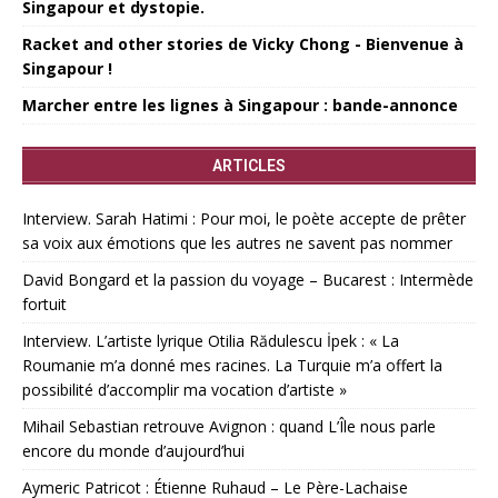
Singapour et dystopie.
Racket and other stories de Vicky Chong - Bienvenue à
Singapour !
Marcher entre les lignes à Singapour : bande-annonce
ARTICLES
Interview. Sarah Hatimi : Pour moi, le poète accepte de prêter
sa voix aux émotions que les autres ne savent pas nommer
David Bongard et la passion du voyage – Bucarest : Intermède
fortuit
Interview. L’artiste lyrique Otilia Rădulescu İpek : « La
Roumanie m’a donné mes racines. La Turquie m’a offert la
possibilité d’accomplir ma vocation d’artiste »
Mihail Sebastian retrouve Avignon : quand L’Île nous parle
encore du monde d’aujourd’hui
Aymeric Patricot : Étienne Ruhaud – Le Père-Lachaise