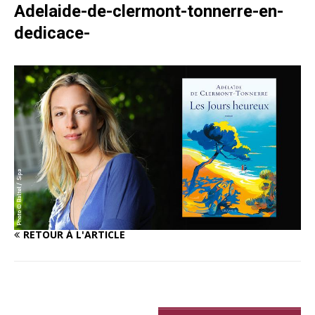
Adelaide-de-clermont-tonnerre-en-
dedicace-
RETOUR À L'ARTICLE