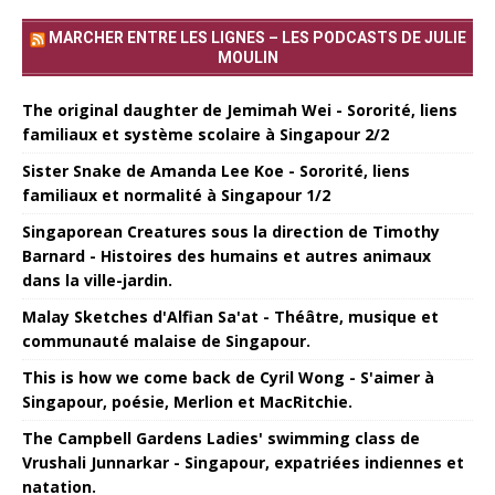
MARCHER ENTRE LES LIGNES – LES PODCASTS DE JULIE
MOULIN
The original daughter de Jemimah Wei - Sororité, liens
familiaux et système scolaire à Singapour 2/2
Sister Snake de Amanda Lee Koe - Sororité, liens
familiaux et normalité à Singapour 1/2
Singaporean Creatures sous la direction de Timothy
Barnard - Histoires des humains et autres animaux
dans la ville-jardin.
Malay Sketches d'Alfian Sa'at - Théâtre, musique et
communauté malaise de Singapour.
This is how we come back de Cyril Wong - S'aimer à
Singapour, poésie, Merlion et MacRitchie.
The Campbell Gardens Ladies' swimming class de
Vrushali Junnarkar - Singapour, expatriées indiennes et
natation.