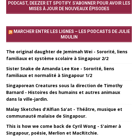
PODCAST, DEEZER ET SPOTIFY. S’ABONNER POUR AVOIR LES
MISES À JOUR DE NOUVEAUX ÉPISODES
MARCHER ENTRE LES LIGNES – LES PODCASTS DE JULIE
MOULIN
The original daughter de Jemimah Wei - Sororité, liens
familiaux et système scolaire à Singapour 2/2
Sister Snake de Amanda Lee Koe - Sororité, liens
familiaux et normalité à Singapour 1/2
Singaporean Creatures sous la direction de Timothy
Barnard - Histoires des humains et autres animaux
dans la ville-jardin.
Malay Sketches d'Alfian Sa'at - Théâtre, musique et
communauté malaise de Singapour.
This is how we come back de Cyril Wong - S'aimer à
Singapour, poésie, Merlion et MacRitchie.