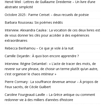
Hervé Weil : Lettres de Guillaume Dreidemie – Un livre d’une
abstraite simplicité
Octobre 2025 : Parme Ceriset – deux recueils de poésie
Barbara Rousseau: Six poèmes inédits
Interview. Alexandra Caulea : La vocation de ces deux livres est
de vous donner les clés pour accéder à des expériences
extraordinaires
Rebecca Benhamou – Ce que je vole à la nuit
Camille Dejardin : À quoi bon encore apprendre ?
Interview. Régine Detambel : « L’acte de tracer des mots, de
revenir sur une phrase, de choisir un terme plutôt qu’un autre,
c’est organiser le chaos intérieur »
Pierre Cormary : La souffrance devenue amour – À propos de
Feux sacrés, de Cécile Guilbert
Caroline Fourgeaud-Laville – La Grèce antique ou comment
redonner vie à des milliers d’années d’histoire