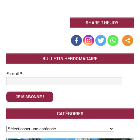
SHARE THE JOY
BULLETIN HEBDOMADAIRE
E-mail
*
CATÉGORIES