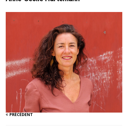
PRÉCÉDENT