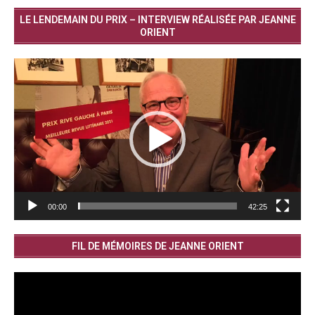
LE LENDEMAIN DU PRIX – INTERVIEW RÉALISÉE PAR JEANNE
ORIENT
Lecteur
vidéo
00:00
42:25
FIL DE MÉMOIRES DE JEANNE ORIENT
Lecteur
vidéo