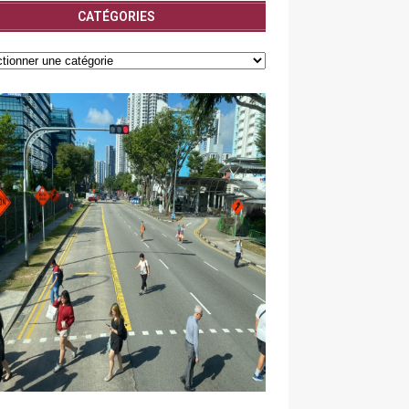
CATÉGORIES