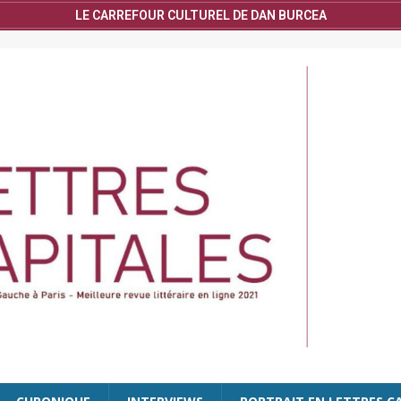
LE CARREFOUR CULTUREL DE DAN BURCEA