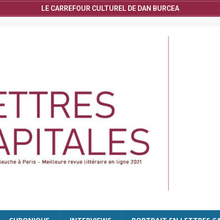
LE CARREFOUR CULTUREL DE DAN BURCEA