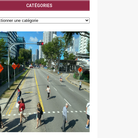
CATÉGORIES