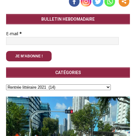
BULLETIN HEBDOMADAIRE
E-mail
*
CATÉGORIES