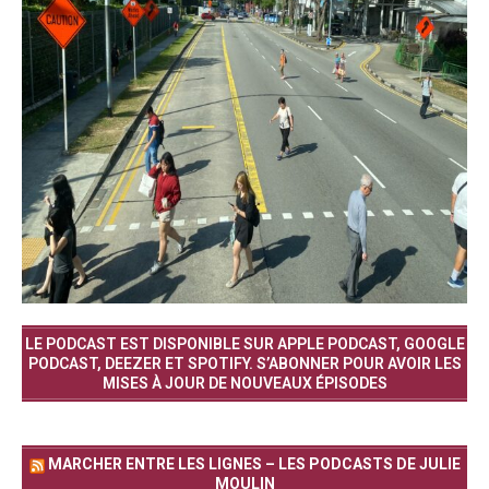
LE PODCAST EST DISPONIBLE SUR APPLE PODCAST, GOOGLE
PODCAST, DEEZER ET SPOTIFY. S’ABONNER POUR AVOIR LES
MISES À JOUR DE NOUVEAUX ÉPISODES
MARCHER ENTRE LES LIGNES – LES PODCASTS DE JULIE
MOULIN