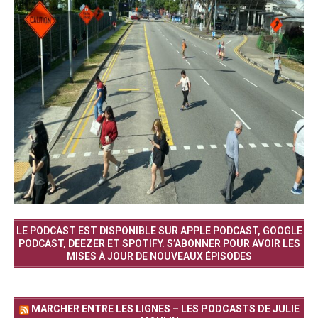
LE PODCAST EST DISPONIBLE SUR APPLE PODCAST, GOOGLE
PODCAST, DEEZER ET SPOTIFY. S’ABONNER POUR AVOIR LES
MISES À JOUR DE NOUVEAUX ÉPISODES
MARCHER ENTRE LES LIGNES – LES PODCASTS DE JULIE