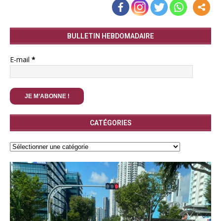
BULLETIN HEBDOMADAIRE
E-mail
*
CATÉGORIES