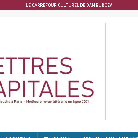
LE CARREFOUR CULTUREL DE DAN BURCEA