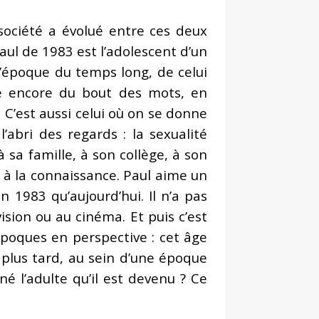
société a évolué entre ces deux
ul de 1983 est l’adolescent d’un
 l’époque du temps long, de celui
me encore du bout des mots, en
 C’est aussi celui où on se donne
’abri des regards : la sexualité
 sa famille, à son collège, à son
é à la connaissance. Paul aime un
 1983 qu’aujourd’hui. Il n’a pas
ision ou au cinéma. Et puis c’est
poques en perspective : cet âge
 plus tard, au sein d’une époque
nné l’adulte qu’il est devenu ? Ce