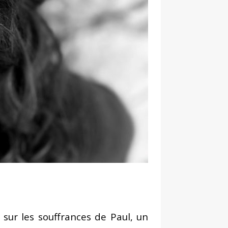
sur les souffrances de Paul, un