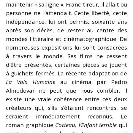
maintenir « sa ligne ». Franc-tireur, il allait où
personne ne l’attendait. Cette liberté, cette
indépendance, lui ont permis, soixante ans
après son décès, de rester au centre des
mondes littéraire et cinématographique. De
nombreuses expositions lui sont consacrées
à travers le monde. Ses films ne cessent
d’être présentés, certaines pièces se jouent
à guichets fermés. La récente adaptation de
La Voix Humaine
au cinéma par Pedro
Almodovar ne peut que nous combler. Il
existe une vraie cohérence entre ces deux
créateurs qui, s’ils s’étaient rencontrés, se
seraient immédiatement reconnus. Le
roman graphique
Cocteau, l’Enfant terrible
qui