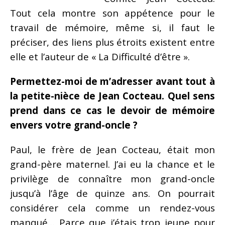
Tout cela montre son appétence pour le
travail de mémoire, même si, il faut le
préciser, des liens plus étroits existent entre
elle et l’auteur de « La Difficulté d’être ».
Permettez-moi de m’adresser avant tout à
la petite-nièce de Jean Cocteau. Quel sens
prend dans ce cas le devoir de mémoire
envers votre grand-oncle ?
Paul, le frère de Jean Cocteau, était mon
grand-père maternel. J’ai eu la chance et le
privilège de connaître mon grand-oncle
jusqu’à l’âge de quinze ans. On pourrait
considérer cela comme un rendez-vous
manqué… Parce que j’étais trop jeune pour