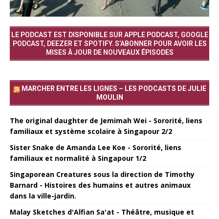
LE PODCAST EST DISPONIBLE SUR APPLE PODCAST, GOOGLE
PODCAST, DEEZER ET SPOTIFY. S’ABONNER POUR AVOIR LES
MISES À JOUR DE NOUVEAUX ÉPISODES
MARCHER ENTRE LES LIGNES – LES PODCASTS DE JULIE
MOULIN
The original daughter de Jemimah Wei - Sororité, liens
familiaux et système scolaire à Singapour 2/2
Sister Snake de Amanda Lee Koe - Sororité, liens
familiaux et normalité à Singapour 1/2
Singaporean Creatures sous la direction de Timothy
Barnard - Histoires des humains et autres animaux
dans la ville-jardin.
Malay Sketches d'Alfian Sa'at - Théâtre, musique et