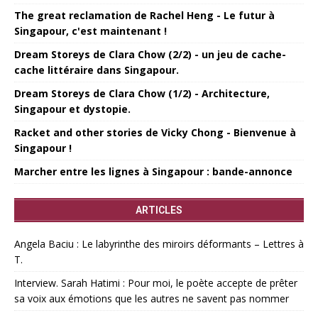
The great reclamation de Rachel Heng - Le futur à
Singapour, c'est maintenant !
Dream Storeys de Clara Chow (2/2) - un jeu de cache-
cache littéraire dans Singapour.
Dream Storeys de Clara Chow (1/2) - Architecture,
Singapour et dystopie.
Racket and other stories de Vicky Chong - Bienvenue à
Singapour !
Marcher entre les lignes à Singapour : bande-annonce
ARTICLES
Angela Baciu : Le labyrinthe des miroirs déformants – Lettres à
T.
Interview. Sarah Hatimi : Pour moi, le poète accepte de prêter
sa voix aux émotions que les autres ne savent pas nommer