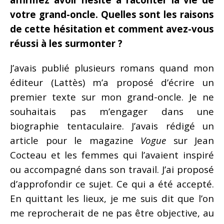
votre grand-oncle. Quelles sont les raisons
de cette hésitation et comment avez-vous
réussi à les surmonter ?
J’avais publié plusieurs romans quand mon
éditeur (Lattès) m’a proposé d’écrire un
premier texte sur mon grand-oncle. Je ne
souhaitais pas m’engager dans une
biographie tentaculaire. J’avais rédigé un
article pour le magazine
Vogue
sur Jean
Cocteau et les femmes qui l’avaient inspiré
ou accompagné dans son travail. J’ai proposé
d’approfondir ce sujet. Ce qui a été accepté.
En quittant les lieux, je me suis dit que l’on
me reprocherait de ne pas être objective, au