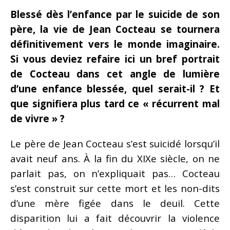
Blessé dès l’enfance par le suicide de son
père, la vie de Jean Cocteau se tournera
définitivement vers le monde imaginaire.
Si vous deviez refaire ici un bref portrait
de Cocteau dans cet angle de lumière
d’une enfance blessée, quel serait-il ? Et
que signifiera plus tard ce « récurrent mal
de vivre » ?
Le père de Jean Cocteau s’est suicidé lorsqu’il
avait neuf ans. À la fin du XIXe siècle, on ne
parlait pas, on n’expliquait pas… Cocteau
s’est construit sur cette mort et les non-dits
d’une mère figée dans le deuil. Cette
disparition lui a fait découvrir la violence