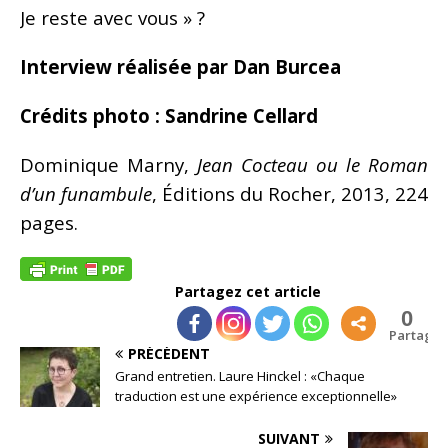
Je reste avec vous » ?
Interview réalisée par Dan Burcea
Crédits photo : Sandrine Cellard
Dominique Marny,
Jean Cocteau ou le Roman
d’un funambule
, Éditions du Rocher, 2013, 224
pages.
Partagez cet article
0
Partages
PRÉCÉDENT
Grand entretien. Laure Hinckel : «Chaque
traduction est une expérience exceptionnelle»
SUIVANT