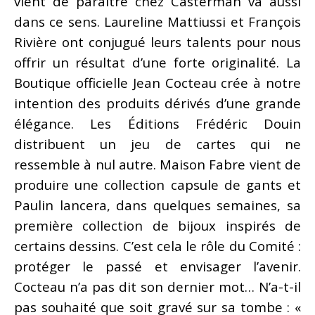
vient de paraître chez Casterman va aussi
dans ce sens. Laureline Mattiussi et François
Rivière ont conjugué leurs talents pour nous
offrir un résultat d’une forte originalité. La
Boutique officielle Jean Cocteau crée à notre
intention des produits dérivés d’une grande
élégance. Les Éditions Frédéric Douin
distribuent un jeu de cartes qui ne
ressemble à nul autre. Maison Fabre vient de
produire une collection capsule de gants et
Paulin lancera, dans quelques semaines, sa
première collection de bijoux inspirés de
certains dessins. C’est cela le rôle du Comité :
protéger le passé et envisager l’avenir.
Cocteau n’a pas dit son dernier mot… N’a-t-il
pas souhaité que soit gravé sur sa tombe : «