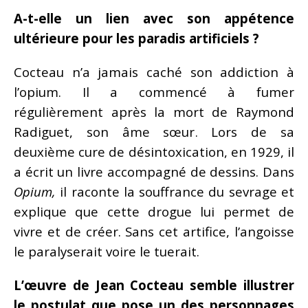
A-t-elle un lien avec son appétence
ultérieure pour les paradis artificiels ?
Cocteau n’a jamais caché son addiction à
l’opium. Il a commencé à fumer
régulièrement après la mort de Raymond
Radiguet, son âme sœur. Lors de sa
deuxième cure de désintoxication, en 1929, il
a écrit un livre accompagné de dessins. Dans
Opium
,
il raconte la souffrance du sevrage et
explique que cette drogue lui permet de
vivre et de créer. Sans cet artifice, l’angoisse
le paralyserait voire le tuerait.
L’œuvre de Jean Cocteau semble illustrer
le postulat que pose un des personnages