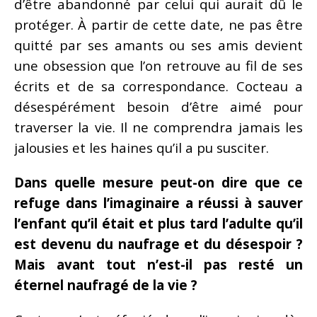
d’être abandonné par celui qui aurait dû le
protéger. À partir de cette date, ne pas être
quitté par ses amants ou ses amis devient
une obsession que l’on retrouve au fil de ses
écrits et de sa correspondance. Cocteau a
désespérément besoin d’être aimé pour
traverser la vie. Il ne comprendra jamais les
jalousies et les haines qu’il a pu susciter.
Dans quelle mesure peut-on dire que ce
refuge dans l’imaginaire a réussi à sauver
l’enfant qu’il était et plus tard l’adulte qu’il
est devenu du naufrage et du désespoir ?
Mais avant tout n’est-il pas resté un
éternel naufragé de la vie ?