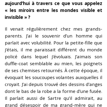
aujourd’hui à travers ce que vous appelez
« les miroirs entre les mondes visible et
invisible » ?
Il venait régulièrement chez mes grands-
parents. J’ai le souvenir d’un homme qui
parlait avec volubilité. Pour la petite-fille que
j’étais, il me paraissait différent du monde
policé dans lequel j’évoluais. J’aimais son
duffle-coat semblable au mien, les poignets
de ses chemises retournés. À cette époque, il
évoquait les soucoupes volantes auxquelles il
croyait. J’ai depuis trouvé des dessins d’anges
dont le bas de la robe a la forme d’une fusée.
Il parlait aussi de Sartre qu’il admirait, au
grand désespoir de ma grand-mère qui ne