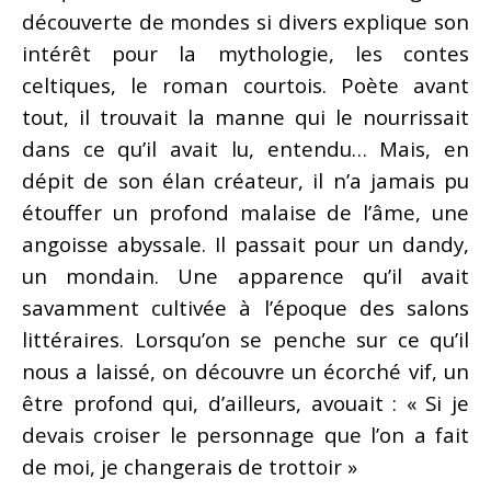
découverte de mondes si divers explique son
intérêt pour la mythologie, les contes
celtiques, le roman courtois. Poète avant
tout, il trouvait la manne qui le nourrissait
dans ce qu’il avait lu, entendu… Mais, en
dépit de son élan créateur, il n’a jamais pu
étouffer un profond malaise de l’âme, une
angoisse abyssale. Il passait pour un dandy,
un mondain. Une apparence qu’il avait
savamment cultivée à l’époque des salons
littéraires. Lorsqu’on se penche sur ce qu’il
nous a laissé, on découvre un écorché vif, un
être profond qui, d’ailleurs, avouait : « Si je
devais croiser le personnage que l’on a fait
de moi, je changerais de trottoir »