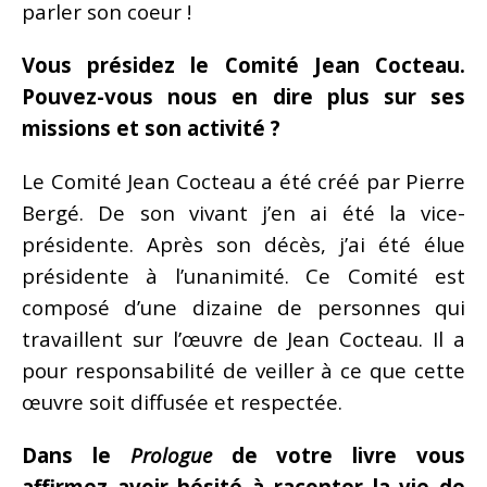
parler son coeur !
Vous présidez le Comité Jean Cocteau.
Pouvez-vous nous en dire plus sur ses
missions et son activité ?
Le Comité Jean Cocteau a été créé par Pierre
Bergé. De son vivant j’en ai été la vice-
présidente. Après son décès, j’ai été élue
présidente à l’unanimité. Ce Comité est
composé d’une dizaine de personnes qui
travaillent sur l’œuvre de Jean Cocteau. Il a
pour responsabilité de veiller à ce que cette
œuvre soit diffusée et respectée.
Dans le
Prologue
de votre livre vous
affirmez avoir hésité à raconter la vie de