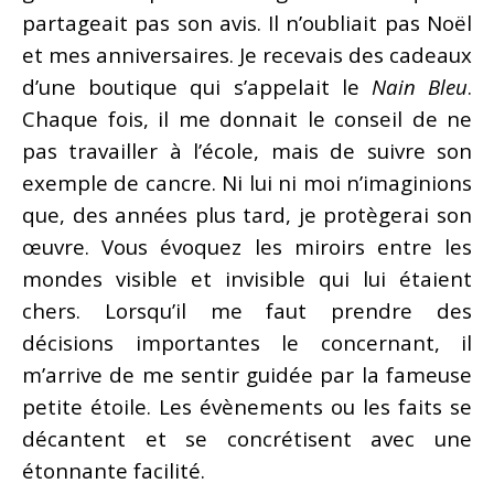
partageait pas son avis. Il n’oubliait pas Noël
et mes anniversaires. Je recevais des cadeaux
d’une boutique qui s’appelait le
Nain Bleu
.
Chaque fois, il me donnait le conseil de ne
pas travailler à l’école, mais de suivre son
exemple de cancre. Ni lui ni moi n’imaginions
que, des années plus tard, je protègerai son
œuvre. Vous évoquez les miroirs entre les
mondes visible et invisible qui lui étaient
chers. Lorsqu’il me faut prendre des
décisions importantes le concernant, il
m’arrive de me sentir guidée par la fameuse
petite étoile. Les évènements ou les faits se
décantent et se concrétisent avec une
étonnante facilité.