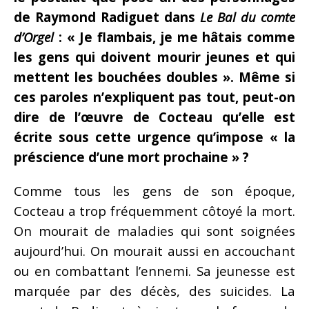
de Raymond Radiguet dans
Le Bal du comte
d’Orgel
: « Je flambais, je me hâtais comme
les gens qui doivent mourir jeunes et qui
mettent les
bouchées doubles ». Même si
ces paroles n’expliquent pas tout, peut-on
dire de l’œuvre de Cocteau qu’elle est
écrite sous cette urgence qu’impose « la
préscience d’une mort prochaine » ?
Comme tous les gens de son époque,
Cocteau a trop fréquemment côtoyé la mort.
On mourait de maladies qui sont soignées
aujourd’hui. On mourait aussi en accouchant
ou en combattant l’ennemi. Sa jeunesse est
marquée par des décès, des suicides. La