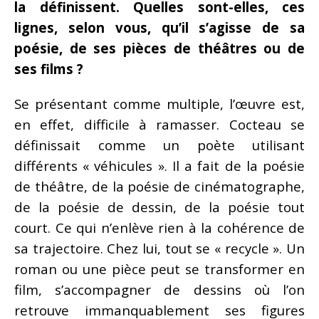
la définissent. Quelles sont-elles, ces
lignes, selon vous, qu’il s’agisse de sa
poésie, de ses pièces de théâtres ou de
ses films ?
Se présentant comme multiple, l’œuvre est,
en effet, difficile à ramasser. Cocteau se
définissait comme un poète utilisant
différents « véhicules ». Il a fait de la poésie
de théâtre, de la poésie de cinématographe,
de la poésie de dessin, de la poésie tout
court. Ce qui n’enlève rien à la cohérence de
sa trajectoire. Chez lui, tout se « recycle ». Un
roman ou une pièce peut se transformer en
film, s’accompagner de dessins où l’on
retrouve immanquablement ses figures