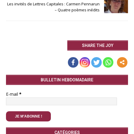
Les invités de Lettres Capitales : Carmen Pennarun
– Quatre poèmes inédits
SHARE THE JOY
BULLETIN HEBDOMADAIRE
E-mail
*
CATÉGORIES