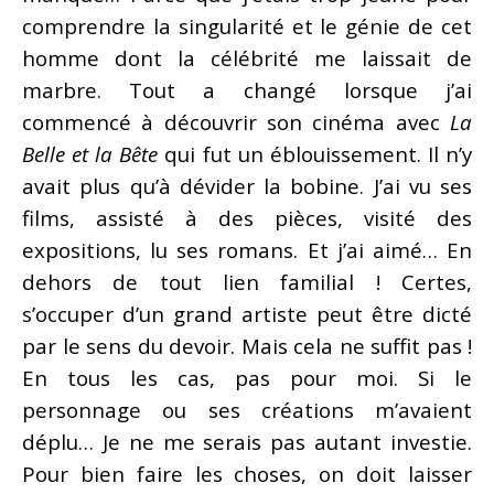
comprendre la singularité et le génie de cet
homme dont la célébrité me laissait de
marbre. Tout a changé lorsque j’ai
commencé à découvrir son cinéma avec
La
Belle et la Bête
qui fut un éblouissement. Il n’y
avait plus qu’à dévider la bobine. J’ai vu ses
films, assisté à des pièces, visité des
expositions, lu ses romans. Et j’ai aimé… En
dehors de tout lien familial ! Certes,
s’occuper d’un grand artiste peut être dicté
par le sens du devoir. Mais cela ne suffit pas !
En tous les cas, pas pour moi. Si le
personnage ou ses créations m’avaient
déplu… Je ne me serais pas autant investie.
Pour bien faire les choses, on doit laisser