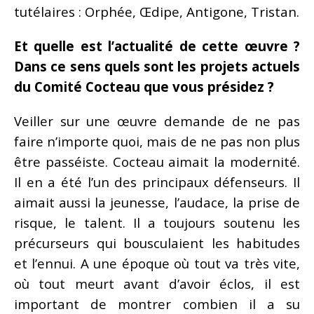
tutélaires : Orphée, Œdipe, Antigone, Tristan.
Et quelle est l’actualité de cette œuvre ?
Dans ce sens quels sont les projets actuels
du Comité Cocteau que vous présidez ?
Veiller sur une œuvre demande de ne pas
faire n’importe quoi, mais de ne pas non plus
être passéiste. Cocteau aimait la modernité.
Il en a été l’un des principaux défenseurs. Il
aimait aussi la jeunesse, l’audace, la prise de
risque, le talent. Il a toujours soutenu les
précurseurs qui bousculaient les habitudes
et l’ennui. A une époque où tout va très vite,
où tout meurt avant d’avoir éclos, il est
important de montrer combien il a su