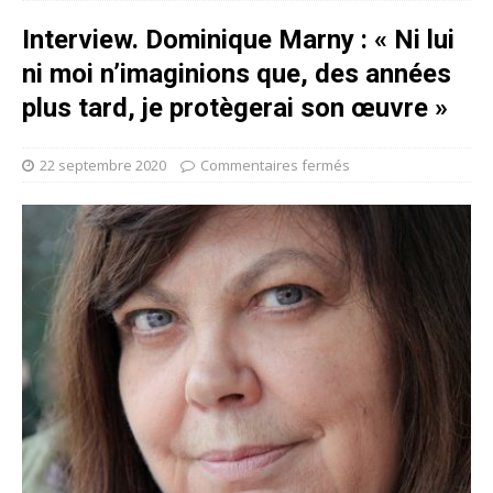
Interview. Dominique Marny : « Ni lui
ni moi n’imaginions que, des années
plus tard, je protègerai son œuvre »
22 septembre 2020
Commentaires fermés