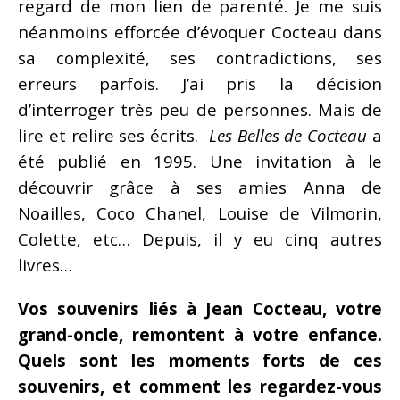
regard de mon lien de parenté. Je me suis
néanmoins efforcée d’évoquer Cocteau dans
sa complexité, ses contradictions, ses
erreurs parfois. J’ai pris la décision
d’interroger très peu de personnes. Mais de
lire et relire ses écrits.
Les
Belles de Cocteau
a
été publié en 1995. Une invitation à le
découvrir grâce à ses amies Anna de
Noailles, Coco Chanel, Louise de Vilmorin,
Colette, etc… Depuis, il y eu cinq autres
livres…
Vos souvenirs liés à Jean Cocteau, votre
grand-oncle, remontent à votre enfance.
Quels sont les moments forts de ces
souvenirs, et comment les regardez-vous