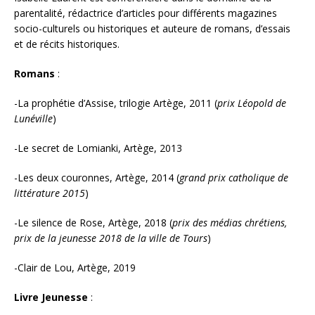
parentalité, rédactrice d’articles pour différents magazines
socio-culturels ou historiques et auteure de romans, d’essais
et de récits historiques.
Romans
:
-La prophétie d’Assise, trilogie Artège, 2011 (
prix Léopold de
Lunéville
)
-Le secret de Lomianki, Artège, 2013
-Les deux couronnes, Artège, 2014 (
grand prix catholique de
littérature 2015
)
-Le silence de Rose, Artège, 2018 (
prix des médias chrétiens,
prix de la jeunesse 2018 de la ville de Tours
)
-Clair de Lou, Artège, 2019
Livre Jeunesse
: