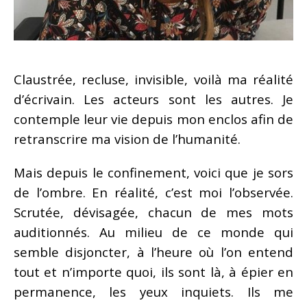
Claustrée, recluse, invisible, voilà ma réalité
d’écrivain. Les acteurs sont les autres. Je
contemple leur vie depuis mon enclos afin de
retranscrire ma vision de l’humanité.
Mais depuis le confinement, voici que je sors
de l’ombre. En réalité, c’est moi l’observée.
Scrutée, dévisagée, chacun de mes mots
auditionnés. Au milieu de ce monde qui
semble disjoncter, à l’heure où l’on entend
tout et n’importe quoi, ils sont là, à épier en
permanence, les yeux inquiets. Ils me