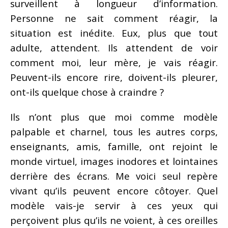
surveillent à longueur d’information.
Personne ne sait comment réagir, la
situation est inédite. Eux, plus que tout
adulte, attendent. Ils attendent de voir
comment moi, leur mère, je vais réagir.
Peuvent-ils encore rire, doivent-ils pleurer,
ont-ils quelque chose à craindre ?
Ils n’ont plus que moi comme modèle
palpable et charnel, tous les autres corps,
enseignants, amis, famille, ont rejoint le
monde virtuel, images inodores et lointaines
derrière des écrans. Me voici seul repère
vivant qu’ils peuvent encore côtoyer. Quel
modèle vais-je servir à ces yeux qui
perçoivent plus qu’ils ne voient, à ces oreilles