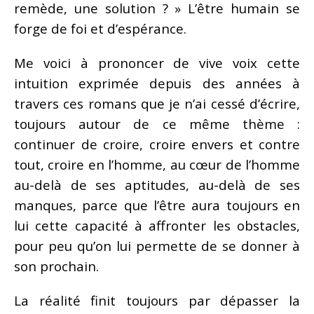
remède, une solution ? » L’être humain se
forge de foi et d’espérance.
Me voici à prononcer de vive voix cette
intuition exprimée depuis des années à
travers ces romans que je n’ai cessé d’écrire,
toujours autour de ce même thème :
continuer de croire, croire envers et contre
tout, croire en l’homme, au cœur de l’homme
au-delà de ses aptitudes, au-delà de ses
manques, parce que l’être aura toujours en
lui cette capacité à affronter les obstacles,
pour peu qu’on lui permette de se donner à
son prochain.
La réalité finit toujours par dépasser la