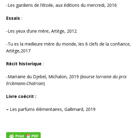
-Les gardiens de l’étoile, aux éditions du mercredi, 2016
Essais
:
-Les yeux d’une mère, Artège, 2012
-Tu es la meilleure mère du monde, les 6 clefs de la confiance,
Artège,2017
Récit historique
:
-Marraine du Djebel, Michalon, 2019 (
bourse lorraine du prix
Erckmann-Chatrian
)
Livre coécrit :
–
Les parfums élémentaires, Gallimard, 2019