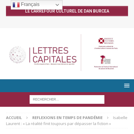
Français
LE CARREFOUR CULTUREL DE DAN BURCEA
ACCUEIL
REFLEXIONS EN TEMPS DE PANDÉMIE
Isabelle
Laurent : « La réalité finit toujours par dépasser la fiction »