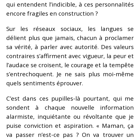
qui entendent l’indicible, à ces personnalités
encore fragiles en construction ?
Sur les réseaux sociaux, les langues se
délient plus que jamais, chacun à proclamer
sa vérité, à parler avec autorité. Des valeurs
contraires s’affirment avec vigueur, la peur et
l’audace se croisent, le courage et la tempête
s’entrechoquent. Je ne sais plus moi-même
quels sentiments éprouver.
C’est dans ces pupilles-là pourtant, qui me
sondent à chaque nouvelle information
alarmiste, inquiétante ou révoltante que je
puise conviction et aspiration. « Maman, ça
va passer n’est-ce pas ? On va trouver un