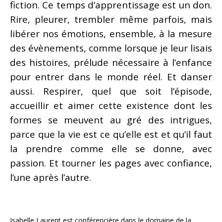
fiction. Ce temps d’apprentissage est un don.
Rire, pleurer, trembler même parfois, mais
libérer nos émotions, ensemble, à la mesure
des évènements, comme lorsque je leur lisais
des histoires, prélude nécessaire à l’enfance
pour entrer dans le monde réel. Et danser
aussi. Respirer, quel que soit l’épisode,
accueillir et aimer cette existence dont les
formes se meuvent au gré des intrigues,
parce que la vie est ce qu’elle est et qu’il faut
la prendre comme elle se donne, avec
passion. Et tourner les pages avec confiance,
l’une après l’autre.
Isabelle Laurent est conférencière dans le domaine de la