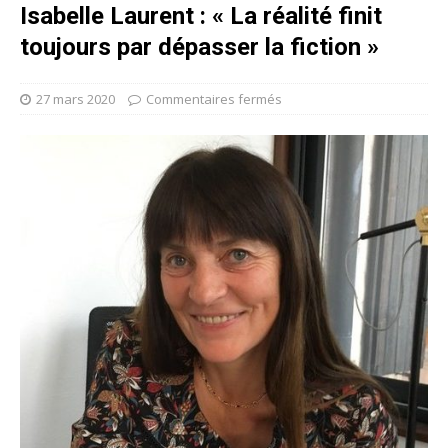
Isabelle Laurent : « La réalité finit
toujours par dépasser la fiction »
27 mars 2020
Commentaires fermés