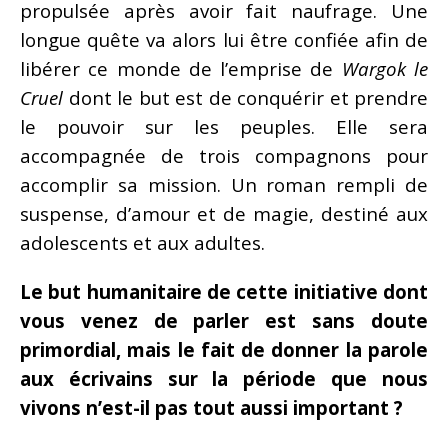
propulsée après avoir fait naufrage. Une
longue quête va alors lui être confiée afin de
libérer ce monde de l’emprise de
Wargok le
Cruel
dont le but est de conquérir et prendre
le pouvoir sur les peuples. Elle sera
accompagnée de trois compagnons pour
accomplir sa mission. Un roman rempli de
suspense, d’amour et de magie, destiné aux
adolescents et aux adultes.
Le but humanitaire de cette initiative dont
vous venez de parler est sans doute
primordial, mais le fait de donner la parole
aux écrivains sur la période que nous
vivons n’est-il pas tout aussi important ?