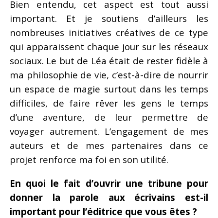
Bien entendu, cet aspect est tout aussi
important. Et je soutiens d’ailleurs les
nombreuses initiatives créatives de ce type
qui apparaissent chaque jour sur les réseaux
sociaux. Le but de Léa était de rester fidèle à
ma philosophie de vie, c’est-à-dire de nourrir
un espace de magie surtout dans les temps
difficiles, de faire rêver les gens le temps
d’une aventure, de leur permettre de
voyager autrement. L’engagement de mes
auteurs et de mes partenaires dans ce
projet renforce ma foi en son utilité.
En quoi le fait d’ouvrir une tribune pour
donner la parole aux écrivains est-il
important pour l’éditrice que vous êtes ?