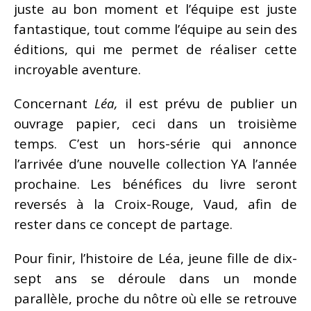
juste au bon moment et l’équipe est juste
fantastique, tout comme l’équipe au sein des
éditions, qui me permet de réaliser cette
incroyable aventure.
Concernant
Léa,
il est prévu de publier un
ouvrage papier, ceci dans un troisième
temps. C’est un hors-série qui annonce
l’arrivée d’une nouvelle collection YA l’année
prochaine. Les bénéfices du livre seront
reversés à la Croix-Rouge, Vaud, afin de
rester dans ce concept de partage.
Pour finir, l’histoire de Léa, jeune fille de dix-
sept ans se déroule dans un monde
parallèle, proche du nôtre où elle se retrouve