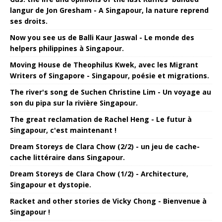
langur de Jon Gresham - A Singapour, la nature reprend
ses droits.
Now you see us de Balli Kaur Jaswal - Le monde des
helpers philippines à Singapour.
Moving House de Theophilus Kwek, avec les Migrant
Writers of Singapore - Singapour, poésie et migrations.
The river's song de Suchen Christine Lim - Un voyage au
son du pipa sur la rivière Singapour.
The great reclamation de Rachel Heng - Le futur à
Singapour, c'est maintenant !
Dream Storeys de Clara Chow (2/2) - un jeu de cache-
cache littéraire dans Singapour.
Dream Storeys de Clara Chow (1/2) - Architecture,
Singapour et dystopie.
Racket and other stories de Vicky Chong - Bienvenue à
Singapour !