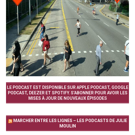
LE PODCAST EST DISPONIBLE SUR APPLE PODCAST, GOOGLE
PODCAST, DEEZER ET SPOTIFY. S’ABONNER POUR AVOIR LES
MISES À JOUR DE NOUVEAUX ÉPISODES
MARCHER ENTRE LES LIGNES – LES PODCASTS DE JULIE
MOULIN