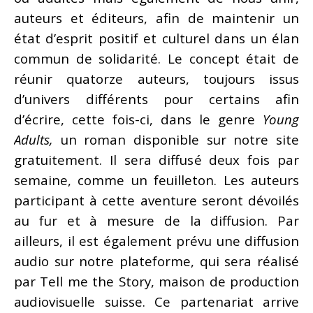
auteurs et éditeurs, afin de maintenir un
état d’esprit positif et culturel dans un élan
commun de solidarité. Le concept était de
réunir quatorze auteurs, toujours issus
d’univers différents pour certains afin
d’écrire, cette fois-ci, dans le genre
Young
Adults,
un roman disponible sur notre site
gratuitement. Il sera diffusé deux fois par
semaine, comme un feuilleton. Les auteurs
participant à cette aventure seront dévoilés
au fur et à mesure de la diffusion. Par
ailleurs, il est également prévu une diffusion
audio sur notre plateforme, qui sera réalisé
par Tell me the Story, maison de production
audiovisuelle suisse. Ce partenariat arrive