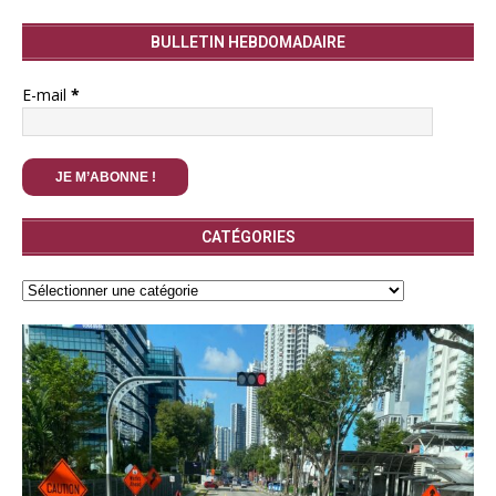
BULLETIN HEBDOMADAIRE
E-mail
*
CATÉGORIES