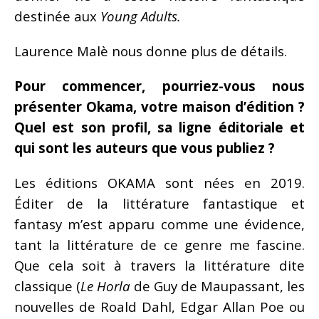
destinée aux
Young Adults
.
Laurence Malè nous donne plus de détails.
Pour commencer, pourriez-vous nous
présenter Okama, votre maison d’édition ?
Quel est son profil, sa ligne éditoriale et
qui sont les auteurs que vous publiez ?
Les éditions OKAMA sont nées en 2019.
Éditer de la littérature fantastique et
fantasy m’est apparu comme une évidence,
tant la littérature de ce genre me fascine.
Que cela soit à travers la littérature dite
classique (
Le Horla
de Guy de Maupassant, les
nouvelles de Roald Dahl, Edgar Allan Poe ou