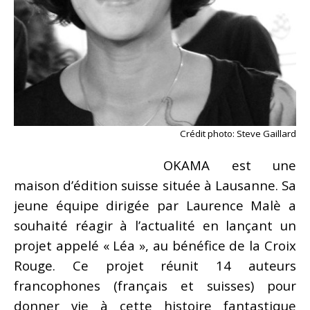
Crédit photo: Steve Gaillard
OKAMA est une
maison d’édition suisse située à Lausanne. Sa
jeune équipe dirigée par Laurence Malè a
souhaité réagir à l’actualité en lançant un
projet appelé « Léa », au bénéfice de la Croix
Rouge. Ce projet réunit 14 auteurs
francophones (français et suisses) pour
donner vie à cette histoire fantastique