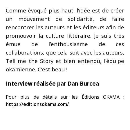
Comme évoqué plus haut, l’idée est de créer
un mouvement de solidarité, de faire
rencontrer les auteurs et les éditeurs afin de
promouvoir la culture littéraire. Je suis très
émue de l’enthousiasme de ces
collaborations, que cela soit avec les auteurs,
Tell me the Story et bien entendu, l’équipe
okamïenne. C’est beau !
Interview réalisée par Dan Burcea
Pour plus de détails sur les Éditions OKAMA :
https://editionsokama.com/