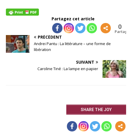
Partagez cet article
0
Partages
PRÉCÉDENT
Andrei Pantu : La littérature – une forme de
libération
SUIVANT
Caroline Tiné : La lampe en papier
SHARE THE JOY