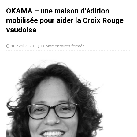
OKAMA – une maison d’édition
mobilisée pour aider la Croix Rouge
vaudoise
18 avril 2020
Commentaires fermés