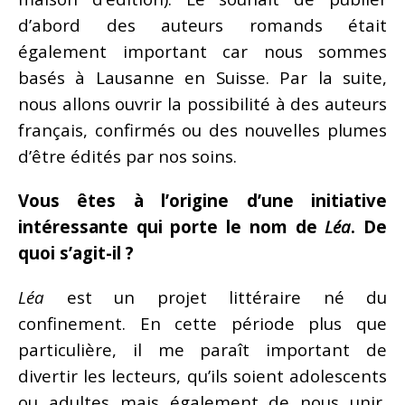
d’abord des auteurs romands était
également important car nous sommes
basés à Lausanne en Suisse. Par la suite,
nous allons ouvrir la possibilité à des auteurs
français, confirmés ou des nouvelles plumes
d’être édités par nos soins.
Vous êtes à l’origine d’une initiative
intéressante qui porte le nom de
Léa
. De
quoi s’agit-il ?
Léa
est un projet littéraire né du
confinement. En cette période plus que
particulière, il me paraît important de
divertir les lecteurs, qu’ils soient adolescents
ou adultes mais également de nous unir,