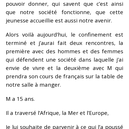
pouvoir donner, qui savent que c’est ainsi
que notre société fonctionne, que cette
jeunesse accueillie est aussi notre avenir.
Alors voilà aujourd’hui, le confinement est
terminé et j’aurai fait deux rencontres, la
première avec des hommes et des femmes
qui défendent une société dans laquelle j’ai
envie de vivre et la deuxième avec M qui
prendra son cours de français sur la table de
notre salle à manger.
M a 15 ans.
Il a traversé l’Afrique, la Mer et l’Europe,
Je lui souhaite de parvenir à ce qui l’a poussé