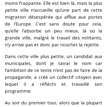
moins frappante. Elle est bien là, mais la plus
petite ville n’accueille qu’une part de cette
migration désespérée qui afflue aux portes
de l’Europe. C’est sans doute pour cela,
qu’elle l’absorbe un peu mieux, là où la
grande ville, malgré le travail des militants,
n’y arrive pas et donc par ricochet la rejette.
Dans cette ville plus petite, un candidat aux
municipales, dont je tairai le nom car
l’ambition de ce texte n’est pas de faire de la
propagande, a créé un collectif citoyen avec
lequel il a réfléchi et travaillé son
programme.
Au soir du premier tour, alors que la plupart