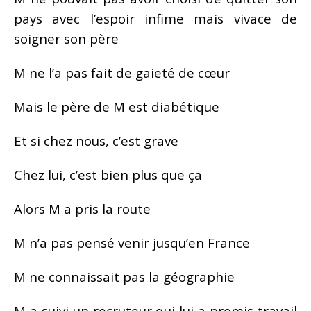
pays avec l’espoir infime mais vivace de
soigner son père
M ne l’a pas fait de gaieté de cœur
Mais le père de M est diabétique
Et si chez nous, c’est grave
Chez lui, c’est bien plus que ça
Alors M a pris la route
M n’a pas pensé venir jusqu’en France
M ne connaissait pas la géographie
M a suivi un recruteur qui lui a promis travail