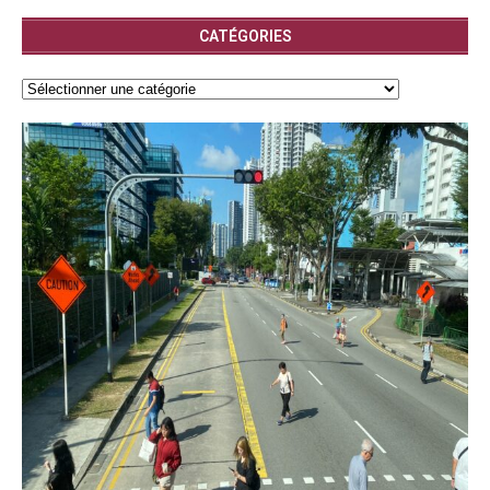
CATÉGORIES