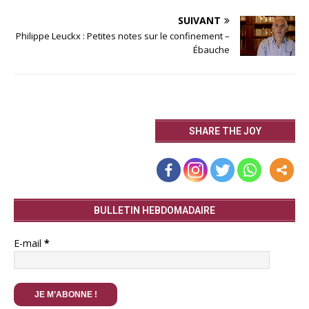
SUIVANT
Philippe Leuckx : Petites notes sur le confinement –
Ébauche
SHARE THE JOY
BULLETIN HEBDOMADAIRE
E-mail
*