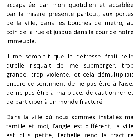
accaparée par mon quotidien et accablée
par la misère présente partout, aux portes
de la ville, dans les bouches de métro, au
coin de la rue et jusque dans la cour de notre
immeuble.
Il me semblait que la détresse était telle
qu’elle risquait de me submerger, trop
grande, trop violente, et cela démultipliait
encore ce sentiment de ne pas être à l’aise,
de ne pas être à ma place, de cautionner et
de participer à un monde fracturé.
Dans la ville où nous sommes installés ma
famille et moi, l’angle est différent, la ville
est plus petite, l’échelle rend la fracture