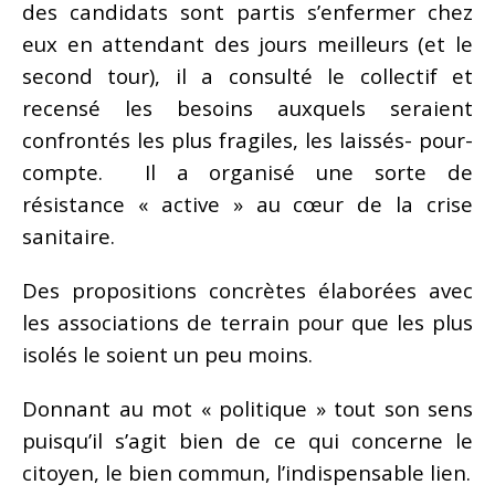
des candidats sont partis s’enfermer chez
eux en attendant des jours meilleurs (et le
second tour), il a consulté le collectif et
recensé les besoins auxquels seraient
confrontés les plus fragiles, les laissés- pour-
compte. Il a organisé une sorte de
résistance « active » au cœur de la crise
sanitaire.
Des propositions concrètes élaborées avec
les associations de terrain pour que les plus
isolés le soient un peu moins.
Donnant au mot « politique » tout son sens
puisqu’il s’agit bien de ce qui concerne le
citoyen, le bien commun, l’indispensable lien.