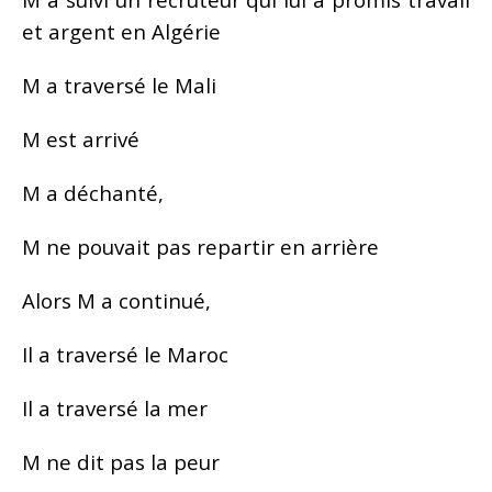
et argent en Algérie
M a traversé le Mali
M est arrivé
M a déchanté,
M ne pouvait pas repartir en arrière
Alors M a continué,
Il a traversé le Maroc
Il a traversé la mer
M ne dit pas la peur