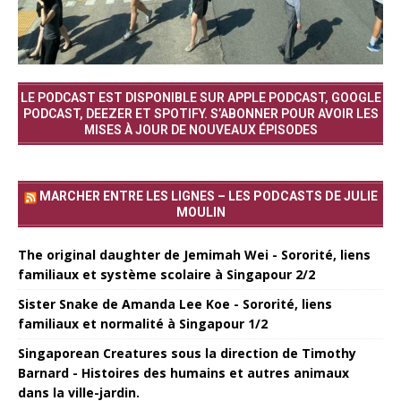
LE PODCAST EST DISPONIBLE SUR APPLE PODCAST, GOOGLE
PODCAST, DEEZER ET SPOTIFY. S’ABONNER POUR AVOIR LES
MISES À JOUR DE NOUVEAUX ÉPISODES
MARCHER ENTRE LES LIGNES – LES PODCASTS DE JULIE
MOULIN
The original daughter de Jemimah Wei - Sororité, liens
familiaux et système scolaire à Singapour 2/2
Sister Snake de Amanda Lee Koe - Sororité, liens
familiaux et normalité à Singapour 1/2
Singaporean Creatures sous la direction de Timothy
Barnard - Histoires des humains et autres animaux
dans la ville-jardin.