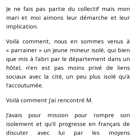
Je ne fais pas partie du collectif mais mon
mari et moi aimons leur démarche et leur
implication.
Voilà comment, nous en sommes venus à
« parrainer » un jeune mineur isolé, qui bien
que mis à l’abri par le département dans un
hôtel, n’en est pas moins privé de liens
sociaux avec la cité, un peu plus isolé qu’à
l’accoutumée.
Voilà comment j’ai rencontré M.
J’avais pour mission pour rompre son
isolement et qu’il progresse en français de
discuter avec lui par les moyens