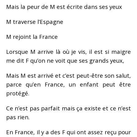
Mais la peur de M est écrite dans ses yeux
M traverse l’Espagne
M rejoint la France
Lorsque M arrive là où je vis, il est si maigre
me dit F qu’on ne voit que ses grands yeux,
Mais M est arrivé et c’est peut-être son salut,
parce qu’en France, un enfant peut être
protégé.
Ce n’est pas parfait mais ça existe et ce n’est
pas rien.
En France, il y a des F qui ont assez reçu pour