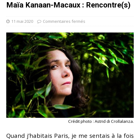
Maïa Kanaan-Macaux : Rencontre(s)
11 mai 2020
Commentaires fermés
Crédit photo : Astrid di Crollalanza.
Quand j’habitais Paris, je me sentais à la fois