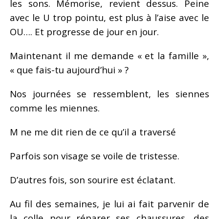
les sons. Mémorise, revient dessus. Peine
avec le U trop pointu, est plus à l’aise avec le
OU…. Et progresse de jour en jour.
Maintenant il me demande « et la famille »,
« que fais-tu aujourd’hui » ?
Nos journées se ressemblent, les siennes
comme les miennes.
M ne me dit rien de ce qu’il a traversé
Parfois son visage se voile de tristesse.
D’autres fois, son sourire est éclatant.
Au fil des semaines, je lui ai fait parvenir de
la colle pour réparer ses chaussures, des