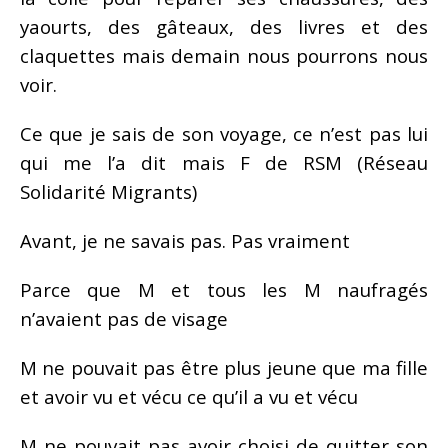
yaourts, des gâteaux, des livres et des
claquettes mais demain nous pourrons nous
voir.
Ce que je sais de son voyage, ce n’est pas lui
qui me l’a dit mais F de RSM (Réseau
Solidarité Migrants)
Avant, je ne savais pas. Pas vraiment
Parce que M et tous les M naufragés
n’avaient pas de visage
M ne pouvait pas être plus jeune que ma fille
et avoir vu et vécu ce qu’il a vu et vécu
M ne pouvait pas avoir choisi de quitter son