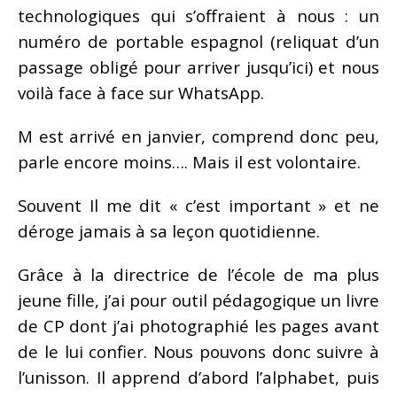
technologiques qui s’offraient à nous : un
numéro de portable espagnol (reliquat d’un
passage obligé pour arriver jusqu’ici) et nous
voilà face à face sur WhatsApp.
M est arrivé en janvier, comprend donc peu,
parle encore moins…. Mais il est volontaire.
Souvent Il me dit « c’est important » et ne
déroge jamais à sa leçon quotidienne.
Grâce à la directrice de l’école de ma plus
jeune fille, j’ai pour outil pédagogique un livre
de CP dont j’ai photographié les pages avant
de le lui confier. Nous pouvons donc suivre à
l’unisson. Il apprend d’abord l’alphabet, puis