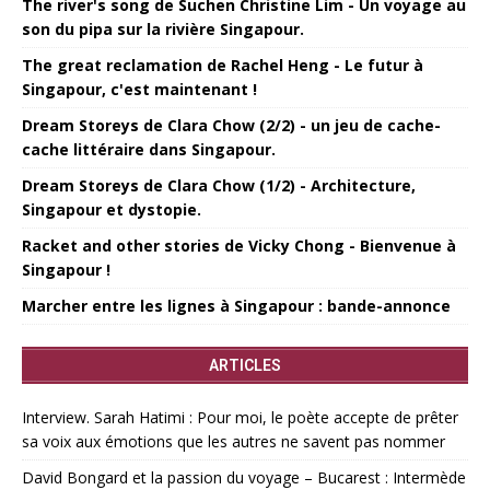
The river's song de Suchen Christine Lim - Un voyage au
son du pipa sur la rivière Singapour.
The great reclamation de Rachel Heng - Le futur à
Singapour, c'est maintenant !
Dream Storeys de Clara Chow (2/2) - un jeu de cache-
cache littéraire dans Singapour.
Dream Storeys de Clara Chow (1/2) - Architecture,
Singapour et dystopie.
Racket and other stories de Vicky Chong - Bienvenue à
Singapour !
Marcher entre les lignes à Singapour : bande-annonce
ARTICLES
Interview. Sarah Hatimi : Pour moi, le poète accepte de prêter
sa voix aux émotions que les autres ne savent pas nommer
David Bongard et la passion du voyage – Bucarest : Intermède