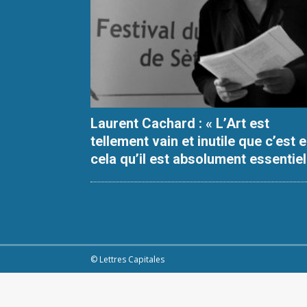
Laurent Cachard : « L’Art est
tellement vain et inutile que c’est 
cela qu’il est absolument essentiel
© Lettres Capitales