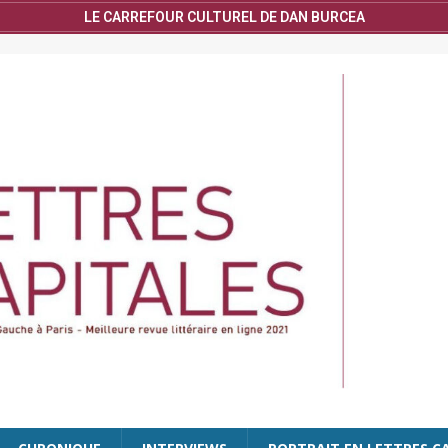
LE CARREFOUR CULTUREL DE DAN BURCEA