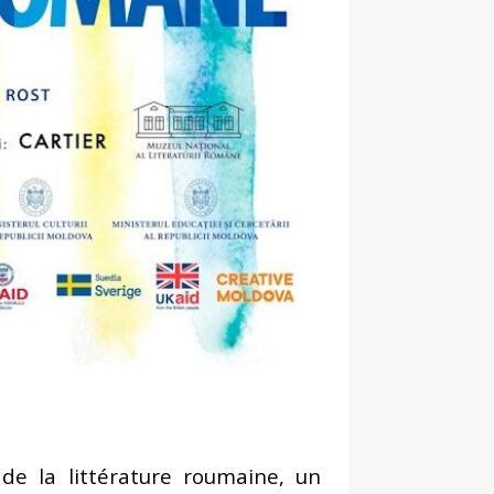
 de la littérature roumaine, un