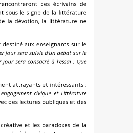
rencontreront des écrivains de
 sous le signe de la littérature
 la dévotion, la littérature ne
r destiné aux enseignants sur le
 jour sera suivie d’un débat sur le
 jour sera consacré à l’essai : Que
ent attrayants et intéressants :
engagement civique et Littérature
vec des lectures publiques et des
 créative et les paradoxes de la