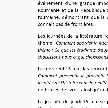
événement d’une grande import
Roumanie et de la République de
roumaine, démontrant que là où
connaît pas de frontières.
Les Journées de la littérature 
thème :
Comment aborder la littér
thème : Ce que les étudiants d’auj
choisissons-nous et qui choisisson
Le mercredi 15 mai, les rencont
Comment pressentir le prochain l
inspirée de l’histoire et de la réalité
dédicaces de livres, ainsi qu’un d
La journée de jeudi 16 mai se p