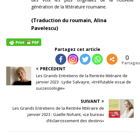
génération de la littérature roumaine.
(Traduction du roumain, Alina
Pavelescu)
Partagez cet article
0
Partages
PRÉCÉDENT
Les Grands Entretiens de la Rentrée littéraire de
janvier 2023 : Lydie Salvayre, «Irréfutable essai de
successologie»
SUIVANT
Les Grands Entretiens de la Rentrée littéraire de
janvier 2023 : Gaëlle Nohant, «Le bureau
d’éclaircissement des destins»