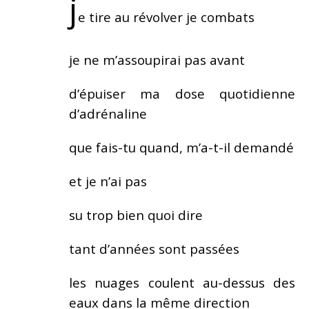
j
e tire au révolver je combats
je ne m’assoupirai pas avant
d’épuiser ma dose quotidienne
d’adrénaline
que fais-tu quand, m’a-t-il demandé
et je n’ai pas
su trop bien quoi dire
tant d’années sont passées
les nuages coulent au-dessus des
eaux dans la même direction