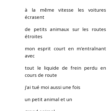
à la même vitesse les voitures
écrasent
de petits animaux sur les routes
étroites
mon esprit court en m’entraînant
avec
tout le liquide de frein perdu en
cours de route
j’ai tué moi aussi une fois
un petit animal et un