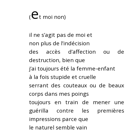
e
(
t moi non)
il ne s’agit pas de moi et
non plus de l’indécision
des accès d’affection ou de
destruction, bien que
j’ai toujours été la femme-enfant
à la fois stupide et cruelle
serrant des couteaux ou de beaux
corps dans mes poings
toujours en train de mener une
guérilla contre les premières
impressions parce que
le naturel semble vain