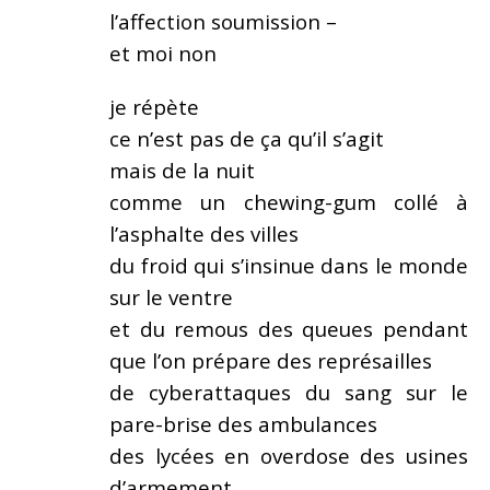
l’affection soumission –
et moi non
je répète
ce n’est pas de ça qu’il s’agit
mais de la nuit
comme un chewing-gum collé à
l’asphalte des villes
du froid qui s’insinue dans le monde
sur le ventre
et du remous des queues pendant
que l’on prépare des représailles
de cyberattaques du sang sur le
pare-brise des ambulances
des lycées en overdose des usines
d’armement