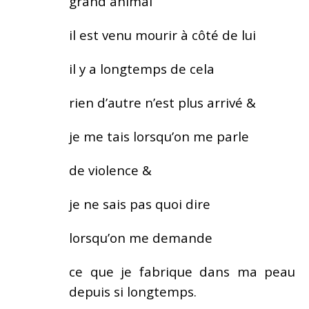
grand animal
il est venu mourir à côté de lui
il y a longtemps de cela
rien d’autre n’est plus arrivé &
je me tais lorsqu’on me parle
de violence &
je ne sais pas quoi dire
lorsqu’on me demande
ce que je fabrique dans ma peau
depuis si longtemps.